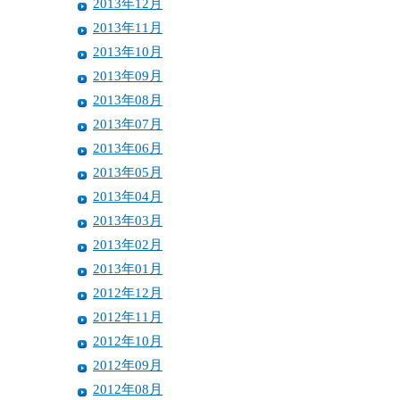
2013年12月
2013年11月
2013年10月
2013年09月
2013年08月
2013年07月
2013年06月
2013年05月
2013年04月
2013年03月
2013年02月
2013年01月
2012年12月
2012年11月
2012年10月
2012年09月
2012年08月