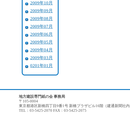
2009年10月
2009年09月
2009年08月
2009年07月
2009年06月
2009年05月
2009年04月
2009年03月
0201年01月
地方建設専門紙の会 事務局
〒105-0004
東京都港区新橋四丁目9番1号 新橋プラザビル16階（建通新聞社
TEL：03-5425-2070 FAX：03-5425-2075