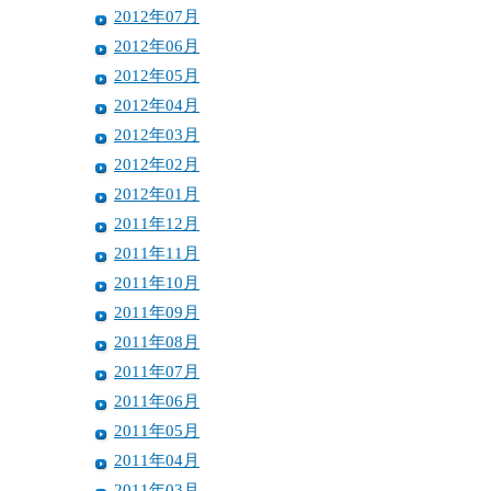
2012年07月
2012年06月
2012年05月
2012年04月
2012年03月
2012年02月
2012年01月
2011年12月
2011年11月
2011年10月
2011年09月
2011年08月
2011年07月
2011年06月
2011年05月
2011年04月
2011年03月