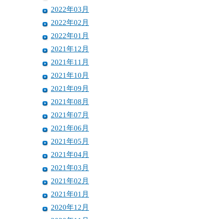
2022年03月
2022年02月
2022年01月
2021年12月
2021年11月
2021年10月
2021年09月
2021年08月
2021年07月
2021年06月
2021年05月
2021年04月
2021年03月
2021年02月
2021年01月
2020年12月