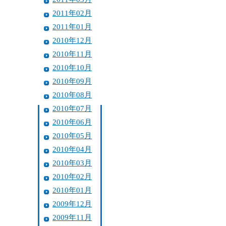
2011年02月
2011年01月
2010年12月
2010年11月
2010年10月
2010年09月
2010年08月
2010年07月
2010年06月
2010年05月
2010年04月
2010年03月
2010年02月
2010年01月
2009年12月
2009年11月