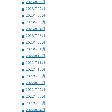
2023年08月
2023年07月
2023年06月
2023年05月
2023年04月
2023年03月
2023年02月
2023年01月
2022年12月
2022年11月
2022年10月
2022年09月
2022年08月
2022年07月
2022年06月
2022年05月
2022年04月