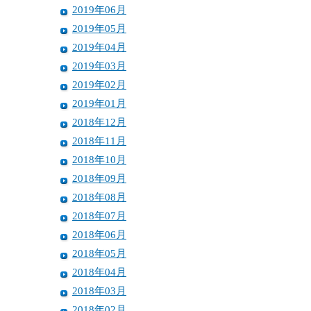
2019年06月
2019年05月
2019年04月
2019年03月
2019年02月
2019年01月
2018年12月
2018年11月
2018年10月
2018年09月
2018年08月
2018年07月
2018年06月
2018年05月
2018年04月
2018年03月
2018年02月