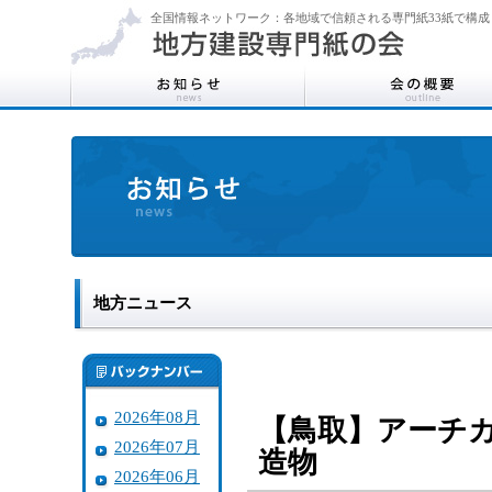
全国情報ネットワーク：各地域で信頼される専門紙33紙で構成
地方ニュース
2026年08月
【鳥取】アーチカ
2026年07月
造物
2026年06月