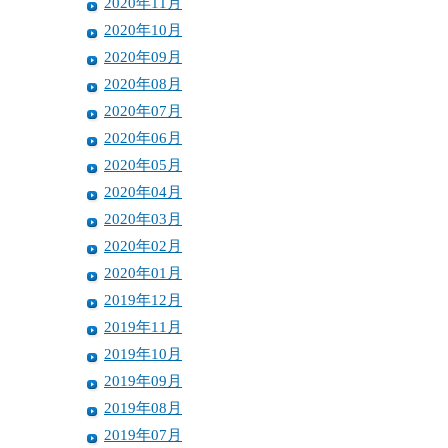
2020年11月
2020年10月
2020年09月
2020年08月
2020年07月
2020年06月
2020年05月
2020年04月
2020年03月
2020年02月
2020年01月
2019年12月
2019年11月
2019年10月
2019年09月
2019年08月
2019年07月