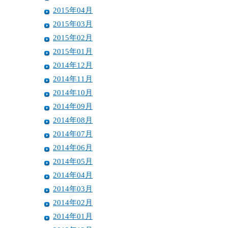
2015年04月
2015年03月
2015年02月
2015年01月
2014年12月
2014年11月
2014年10月
2014年09月
2014年08月
2014年07月
2014年06月
2014年05月
2014年04月
2014年03月
2014年02月
2014年01月