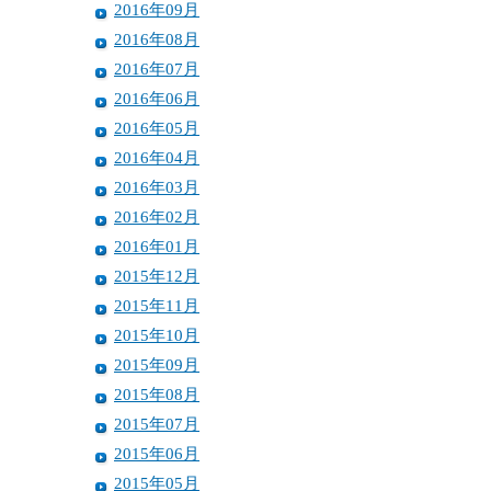
2016年09月
2016年08月
2016年07月
2016年06月
2016年05月
2016年04月
2016年03月
2016年02月
2016年01月
2015年12月
2015年11月
2015年10月
2015年09月
2015年08月
2015年07月
2015年06月
2015年05月