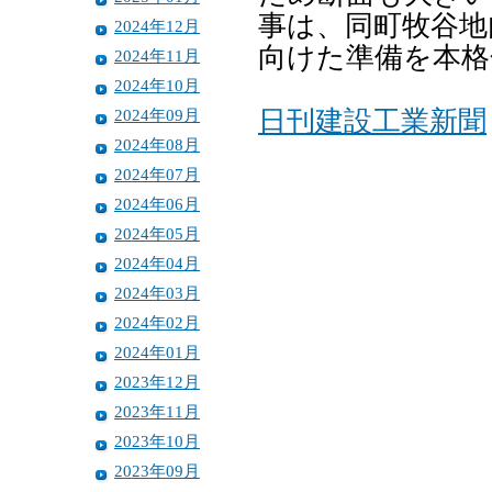
事は、同町牧谷地
2024年12月
向けた準備を本格
2024年11月
2024年10月
2024年09月
日刊建設工業新聞
2024年08月
2024年07月
2024年06月
2024年05月
2024年04月
2024年03月
2024年02月
2024年01月
2023年12月
2023年11月
2023年10月
2023年09月