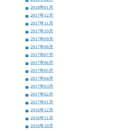
2018年01月
2017年12月
2017年11月
2017年10月
2017年09月
2017年08月
2017年07月
2017年06月
2017年05月
2017年04月
2017年03月
2017年02月
2017年01月
2016年12月
2016年11月
2016年10月