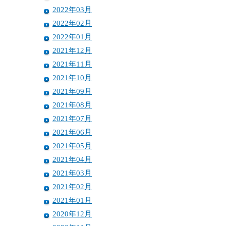
2022年03月
2022年02月
2022年01月
2021年12月
2021年11月
2021年10月
2021年09月
2021年08月
2021年07月
2021年06月
2021年05月
2021年04月
2021年03月
2021年02月
2021年01月
2020年12月