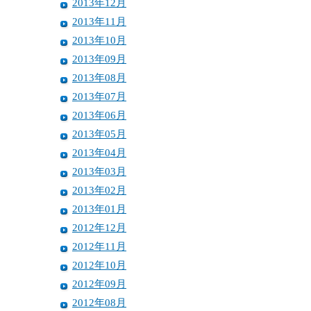
2013年12月
2013年11月
2013年10月
2013年09月
2013年08月
2013年07月
2013年06月
2013年05月
2013年04月
2013年03月
2013年02月
2013年01月
2012年12月
2012年11月
2012年10月
2012年09月
2012年08月