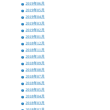
2019年06月
2019年05月
2019年04月
2019年03月
2019年02月
2019年01月
2018年12月
2018年11月
2018年10月
2018年09月
2018年08月
2018年07月
2018年06月
2018年05月
2018年04月
2018年03月
2018年02月