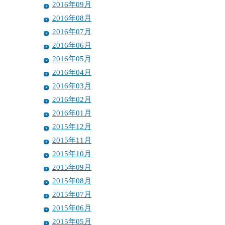
2016年09月
2016年08月
2016年07月
2016年06月
2016年05月
2016年04月
2016年03月
2016年02月
2016年01月
2015年12月
2015年11月
2015年10月
2015年09月
2015年08月
2015年07月
2015年06月
2015年05月