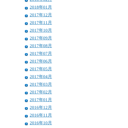
2018年01月
2017年12月
2017年11月
2017年10月
2017年09月
2017年08月
2017年07月
2017年06月
2017年05月
2017年04月
2017年03月
2017年02月
2017年01月
2016年12月
2016年11月
2016年10月