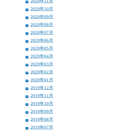
2020年11月
2020年10月
2020年09月
2020年08月
2020年07月
2020年06月
2020年05月
2020年04月
2020年03月
2020年02月
2020年01月
2019年12月
2019年11月
2019年10月
2019年09月
2019年08月
2019年07月