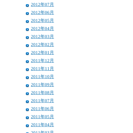
2012年07月
2012年06月
2012年05月
2012年04月
2012年03月
2012年02月
2012年01月
2011年12月
2011年11月
2011年10月
2011年09月
2011年08月
2011年07月
2011年06月
2011年05月
2011年04月
2011年03月