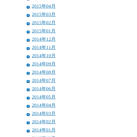
2015年04月
2015年03月
2015年02月
2015年01月
2014年12月
2014年11月
2014年10月
2014年09月
2014年08月
2014年07月
2014年06月
2014年05月
2014年04月
2014年03月
2014年02月
2014年01月