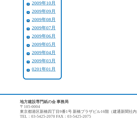
2009年10月
2009年09月
2009年08月
2009年07月
2009年06月
2009年05月
2009年04月
2009年03月
0201年01月
地方建設専門紙の会 事務局
〒105-0004
東京都港区新橋四丁目9番1号 新橋プラザビル16階（建通新聞社
TEL：03-5425-2070 FAX：03-5425-2075