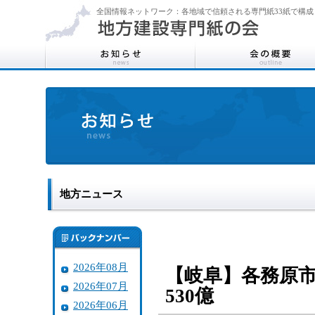
全国情報ネットワーク：各地域で信頼される専門紙33紙で構成
地方ニュース
2026年08月
【岐阜】各務原市
2026年07月
530億
2026年06月