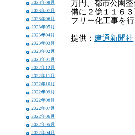
万円、都市公園整
2023年08月
備に２億１１６３
2023年07月
2023年06月
フリー化工事を行
2023年05月
2023年04月
提供：
建通新聞社
2023年03月
2023年02月
2023年01月
2022年12月
2022年11月
2022年10月
2022年09月
2022年08月
2022年07月
2022年06月
2022年05月
2022年04月