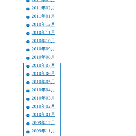
2011年02月
2011年01月
2010年12月
2010年11月
2010年10月
2010年09月
2010年08月
2010年07月
2010年06月
2010年05月
2010年04月
2010年03月
2010年02月
2010年01月
2009年12月
2009年11月