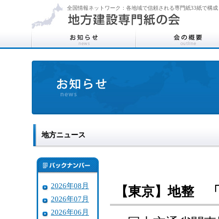
全国情報ネットワーク：各地域で信頼される専門紙33紙で構成
地方ニュース
2026年08月
【東京】地整 
2026年07月
2026年06月