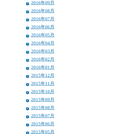
2016年09月
2016年08月
2016年07月
2016年06月
2016年05月
2016年04月
2016年03月
2016年02月
2016年01月
2015年12月
2015年11月
2015年10月
2015年09月
2015年08月
2015年07月
2015年06月
2015年05月