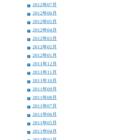
2012年07月
2012年06月
2012年05月
2012年04月
2012年03月
2012年02月
2012年01月
2011年12月
2011年11月
2011年10月
2011年09月
2011年08月
2011年07月
2011年06月
2011年05月
2011年04月
2011年03月