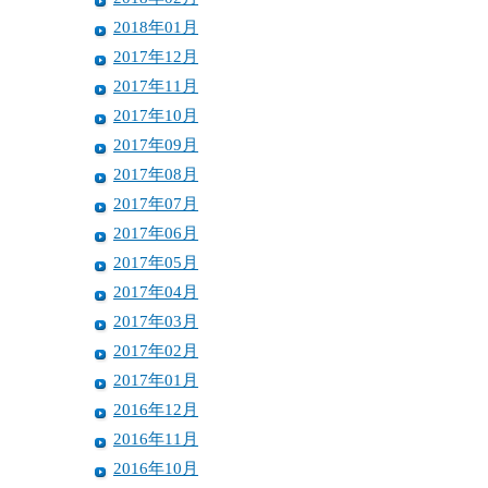
2018年01月
2017年12月
2017年11月
2017年10月
2017年09月
2017年08月
2017年07月
2017年06月
2017年05月
2017年04月
2017年03月
2017年02月
2017年01月
2016年12月
2016年11月
2016年10月