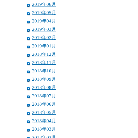
2019年06月
2019年05月
2019年04月
2019年03月
2019年02月
2019年01月
2018年12月
2018年11月
2018年10月
2018年09月
2018年08月
2018年07月
2018年06月
2018年05月
2018年04月
2018年03月
2018年02月