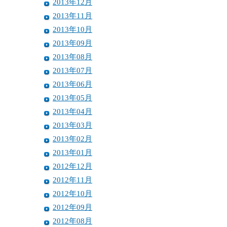
2013年12月
2013年11月
2013年10月
2013年09月
2013年08月
2013年07月
2013年06月
2013年05月
2013年04月
2013年03月
2013年02月
2013年01月
2012年12月
2012年11月
2012年10月
2012年09月
2012年08月