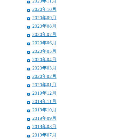
2020年11月
2020年10月
2020年09月
2020年08月
2020年07月
2020年06月
2020年05月
2020年04月
2020年03月
2020年02月
2020年01月
2019年12月
2019年11月
2019年10月
2019年09月
2019年08月
2019年07月