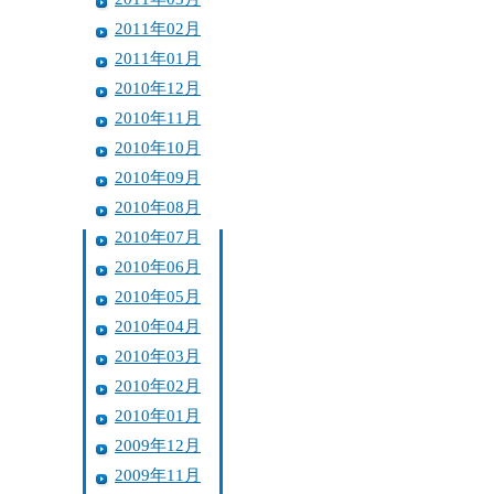
2011年02月
2011年01月
2010年12月
2010年11月
2010年10月
2010年09月
2010年08月
2010年07月
2010年06月
2010年05月
2010年04月
2010年03月
2010年02月
2010年01月
2009年12月
2009年11月