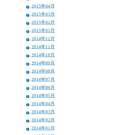
2015年04月
2015年03月
2015年02月
2015年01月
2014年12月
2014年11月
2014年10月
2014年09月
2014年08月
2014年07月
2014年06月
2014年05月
2014年04月
2014年03月
2014年02月
2014年01月