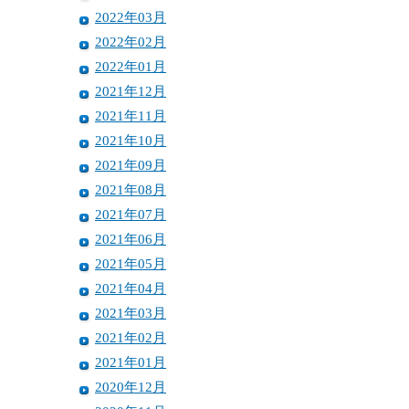
2022年03月
2022年02月
2022年01月
2021年12月
2021年11月
2021年10月
2021年09月
2021年08月
2021年07月
2021年06月
2021年05月
2021年04月
2021年03月
2021年02月
2021年01月
2020年12月