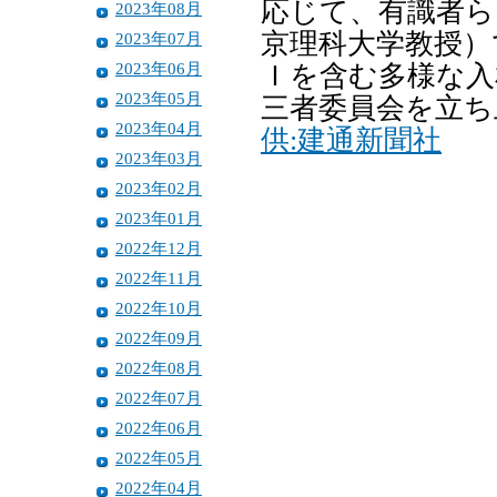
応じて、有識者ら
2023年08月
京理科大学教授）
2023年07月
2023年06月
Ｉを含む多様な入
2023年05月
三者委員会を立ち
2023年04月
供:建通新聞社
2023年03月
2023年02月
2023年01月
2022年12月
2022年11月
2022年10月
2022年09月
2022年08月
2022年07月
2022年06月
2022年05月
2022年04月