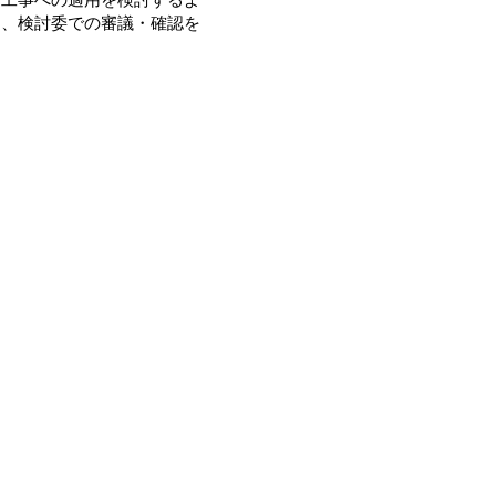
め、検討委での審議・確認を