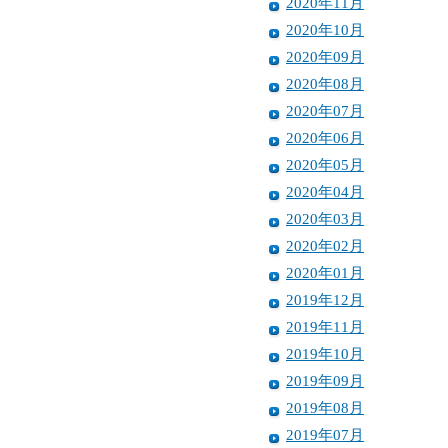
2020年11月
2020年10月
2020年09月
2020年08月
2020年07月
2020年06月
2020年05月
2020年04月
2020年03月
2020年02月
2020年01月
2019年12月
2019年11月
2019年10月
2019年09月
2019年08月
2019年07月