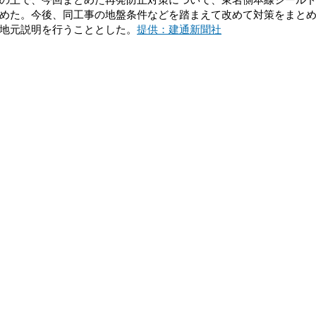
めた。今後、同工事の地盤条件などを踏まえて改めて対策をまと
地元説明を行うこととした。
提供：建通新聞社