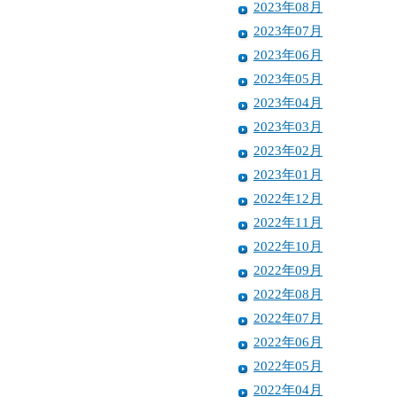
2023年08月
2023年07月
2023年06月
2023年05月
2023年04月
2023年03月
2023年02月
2023年01月
2022年12月
2022年11月
2022年10月
2022年09月
2022年08月
2022年07月
2022年06月
2022年05月
2022年04月