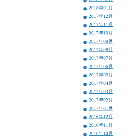
2018年01月
2017年12月
2017年11月
2017年10月
2017年09月
2017年08月
2017年07月
2017年06月
2017年05月
2017年04月
2017年03月
2017年02月
2017年01月
2016年12月
2016年11月
2016年10月