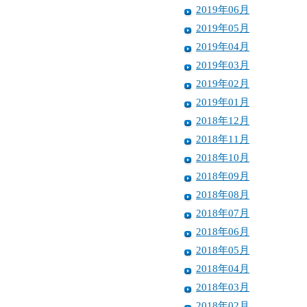
2019年06月
2019年05月
2019年04月
2019年03月
2019年02月
2019年01月
2018年12月
2018年11月
2018年10月
2018年09月
2018年08月
2018年07月
2018年06月
2018年05月
2018年04月
2018年03月
2018年02月