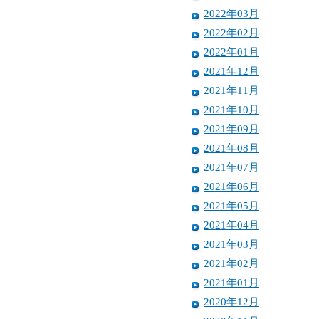
2022年03月
2022年02月
2022年01月
2021年12月
2021年11月
2021年10月
2021年09月
2021年08月
2021年07月
2021年06月
2021年05月
2021年04月
2021年03月
2021年02月
2021年01月
2020年12月