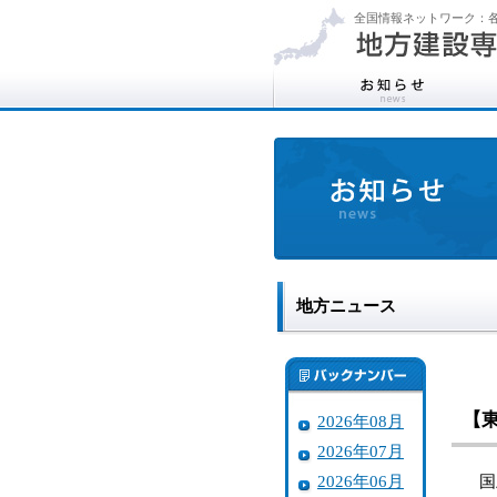
全国情報ネットワーク：各
地方ニュース
【
2026年08月
2026年07月
2026年06月
国土