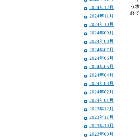
う求
2024年12月
経て
2024年11月
2024年10月
2024年09月
2024年08月
2024年07月
2024年06月
2024年05月
2024年04月
2024年03月
2024年02月
2024年01月
2023年12月
2023年11月
2023年10月
2023年09月