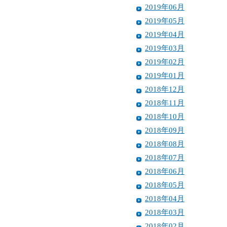
2019年06月
2019年05月
2019年04月
2019年03月
2019年02月
2019年01月
2018年12月
2018年11月
2018年10月
2018年09月
2018年08月
2018年07月
2018年06月
2018年05月
2018年04月
2018年03月
2018年02月