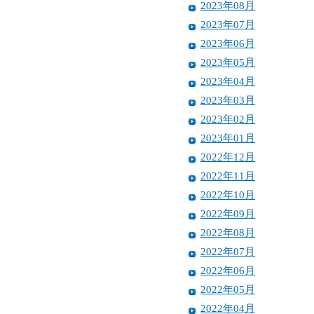
2023年08月
2023年07月
2023年06月
2023年05月
2023年04月
2023年03月
2023年02月
2023年01月
2022年12月
2022年11月
2022年10月
2022年09月
2022年08月
2022年07月
2022年06月
2022年05月
2022年04月