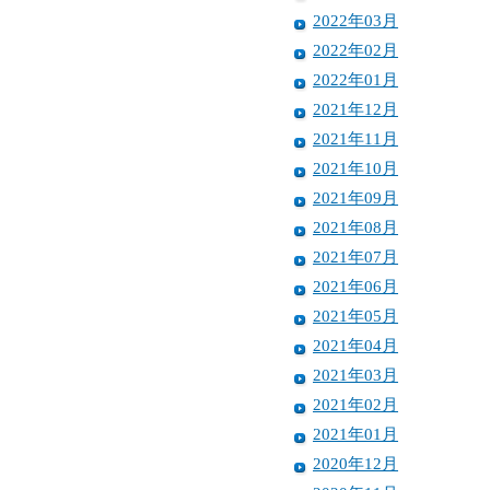
2022年03月
2022年02月
2022年01月
2021年12月
2021年11月
2021年10月
2021年09月
2021年08月
2021年07月
2021年06月
2021年05月
2021年04月
2021年03月
2021年02月
2021年01月
2020年12月