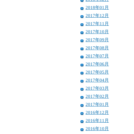
2018年01月
2017年12月
2017年11月
2017年10月
2017年09月
2017年08月
2017年07月
2017年06月
2017年05月
2017年04月
2017年03月
2017年02月
2017年01月
2016年12月
2016年11月
2016年10月