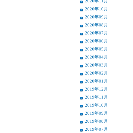
2020年11月
2020年10月
2020年09月
2020年08月
2020年07月
2020年06月
2020年05月
2020年04月
2020年03月
2020年02月
2020年01月
2019年12月
2019年11月
2019年10月
2019年09月
2019年08月
2019年07月