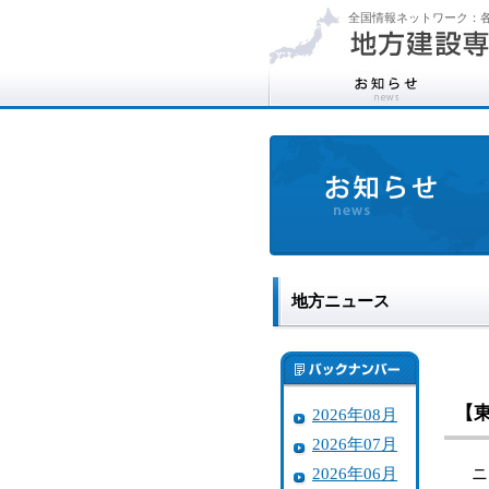
全国情報ネットワーク：各
地方ニュース
【
2026年08月
2026年07月
2026年06月
ニト