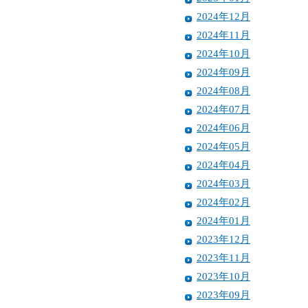
2024年12月
2024年11月
2024年10月
2024年09月
2024年08月
2024年07月
2024年06月
2024年05月
2024年04月
2024年03月
2024年02月
2024年01月
2023年12月
2023年11月
2023年10月
2023年09月