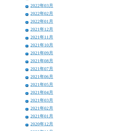
2022年03月
2022年02月
2022年01月
2021年12月
2021年11月
2021年10月
2021年09月
2021年08月
2021年07月
2021年06月
2021年05月
2021年04月
2021年03月
2021年02月
2021年01月
2020年12月