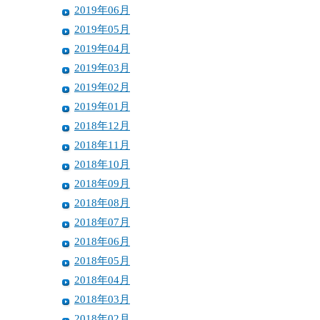
2019年06月
2019年05月
2019年04月
2019年03月
2019年02月
2019年01月
2018年12月
2018年11月
2018年10月
2018年09月
2018年08月
2018年07月
2018年06月
2018年05月
2018年04月
2018年03月
2018年02月