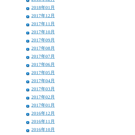
2018年01月
2017年12月
2017年11月
2017年10月
2017年09月
2017年08月
2017年07月
2017年06月
2017年05月
2017年04月
2017年03月
2017年02月
2017年01月
2016年12月
2016年11月
2016年10月