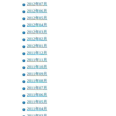
2012年07月
2012年06月
2012年05月
2012年04月
2012年03月
2012年02月
2012年01月
2011年12月
2011年11月
2011年10月
2011年09月
2011年08月
2011年07月
2011年06月
2011年05月
2011年04月
2011年03月