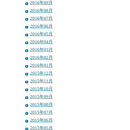
2016年09月
2016年08月
2016年07月
2016年06月
2016年05月
2016年04月
2016年03月
2016年02月
2016年01月
2015年12月
2015年11月
2015年10月
2015年09月
2015年08月
2015年07月
2015年06月
2015年05月