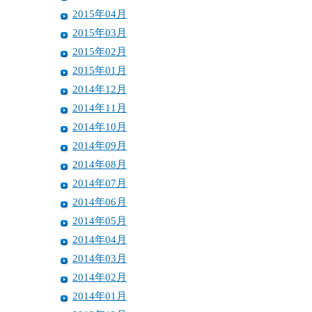
2015年04月
2015年03月
2015年02月
2015年01月
2014年12月
2014年11月
2014年10月
2014年09月
2014年08月
2014年07月
2014年06月
2014年05月
2014年04月
2014年03月
2014年02月
2014年01月