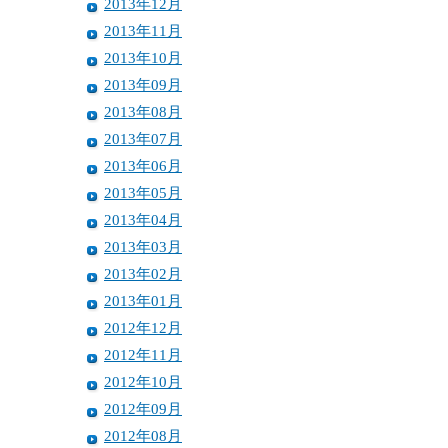
2013年12月
2013年11月
2013年10月
2013年09月
2013年08月
2013年07月
2013年06月
2013年05月
2013年04月
2013年03月
2013年02月
2013年01月
2012年12月
2012年11月
2012年10月
2012年09月
2012年08月