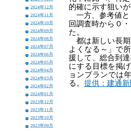
的確に示す狙いが
2024年12月
一方、参考値と
2024年11月
回調査時から０・
2024年10月
2024年09月
た。
2024年08月
都は新しい長期
2024年07月
よくなる～」で所
2024年06月
援して、総合到達率
2024年05月
にする目標を掲げ
2024年04月
ョンプランでは年
2024年03月
る。
提供：建通新
2024年02月
2024年01月
2023年12月
2023年11月
2023年10月
2023年09月