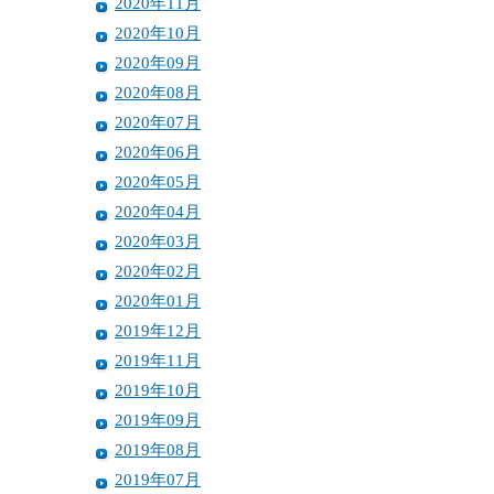
2020年11月
2020年10月
2020年09月
2020年08月
2020年07月
2020年06月
2020年05月
2020年04月
2020年03月
2020年02月
2020年01月
2019年12月
2019年11月
2019年10月
2019年09月
2019年08月
2019年07月