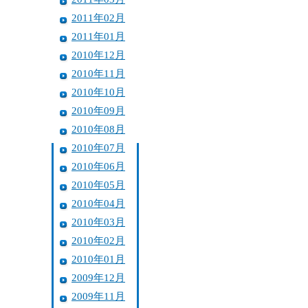
2011年02月
2011年01月
2010年12月
2010年11月
2010年10月
2010年09月
2010年08月
2010年07月
2010年06月
2010年05月
2010年04月
2010年03月
2010年02月
2010年01月
2009年12月
2009年11月