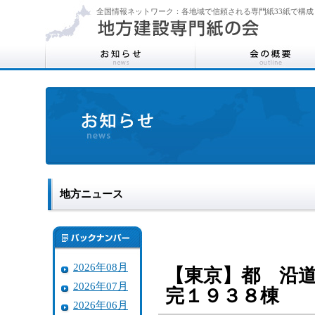
全国情報ネットワーク：各地域で信頼される専門紙33紙で構成
地方ニュース
2026年08月
【東京】都 沿道
2026年07月
完１９３８棟
2026年06月