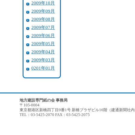
2009年10月
2009年09月
2009年08月
2009年07月
2009年06月
2009年05月
2009年04月
2009年03月
0201年01月
地方建設専門紙の会 事務局
〒105-0004
東京都港区新橋四丁目9番1号 新橋プラザビル16階（建通新聞社
TEL：03-5425-2070 FAX：03-5425-2075