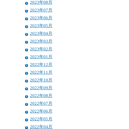
2023年08月
2023年07月
2023年06月
2023年05月
2023年04月
2023年03月
2023年02月
2023年01月
2022年12月
2022年11月
2022年10月
2022年09月
2022年08月
2022年07月
2022年06月
2022年05月
2022年04月