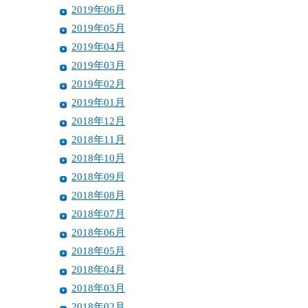
2019年06月
2019年05月
2019年04月
2019年03月
2019年02月
2019年01月
2018年12月
2018年11月
2018年10月
2018年09月
2018年08月
2018年07月
2018年06月
2018年05月
2018年04月
2018年03月
2018年02月