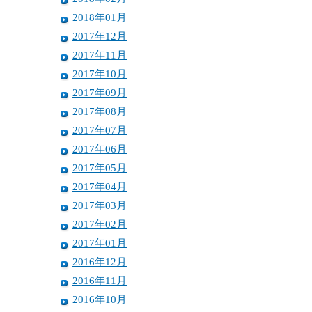
2018年01月
2017年12月
2017年11月
2017年10月
2017年09月
2017年08月
2017年07月
2017年06月
2017年05月
2017年04月
2017年03月
2017年02月
2017年01月
2016年12月
2016年11月
2016年10月