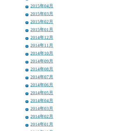
2015年04月
2015年03月
2015年02月
2015年01月
2014年12月
2014年11月
2014年10月
2014年09月
2014年08月
2014年07月
2014年06月
2014年05月
2014年04月
2014年03月
2014年02月
2014年01月