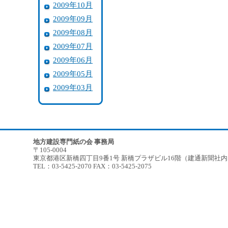
2009年10月
2009年09月
2009年08月
2009年07月
2009年06月
2009年05月
2009年03月
地方建設専門紙の会 事務局
〒105-0004
東京都港区新橋四丁目9番1号 新橋プラザビル16階（建通新聞社
TEL：03-5425-2070 FAX：03-5425-2075