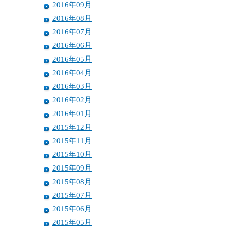
2016年09月
2016年08月
2016年07月
2016年06月
2016年05月
2016年04月
2016年03月
2016年02月
2016年01月
2015年12月
2015年11月
2015年10月
2015年09月
2015年08月
2015年07月
2015年06月
2015年05月