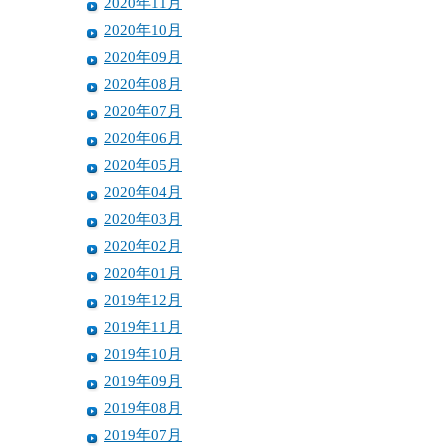
2020年11月
2020年10月
2020年09月
2020年08月
2020年07月
2020年06月
2020年05月
2020年04月
2020年03月
2020年02月
2020年01月
2019年12月
2019年11月
2019年10月
2019年09月
2019年08月
2019年07月