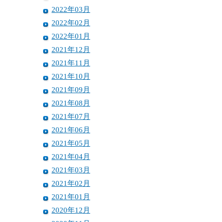
2022年03月
2022年02月
2022年01月
2021年12月
2021年11月
2021年10月
2021年09月
2021年08月
2021年07月
2021年06月
2021年05月
2021年04月
2021年03月
2021年02月
2021年01月
2020年12月