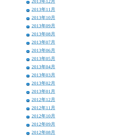
2013年12月
2013年11月
2013年10月
2013年09月
2013年08月
2013年07月
2013年06月
2013年05月
2013年04月
2013年03月
2013年02月
2013年01月
2012年12月
2012年11月
2012年10月
2012年09月
2012年08月