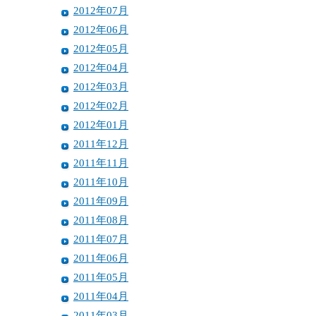
2012年07月
2012年06月
2012年05月
2012年04月
2012年03月
2012年02月
2012年01月
2011年12月
2011年11月
2011年10月
2011年09月
2011年08月
2011年07月
2011年06月
2011年05月
2011年04月
2011年03月