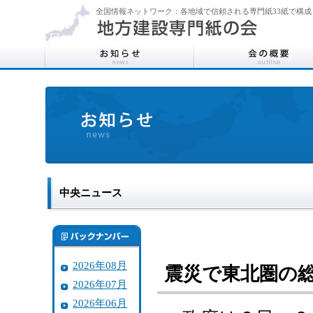
全国情報ネットワーク：各地域で信頼される専門紙33紙で構成
中央ニュース
2026年08月
震災で東北圏の
2026年07月
2026年06月