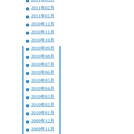
2011年02月
2011年01月
2010年12月
2010年11月
2010年10月
2010年09月
2010年08月
2010年07月
2010年06月
2010年05月
2010年04月
2010年03月
2010年02月
2010年01月
2009年12月
2009年11月