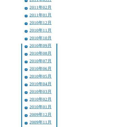
2011年02月
2011年01月
2010年12月
2010年11月
2010年10月
2010年09月
2010年08月
2010年07月
2010年06月
2010年05月
2010年04月
2010年03月
2010年02月
2010年01月
2009年12月
2009年11月