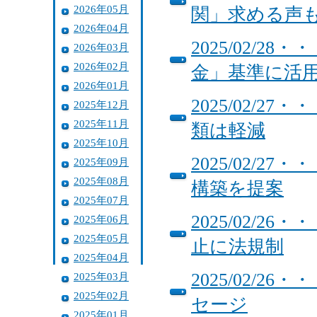
2026年05月
関」求める声
2026年04月
2025/02/
2026年03月
2026年02月
金」基準に活
2026年01月
2025/02/
2025年12月
2025年11月
類は軽減
2025年10月
2025/02/
2025年09月
2025年08月
構築を提案
2025年07月
2025/02/
2025年06月
2025年05月
止に法規制
2025年04月
2025/02/
2025年03月
2025年02月
セージ
2025年01月