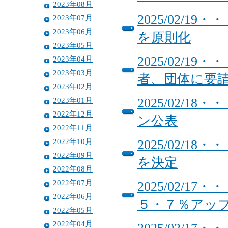
2023年08月
2025/02/
2023年07月
2023年06月
を原則化
2023年05月
2025/02/
2023年04月
2023年03月
者、団体に要
2023年02月
2023年01月
2025/02/
2022年12月
ン公表
2022年11月
2022年10月
2025/02/
2022年09月
を決定
2022年08月
2022年07月
2025/02/
2022年06月
５・７％アッ
2022年05月
2022年04月