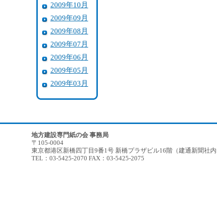
2009年10月
2009年09月
2009年08月
2009年07月
2009年06月
2009年05月
2009年03月
地方建設専門紙の会 事務局
〒105-0004
東京都港区新橋四丁目9番1号 新橋プラザビル16階（建通新聞社
TEL：03-5425-2070 FAX：03-5425-2075