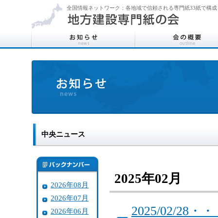
全国情報ネットワーク：各地域で信頼される専門紙33紙で構成
中央ニュース
2025年02月
2026年08月
2026年07月
2025/02/
2026年06月