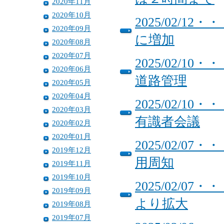
2020年11月
2020年10月
2025/02/
2020年09月
に増加
2020年08月
2020年07月
2025/02/
2020年06月
道路管理
2020年05月
2020年04月
2025/02/
2020年03月
有識者会議
2020年02月
2020年01月
2025/02/
2019年12月
用周知
2019年11月
2019年10月
2025/02/
2019年09月
より拡大
2019年08月
2019年07月