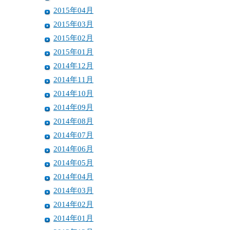
2015年04月
2015年03月
2015年02月
2015年01月
2014年12月
2014年11月
2014年10月
2014年09月
2014年08月
2014年07月
2014年06月
2014年05月
2014年04月
2014年03月
2014年02月
2014年01月