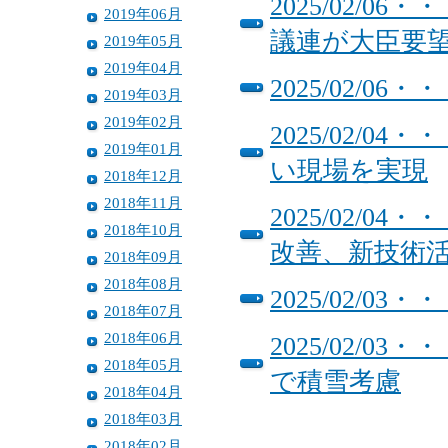
2025/02/
2019年06月
議連が大臣要
2019年05月
2019年04月
2025/02/
2019年03月
2019年02月
2025/02/
2019年01月
い現場を実現
2018年12月
2018年11月
2025/02/
2018年10月
改善、新技術
2018年09月
2018年08月
2025/02/0
2018年07月
2018年06月
2025/02/
2018年05月
で積雪考慮
2018年04月
2018年03月
2018年02月