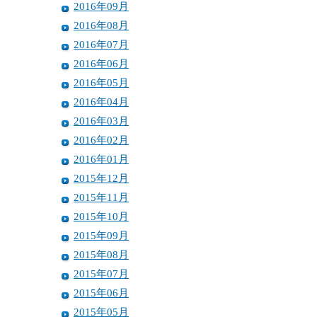
2016年09月
2016年08月
2016年07月
2016年06月
2016年05月
2016年04月
2016年03月
2016年02月
2016年01月
2015年12月
2015年11月
2015年10月
2015年09月
2015年08月
2015年07月
2015年06月
2015年05月