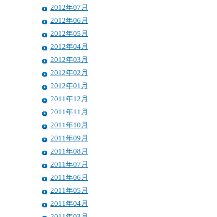
2012年07月
2012年06月
2012年05月
2012年04月
2012年03月
2012年02月
2012年01月
2011年12月
2011年11月
2011年10月
2011年09月
2011年08月
2011年07月
2011年06月
2011年05月
2011年04月
2011年03月