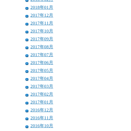
2018年01月
2017年12月
2017年11月
2017年10月
2017年09月
2017年08月
2017年07月
2017年06月
2017年05月
2017年04月
2017年03月
2017年02月
2017年01月
2016年12月
2016年11月
2016年10月