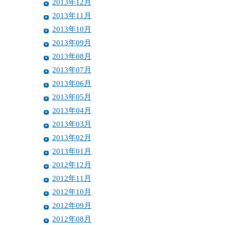
2013年12月
2013年11月
2013年10月
2013年09月
2013年08月
2013年07月
2013年06月
2013年05月
2013年04月
2013年03月
2013年02月
2013年01月
2012年12月
2012年11月
2012年10月
2012年09月
2012年08月