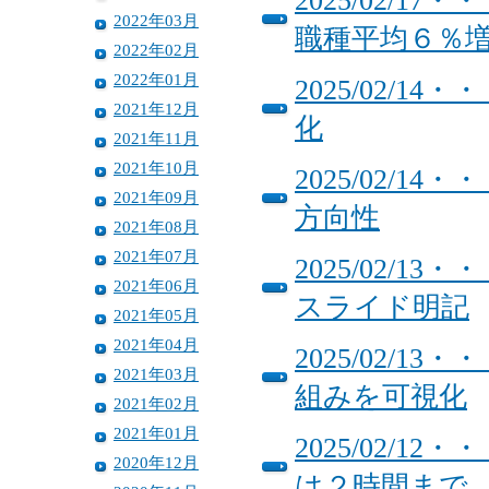
2025/02/
2022年03月
職種平均６％
2022年02月
2022年01月
2025/02/
2021年12月
化
2021年11月
2021年10月
2025/02/
2021年09月
方向性
2021年08月
2021年07月
2025/02/
2021年06月
スライド明記
2021年05月
2021年04月
2025/02/
2021年03月
組みを可視化
2021年02月
2021年01月
2025/02/
2020年12月
は２時間まで