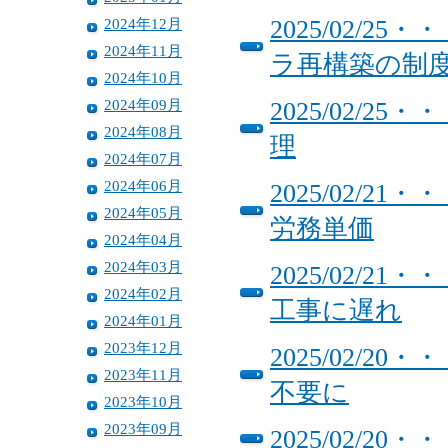
2024年12月
2025/02/
2024年11月
ラ再構築の制
2024年10月
2024年09月
2025/02/
2024年08月
理
2024年07月
2024年06月
2025/02/
2024年05月
労務単価
2024年04月
2024年03月
2025/02/
2024年02月
工事に遅れ
2024年01月
2023年12月
2025/02/
2023年11月
不要に
2023年10月
2023年09月
2025/02/