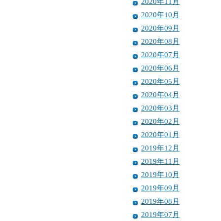
2020年11月
2020年10月
2020年09月
2020年08月
2020年07月
2020年06月
2020年05月
2020年04月
2020年03月
2020年02月
2020年01月
2019年12月
2019年11月
2019年10月
2019年09月
2019年08月
2019年07月