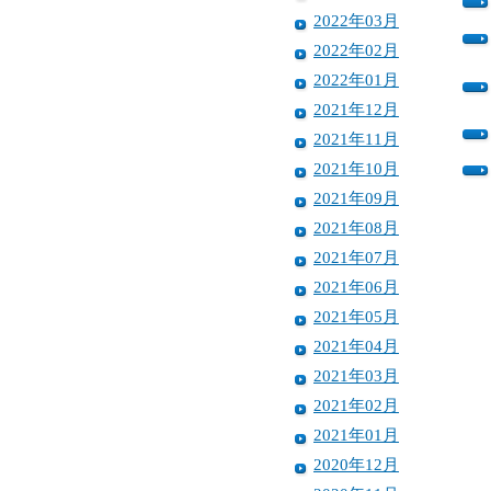
2022年03月
2022年02月
2022年01月
2021年12月
2021年11月
2021年10月
2021年09月
2021年08月
2021年07月
2021年06月
2021年05月
2021年04月
2021年03月
2021年02月
2021年01月
2020年12月