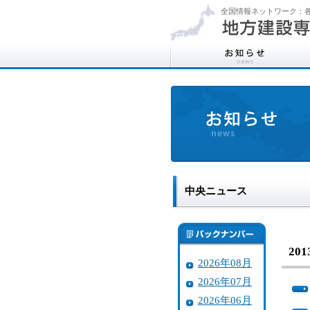
全国情報ネットワーク：各
中央ニュース
20
2026年08月
2026年07月
2026年06月