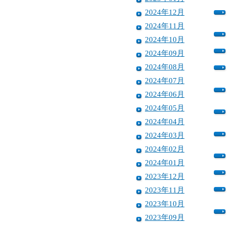
2024年12月
2024年11月
2024年10月
2024年09月
2024年08月
2024年07月
2024年06月
2024年05月
2024年04月
2024年03月
2024年02月
2024年01月
2023年12月
2023年11月
2023年10月
2023年09月