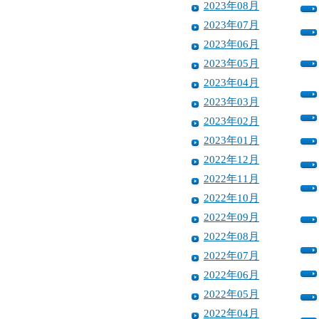
2023年08月
2023年07月
2023年06月
2023年05月
2023年04月
2023年03月
2023年02月
2023年01月
2022年12月
2022年11月
2022年10月
2022年09月
2022年08月
2022年07月
2022年06月
2022年05月
2022年04月