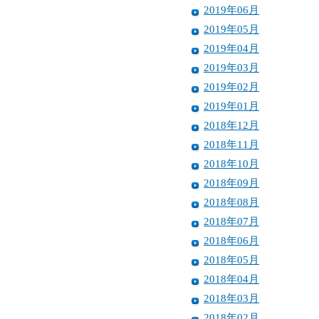
2019年06月
2019年05月
2019年04月
2019年03月
2019年02月
2019年01月
2018年12月
2018年11月
2018年10月
2018年09月
2018年08月
2018年07月
2018年06月
2018年05月
2018年04月
2018年03月
2018年02月