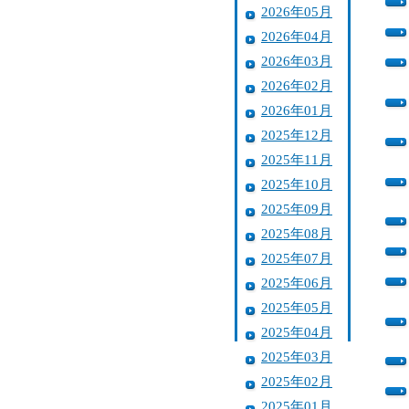
2026年05月
2026年04月
2026年03月
2026年02月
2026年01月
2025年12月
2025年11月
2025年10月
2025年09月
2025年08月
2025年07月
2025年06月
2025年05月
2025年04月
2025年03月
2025年02月
2025年01月