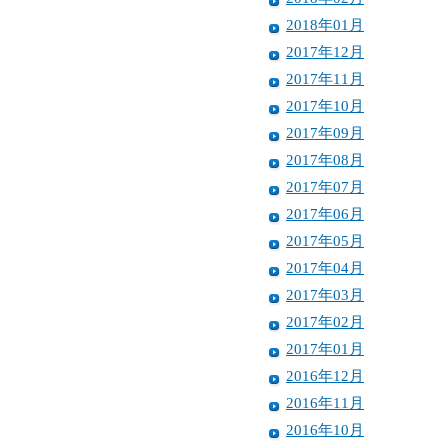
2018年01月
2017年12月
2017年11月
2017年10月
2017年09月
2017年08月
2017年07月
2017年06月
2017年05月
2017年04月
2017年03月
2017年02月
2017年01月
2016年12月
2016年11月
2016年10月