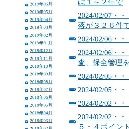
は１～２年で
2019年06月
2019年05月
2024/02/
2019年04月
落が３２６件
2019年03月
2019年02月
2024/02/
2019年01月
2018年12月
2024/02/
2018年11月
査、保全管理
2018年10月
2018年09月
2024/02/
2018年08月
2024/02/0
2018年07月
2018年06月
2024/02/
2018年05月
2018年04月
2024/02/
2018年03月
５・４ポイン
2018年02月