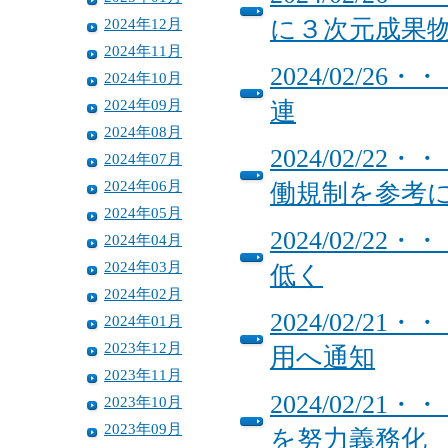
2024年12月
に３次元成果
2024年11月
2024/02/
2024年10月
2024年09月
連
2024年08月
2024/02/
2024年07月
2024年06月
働規制を参考
2024年05月
2024/02/
2024年04月
2024年03月
低く
2024年02月
2024/02/
2024年01月
2023年12月
用へ通知
2023年11月
2024/02/
2023年10月
2023年09月
を努力義務化