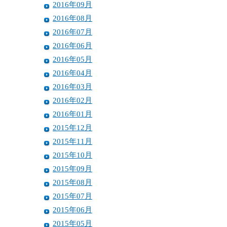
2016年09月
2016年08月
2016年07月
2016年06月
2016年05月
2016年04月
2016年03月
2016年02月
2016年01月
2015年12月
2015年11月
2015年10月
2015年09月
2015年08月
2015年07月
2015年06月
2015年05月