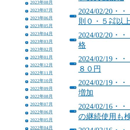
2023年08月
2024/02/
2023年07月
2023年06月
則０・５㌶以
2023年05月
2024/02/
2023年04月
2023年03月
格
2023年02月
2023年01月
2024/02/
2022年12月
８０円
2022年11月
2022年10月
2024/02/
2022年09月
増加
2022年08月
2022年07月
2024/02/
2022年06月
の継続使用も
2022年05月
2022年04月