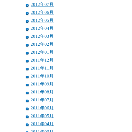
2012年07月
2012年06月
2012年05月
2012年04月
2012年03月
2012年02月
2012年01月
2011年12月
2011年11月
2011年10月
2011年09月
2011年08月
2011年07月
2011年06月
2011年05月
2011年04月
2011年03月