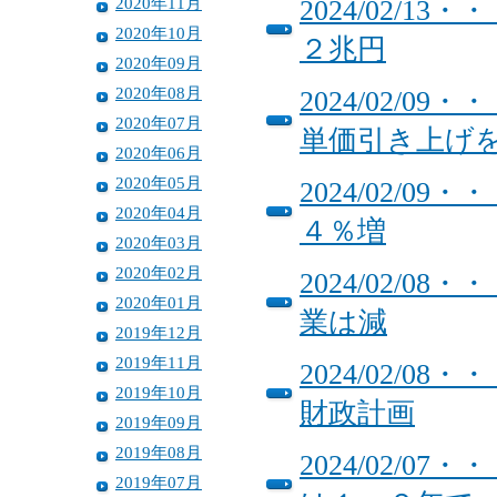
2020年11月
2024/02/
2020年10月
２兆円
2020年09月
2020年08月
2024/02/
2020年07月
単価引き上げ
2020年06月
2020年05月
2024/02/
2020年04月
４％増
2020年03月
2020年02月
2024/02/
2020年01月
業は減
2019年12月
2019年11月
2024/02/0
2019年10月
財政計画
2019年09月
2019年08月
2024/02/
2019年07月