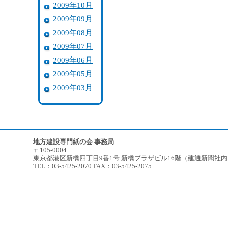
2009年10月
2009年09月
2009年08月
2009年07月
2009年06月
2009年05月
2009年03月
地方建設専門紙の会 事務局
〒105-0004
東京都港区新橋四丁目9番1号 新橋プラザビル16階（建通新聞社
TEL：03-5425-2070 FAX：03-5425-2075