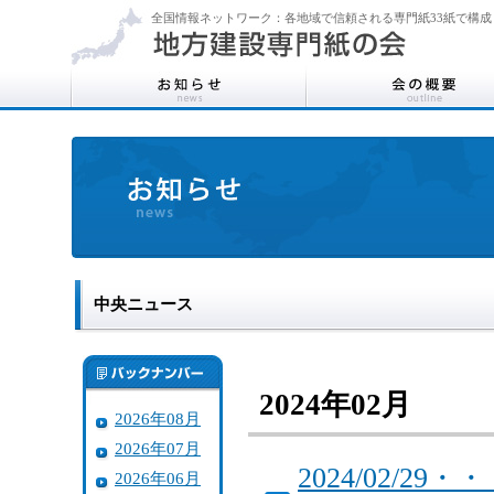
全国情報ネットワーク：各地域で信頼される専門紙33紙で構成
中央ニュース
2024年02月
2026年08月
2026年07月
2024/02/
2026年06月