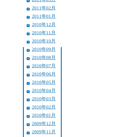
2011年02月
2011年01月
2010年12月
2010年11月
2010年10月
2010年09月
2010年08月
2010年07月
2010年06月
2010年05月
2010年04月
2010年03月
2010年02月
2010年01月
2009年12月
2009年11月