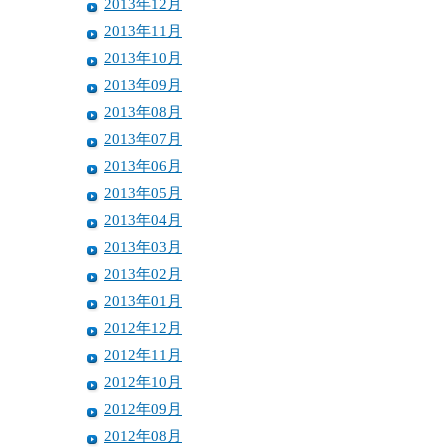
2013年12月
2013年11月
2013年10月
2013年09月
2013年08月
2013年07月
2013年06月
2013年05月
2013年04月
2013年03月
2013年02月
2013年01月
2012年12月
2012年11月
2012年10月
2012年09月
2012年08月