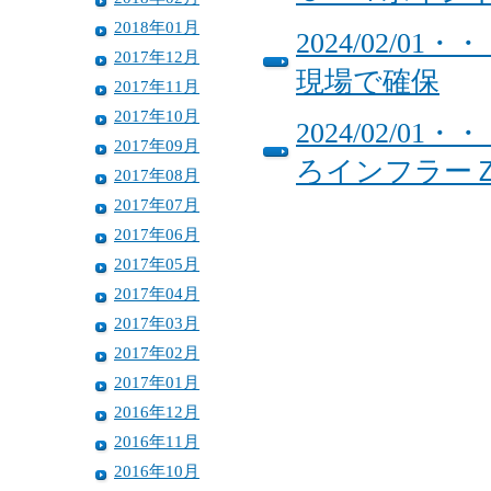
2018年01月
2024/02/
2017年12月
現場で確保
2017年11月
2017年10月
2024/02/
2017年09月
ろインフラー
2017年08月
2017年07月
2017年06月
2017年05月
2017年04月
2017年03月
2017年02月
2017年01月
2016年12月
2016年11月
2016年10月