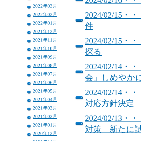
2024/02/
2022年03月
2024/02/
2022年02月
2022年01月
件
2021年12月
2024/02/
2021年11月
2021年10月
探る
2021年09月
2024/02/
2021年08月
2021年07月
会」しめやか
2021年06月
2024/02/
2021年05月
2021年04月
対応方針決定
2021年03月
2021年02月
2024/02/
2021年01月
対策 新たに
2020年12月