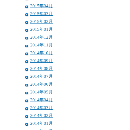
2015年04月
2015年03月
2015年02月
2015年01月
2014年12月
2014年11月
2014年10月
2014年09月
2014年08月
2014年07月
2014年06月
2014年05月
2014年04月
2014年03月
2014年02月
2014年01月