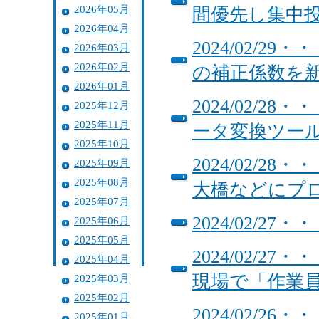
2026年05月
間優先し集中
2026年04月
2024/02/
2026年03月
2026年02月
の補正係数を
2026年01月
2024/02/
2025年12月
2025年11月
ータ変換ツー
2025年10月
2024/02/
2025年09月
2025年08月
大橋などにプ
2025年07月
2024/02/
2025年06月
2025年05月
2024/02/
2025年04月
現場で「作業
2025年03月
2025年02月
2024/02/
2025年01月