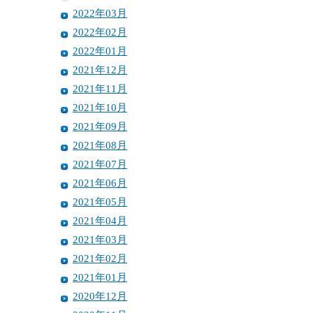
2022年03月
2022年02月
2022年01月
2021年12月
2021年11月
2021年10月
2021年09月
2021年08月
2021年07月
2021年06月
2021年05月
2021年04月
2021年03月
2021年02月
2021年01月
2020年12月