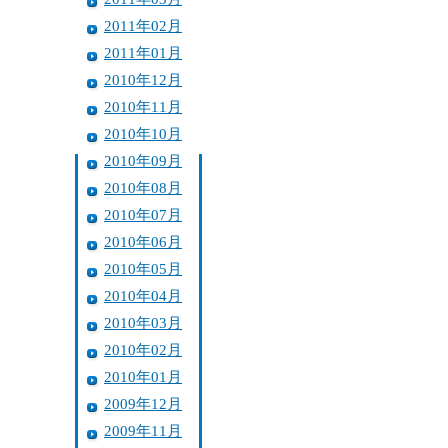
2011年02月
2011年01月
2010年12月
2010年11月
2010年10月
2010年09月
2010年08月
2010年07月
2010年06月
2010年05月
2010年04月
2010年03月
2010年02月
2010年01月
2009年12月
2009年11月