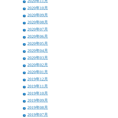
2020年11月
2020年10月
2020年09月
2020年08月
2020年07月
2020年06月
2020年05月
2020年04月
2020年03月
2020年02月
2020年01月
2019年12月
2019年11月
2019年10月
2019年09月
2019年08月
2019年07月