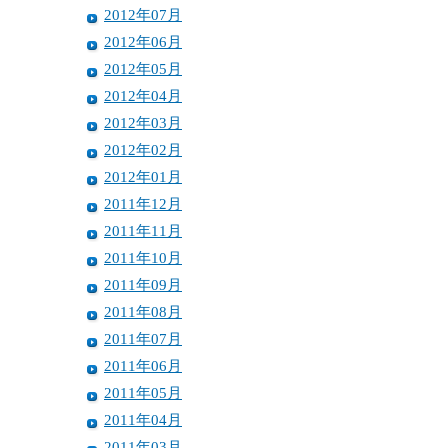
2012年07月
2012年06月
2012年05月
2012年04月
2012年03月
2012年02月
2012年01月
2011年12月
2011年11月
2011年10月
2011年09月
2011年08月
2011年07月
2011年06月
2011年05月
2011年04月
2011年03月