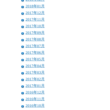
2018年01月
2017年12月
2017年11月
2017年10月
2017年09月
2017年08月
2017年07月
2017年06月
2017年05月
2017年04月
2017年03月
2017年02月
2017年01月
2016年12月
2016年11月
2016年10月