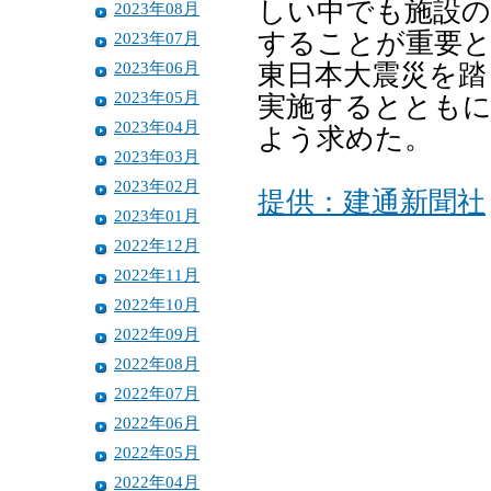
しい中でも施設の
2023年08月
することが重要と
2023年07月
2023年06月
東日本大震災を踏
2023年05月
実施するとともに
2023年04月
よう求めた。
2023年03月
2023年02月
提供：建通新聞社
2023年01月
2022年12月
2022年11月
2022年10月
2022年09月
2022年08月
2022年07月
2022年06月
2022年05月
2022年04月