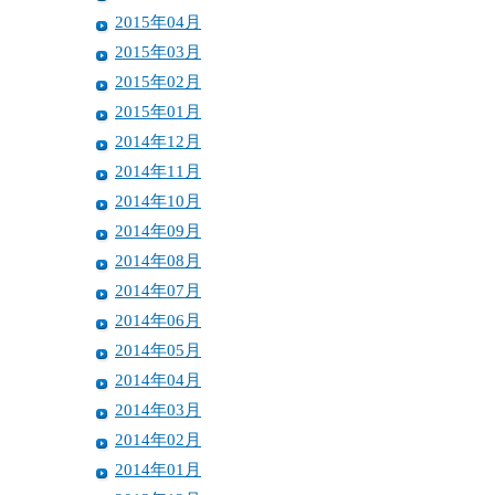
2015年04月
2015年03月
2015年02月
2015年01月
2014年12月
2014年11月
2014年10月
2014年09月
2014年08月
2014年07月
2014年06月
2014年05月
2014年04月
2014年03月
2014年02月
2014年01月