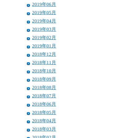
2019年06月
2019年05月
2019年04月
2019年03月
2019年02月
2019年01月
2018年12月
2018年11月
2018年10月
2018年09月
2018年08月
2018年07月
2018年06月
2018年05月
2018年04月
2018年03月
2018年02月