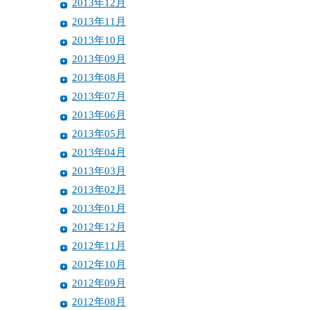
2013年12月
2013年11月
2013年10月
2013年09月
2013年08月
2013年07月
2013年06月
2013年05月
2013年04月
2013年03月
2013年02月
2013年01月
2012年12月
2012年11月
2012年10月
2012年09月
2012年08月