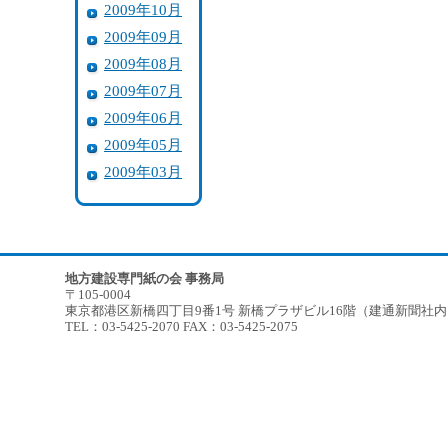
2009年10月
2009年09月
2009年08月
2009年07月
2009年06月
2009年05月
2009年03月
地方建設専門紙の会 事務局
〒105-0004
東京都港区新橋四丁目9番1号 新橋プラザビル16階（建通新聞社
TEL：03-5425-2070 FAX：03-5425-2075