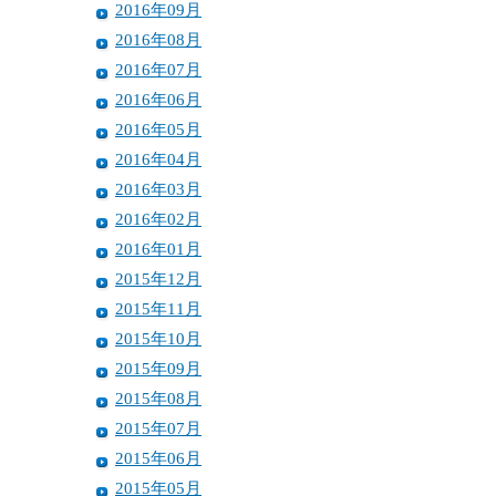
2016年09月
2016年08月
2016年07月
2016年06月
2016年05月
2016年04月
2016年03月
2016年02月
2016年01月
2015年12月
2015年11月
2015年10月
2015年09月
2015年08月
2015年07月
2015年06月
2015年05月