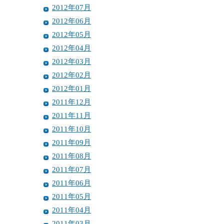
2012年07月
2012年06月
2012年05月
2012年04月
2012年03月
2012年02月
2012年01月
2011年12月
2011年11月
2011年10月
2011年09月
2011年08月
2011年07月
2011年06月
2011年05月
2011年04月
2011年03月