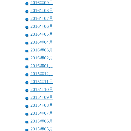
2016年09月
2016年08月
2016年07月
2016年06月
2016年05月
2016年04月
2016年03月
2016年02月
2016年01月
2015年12月
2015年11月
2015年10月
2015年09月
2015年08月
2015年07月
2015年06月
2015年05月