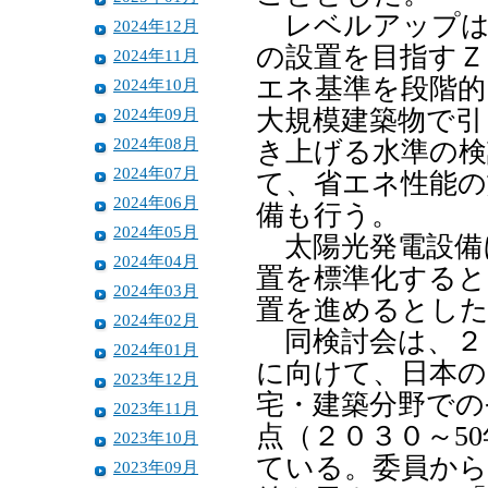
レベルアップは
2024年12月
の設置を目指すＺ
2024年11月
エネ基準を段階的
2024年10月
2024年09月
大規模建築物で引
2024年08月
き上げる水準の検
2024年07月
て、省エネ性能の
2024年06月
備も行う。
2024年05月
太陽光発電設備
2024年04月
置を標準化すると
2024年03月
置を進めるとし
2024年02月
同検討会は、２
2024年01月
に向けて、日本の
2023年12月
宅・建築分野での
2023年11月
点（２０３０～5
2023年10月
ている。委員から
2023年09月