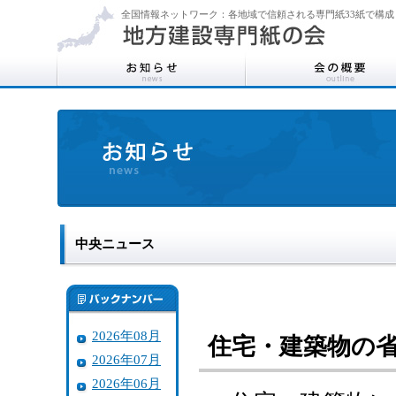
全国情報ネットワーク：各地域で信頼される専門紙33紙で構成
中央ニュース
2026年08月
住宅・建築物の
2026年07月
2026年06月