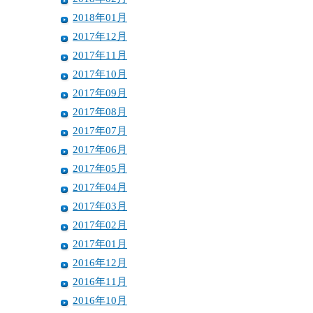
2018年01月
2017年12月
2017年11月
2017年10月
2017年09月
2017年08月
2017年07月
2017年06月
2017年05月
2017年04月
2017年03月
2017年02月
2017年01月
2016年12月
2016年11月
2016年10月