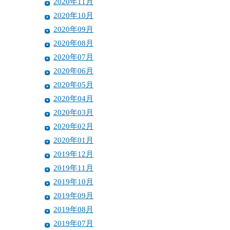
2020年11月
2020年10月
2020年09月
2020年08月
2020年07月
2020年06月
2020年05月
2020年04月
2020年03月
2020年02月
2020年01月
2019年12月
2019年11月
2019年10月
2019年09月
2019年08月
2019年07月