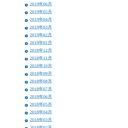
2019年06月
2019年05月
2019年04月
2019年03月
2019年02月
2019年01月
2018年12月
2018年11月
2018年10月
2018年09月
2018年08月
2018年07月
2018年06月
2018年05月
2018年04月
2018年03月
2018年02月