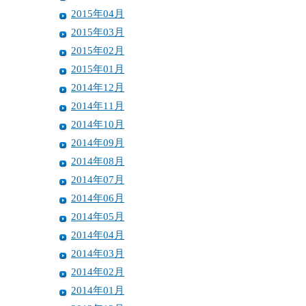
2015年04月
2015年03月
2015年02月
2015年01月
2014年12月
2014年11月
2014年10月
2014年09月
2014年08月
2014年07月
2014年06月
2014年05月
2014年04月
2014年03月
2014年02月
2014年01月