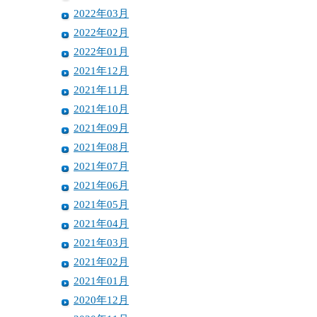
2022年03月
2022年02月
2022年01月
2021年12月
2021年11月
2021年10月
2021年09月
2021年08月
2021年07月
2021年06月
2021年05月
2021年04月
2021年03月
2021年02月
2021年01月
2020年12月