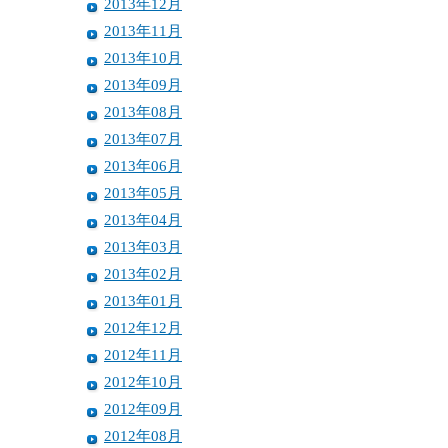
2013年12月
2013年11月
2013年10月
2013年09月
2013年08月
2013年07月
2013年06月
2013年05月
2013年04月
2013年03月
2013年02月
2013年01月
2012年12月
2012年11月
2012年10月
2012年09月
2012年08月