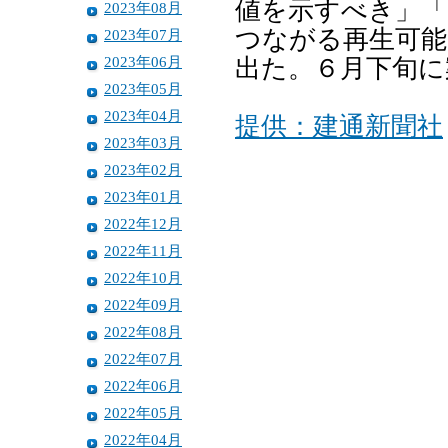
値を示すべき」「
2023年08月
つながる再生可
2023年07月
2023年06月
出た。６月下旬に
2023年05月
2023年04月
提供：建通新聞社
2023年03月
2023年02月
2023年01月
2022年12月
2022年11月
2022年10月
2022年09月
2022年08月
2022年07月
2022年06月
2022年05月
2022年04月