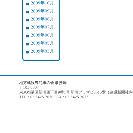
2009年10月
2009年09月
2009年08月
2009年07月
2009年06月
2009年05月
2009年03月
地方建設専門紙の会 事務局
〒105-0004
東京都港区新橋四丁目9番1号 新橋プラザビル16階（建通新聞社
TEL：03-5425-2070 FAX：03-5425-2075