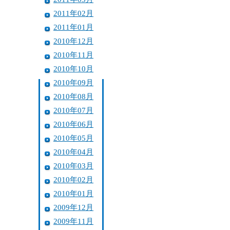
2011年02月
2011年01月
2010年12月
2010年11月
2010年10月
2010年09月
2010年08月
2010年07月
2010年06月
2010年05月
2010年04月
2010年03月
2010年02月
2010年01月
2009年12月
2009年11月