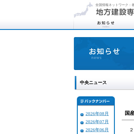
全国情報ネットワーク：各
中央ニュース
国
2026年08月
2026年07月
2026年06月
２０