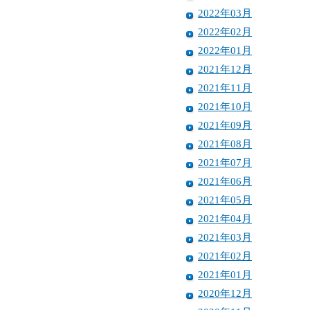
2022年03月
2022年02月
2022年01月
2021年12月
2021年11月
2021年10月
2021年09月
2021年08月
2021年07月
2021年06月
2021年05月
2021年04月
2021年03月
2021年02月
2021年01月
2020年12月