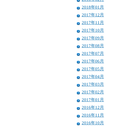
2018年01月
2017年12月
2017年11月
2017年10月
2017年09月
2017年08月
2017年07月
2017年06月
2017年05月
2017年04月
2017年03月
2017年02月
2017年01月
2016年12月
2016年11月
2016年10月