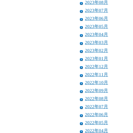
2023年08月
2023年07月
2023年06月
2023年05月
2023年04月
2023年03月
2023年02月
2023年01月
2022年12月
2022年11月
2022年10月
2022年09月
2022年08月
2022年07月
2022年06月
2022年05月
2022年04月