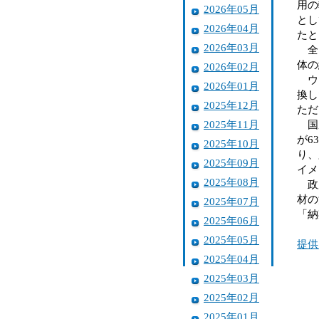
用の
2026年05月
とし
2026年04月
たと
2026年03月
全国
体の
2026年02月
ウッ
2026年01月
換し
2025年12月
ただ
2025年11月
国産
が6
2025年10月
り、
2025年09月
イメ
2025年08月
政府
材の
2025年07月
「納
2025年06月
2025年05月
提供
2025年04月
2025年03月
2025年02月
2025年01月