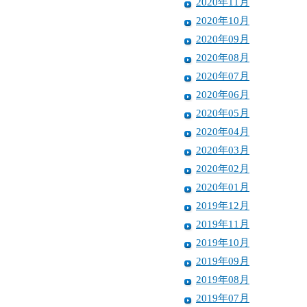
2020年11月
2020年10月
2020年09月
2020年08月
2020年07月
2020年06月
2020年05月
2020年04月
2020年03月
2020年02月
2020年01月
2019年12月
2019年11月
2019年10月
2019年09月
2019年08月
2019年07月