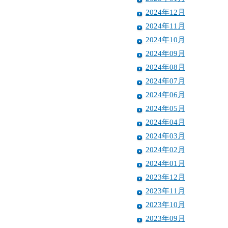
2024年12月
2024年11月
2024年10月
2024年09月
2024年08月
2024年07月
2024年06月
2024年05月
2024年04月
2024年03月
2024年02月
2024年01月
2023年12月
2023年11月
2023年10月
2023年09月