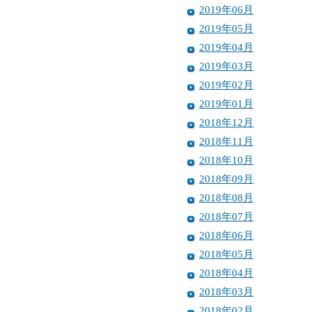
2019年06月
2019年05月
2019年04月
2019年03月
2019年02月
2019年01月
2018年12月
2018年11月
2018年10月
2018年09月
2018年08月
2018年07月
2018年06月
2018年05月
2018年04月
2018年03月
2018年02月