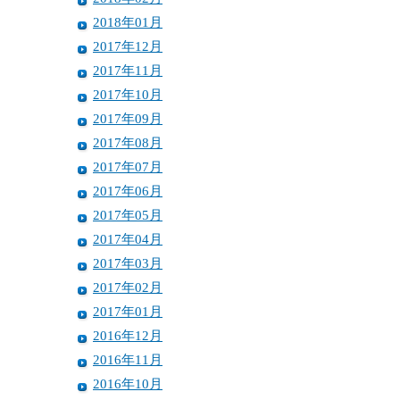
2018年01月
2017年12月
2017年11月
2017年10月
2017年09月
2017年08月
2017年07月
2017年06月
2017年05月
2017年04月
2017年03月
2017年02月
2017年01月
2016年12月
2016年11月
2016年10月