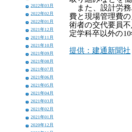
2022年03月
また、設計労務
2022年02月
費と現場管理費の
2022年01月
術者の交代要員不
2021年12月
定学科卒以外の1
2021年11月
2021年10月
提供：建通新聞社
2021年09月
2021年08月
2021年07月
2021年06月
2021年05月
2021年04月
2021年03月
2021年02月
2021年01月
2020年12月