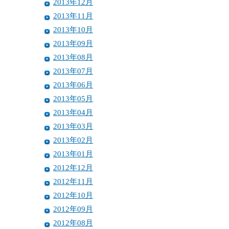
2013年12月
2013年11月
2013年10月
2013年09月
2013年08月
2013年07月
2013年06月
2013年05月
2013年04月
2013年03月
2013年02月
2013年01月
2012年12月
2012年11月
2012年10月
2012年09月
2012年08月