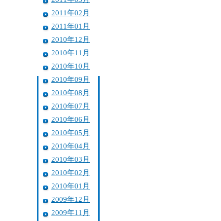
2011年02月
2011年01月
2010年12月
2010年11月
2010年10月
2010年09月
2010年08月
2010年07月
2010年06月
2010年05月
2010年04月
2010年03月
2010年02月
2010年01月
2009年12月
2009年11月