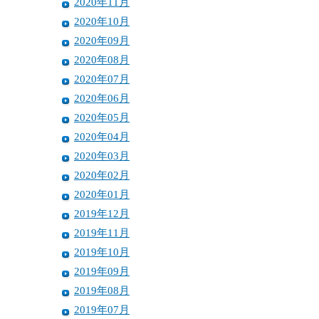
2020年11月
2020年10月
2020年09月
2020年08月
2020年07月
2020年06月
2020年05月
2020年04月
2020年03月
2020年02月
2020年01月
2019年12月
2019年11月
2019年10月
2019年09月
2019年08月
2019年07月