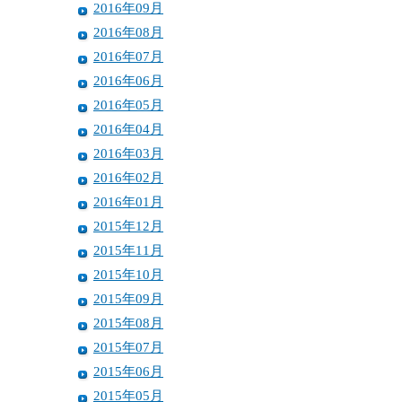
2016年09月
2016年08月
2016年07月
2016年06月
2016年05月
2016年04月
2016年03月
2016年02月
2016年01月
2015年12月
2015年11月
2015年10月
2015年09月
2015年08月
2015年07月
2015年06月
2015年05月