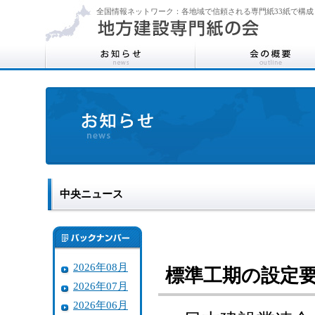
全国情報ネットワーク：各地域で信頼される専門紙33紙で構成
中央ニュース
2026年08月
標準工期の設定
2026年07月
2026年06月