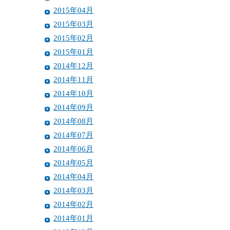
2015年04月
2015年03月
2015年02月
2015年01月
2014年12月
2014年11月
2014年10月
2014年09月
2014年08月
2014年07月
2014年06月
2014年05月
2014年04月
2014年03月
2014年02月
2014年01月