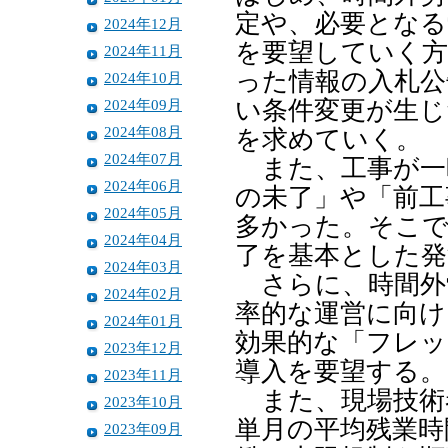
定や、必要となる
2024年12月
を要望していく方
2024年11月
った情報の入札公
2024年10月
2024年09月
い条件変更が生じ
2024年08月
を求めていく。
2024年07月
また、工事が一
2024年06月
の未了」や「前工
2024年05月
多かった。そこで
2024年04月
了を基本とした発
2024年03月
さらに、時間外
2024年02月
率的な運営に向け
2024年01月
効果的な「フレッ
2023年12月
導入を要望する。
2023年11月
また、現場技術者
2023年10月
単月の平均残業時
2023年09月