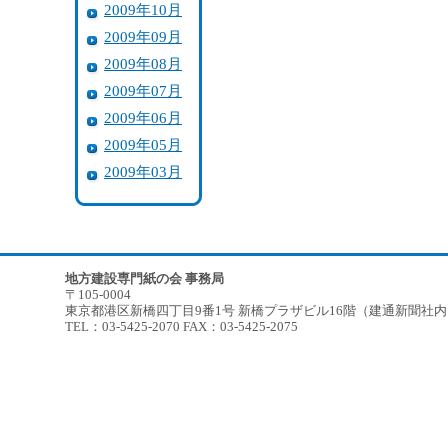
2009年10月
2009年09月
2009年08月
2009年07月
2009年06月
2009年05月
2009年03月
地方建設専門紙の会 事務局
〒105-0004
東京都港区新橋四丁目9番1号 新橋プラザビル16階（建通新聞社
TEL：03-5425-2070 FAX：03-5425-2075