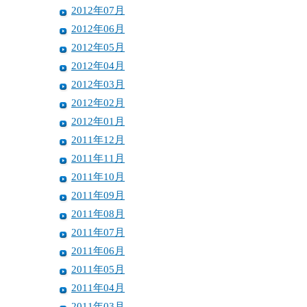
2012年07月
2012年06月
2012年05月
2012年04月
2012年03月
2012年02月
2012年01月
2011年12月
2011年11月
2011年10月
2011年09月
2011年08月
2011年07月
2011年06月
2011年05月
2011年04月
2011年03月