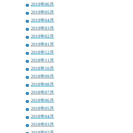
2019年06月
2019年05月
2019年04月
2019年03月
2019年02月
2019年01月
2018年12月
2018年11月
2018年10月
2018年09月
2018年08月
2018年07月
2018年06月
2018年05月
2018年04月
2018年03月
2018年02月