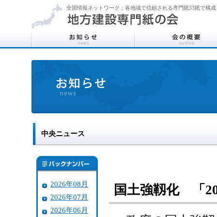
全国情報ネットワーク：各地域で信頼される専門紙33紙で構成
中央ニュース
2026年08月
国土強靱化 「2
2026年07月
2026年06月