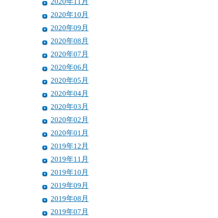
2020年11月
2020年10月
2020年09月
2020年08月
2020年07月
2020年06月
2020年05月
2020年04月
2020年03月
2020年02月
2020年01月
2019年12月
2019年11月
2019年10月
2019年09月
2019年08月
2019年07月