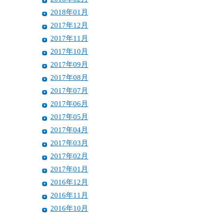
2018年01月
2017年12月
2017年11月
2017年10月
2017年09月
2017年08月
2017年07月
2017年06月
2017年05月
2017年04月
2017年03月
2017年02月
2017年01月
2016年12月
2016年11月
2016年10月