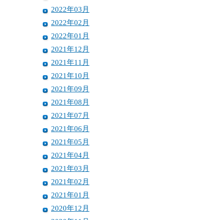
2022年03月
2022年02月
2022年01月
2021年12月
2021年11月
2021年10月
2021年09月
2021年08月
2021年07月
2021年06月
2021年05月
2021年04月
2021年03月
2021年02月
2021年01月
2020年12月