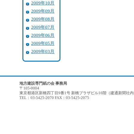
2009年10月
2009年09月
2009年08月
2009年07月
2009年06月
2009年05月
2009年03月
地方建設専門紙の会 事務局
〒105-0004
東京都港区新橋四丁目9番1号 新橋プラザビル16階（建通新聞社
TEL：03-5425-2070 FAX：03-5425-2075