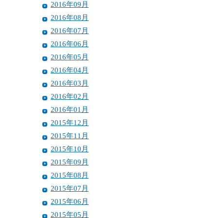
2016年09月
2016年08月
2016年07月
2016年06月
2016年05月
2016年04月
2016年03月
2016年02月
2016年01月
2015年12月
2015年11月
2015年10月
2015年09月
2015年08月
2015年07月
2015年06月
2015年05月