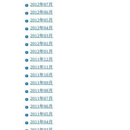
2012年07月
2012年06月
2012年05月
2012年04月
2012年03月
2012年02月
2012年01月
2011年12月
2011年11月
2011年10月
2011年09月
2011年08月
2011年07月
2011年06月
2011年05月
2011年04月
2011年03月