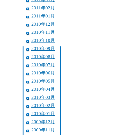
2011年02月
2011年01月
2010年12月
2010年11月
2010年10月
2010年09月
2010年08月
2010年07月
2010年06月
2010年05月
2010年04月
2010年03月
2010年02月
2010年01月
2009年12月
2009年11月