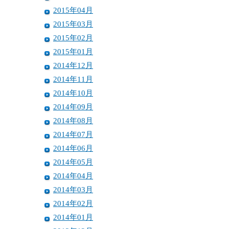
2015年04月
2015年03月
2015年02月
2015年01月
2014年12月
2014年11月
2014年10月
2014年09月
2014年08月
2014年07月
2014年06月
2014年05月
2014年04月
2014年03月
2014年02月
2014年01月