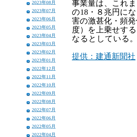
事業量は、これま
2023年08月
の18・８兆円に
2023年07月
2023年06月
害の激甚化・頻発
2023年05月
度）を上乗せする
2023年04月
なるとしている
2023年03月
2023年02月
提供：建通新聞社
2023年01月
2022年12月
2022年11月
2022年10月
2022年09月
2022年08月
2022年07月
2022年06月
2022年05月
2022年04月