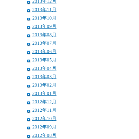
2013年12月
2013年11月
2013年10月
2013年09月
2013年08月
2013年07月
2013年06月
2013年05月
2013年04月
2013年03月
2013年02月
2013年01月
2012年12月
2012年11月
2012年10月
2012年09月
2012年08月