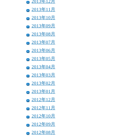
2013年12月
2013年11月
2013年10月
2013年09月
2013年08月
2013年07月
2013年06月
2013年05月
2013年04月
2013年03月
2013年02月
2013年01月
2012年12月
2012年11月
2012年10月
2012年09月
2012年08月