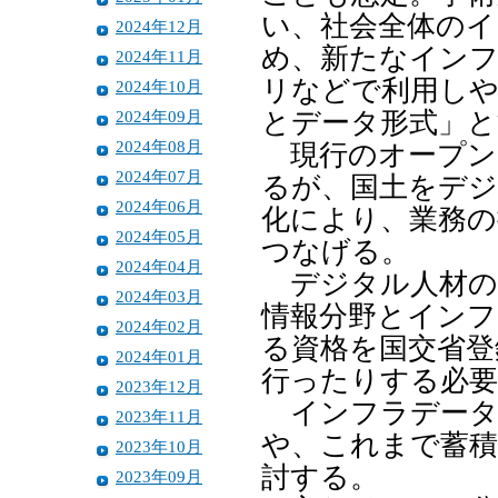
い、社会全体のイ
2024年12月
め、新たなイン
2024年11月
リなどで利用しや
2024年10月
2024年09月
とデータ形式」と
2024年08月
現行のオープン
2024年07月
るが、国土をデ
2024年06月
化により、業務の
2024年05月
つなげる。
2024年04月
デジタル人材の
2024年03月
情報分野とインフ
2024年02月
る資格を国交省登
2024年01月
行ったりする必
2023年12月
インフラデータ
2023年11月
や、これまで蓄積
2023年10月
討する。
2023年09月