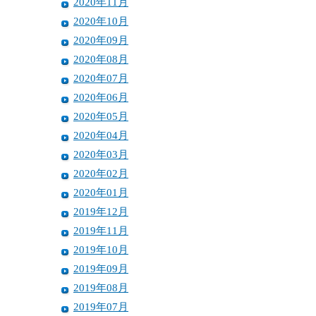
2020年11月
2020年10月
2020年09月
2020年08月
2020年07月
2020年06月
2020年05月
2020年04月
2020年03月
2020年02月
2020年01月
2019年12月
2019年11月
2019年10月
2019年09月
2019年08月
2019年07月