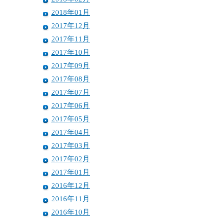
2018年01月
2017年12月
2017年11月
2017年10月
2017年09月
2017年08月
2017年07月
2017年06月
2017年05月
2017年04月
2017年03月
2017年02月
2017年01月
2016年12月
2016年11月
2016年10月