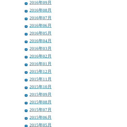
2016年09月
2016年08月
2016年07月
2016年06月
2016年05月
2016年04月
2016年03月
2016年02月
2016年01月
2015年12月
2015年11月
2015年10月
2015年09月
2015年08月
2015年07月
2015年06月
2015年05月