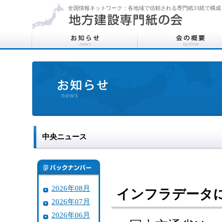
全国情報ネットワーク：各地域で信頼される専門紙33紙で構成
中央ニュース
2026年08月
インフラデータ
2026年07月
2026年06月