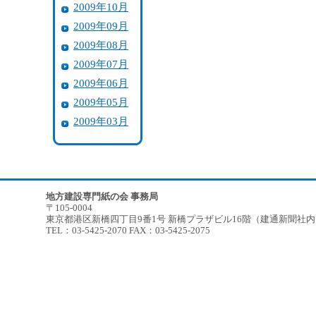
2009年10月
2009年09月
2009年08月
2009年07月
2009年06月
2009年05月
2009年03月
地方建設専門紙の会 事務局
〒105-0004
東京都港区新橋四丁目9番1号 新橋プラザビル16階（建通新聞社
TEL：03-5425-2070 FAX：03-5425-2075