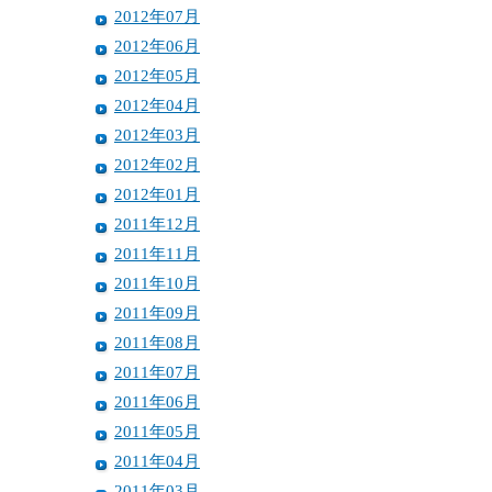
2012年07月
2012年06月
2012年05月
2012年04月
2012年03月
2012年02月
2012年01月
2011年12月
2011年11月
2011年10月
2011年09月
2011年08月
2011年07月
2011年06月
2011年05月
2011年04月
2011年03月