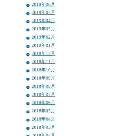
2019年06月
2019年05月
2019年04月
2019年03月
2019年02月
2019年01月
2018年12月
2018年11月
2018年10月
2018年09月
2018年08月
2018年07月
2018年06月
2018年05月
2018年04月
2018年03月
2018年02月