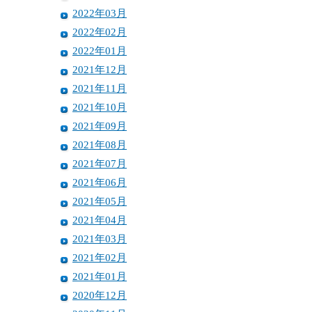
2022年03月
2022年02月
2022年01月
2021年12月
2021年11月
2021年10月
2021年09月
2021年08月
2021年07月
2021年06月
2021年05月
2021年04月
2021年03月
2021年02月
2021年01月
2020年12月