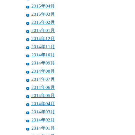
2015年04月
2015年03月
2015年02月
2015年01月
2014年12月
2014年11月
2014年10月
2014年09月
2014年08月
2014年07月
2014年06月
2014年05月
2014年04月
2014年03月
2014年02月
2014年01月