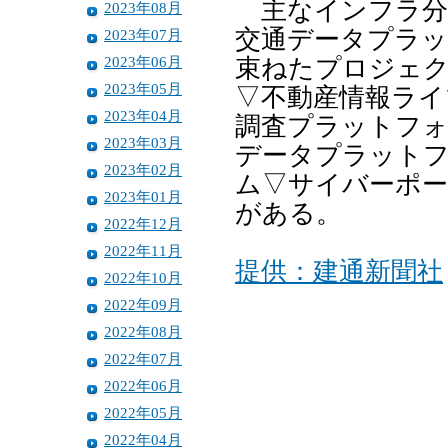
主なインフラ分
2023年08月
交通データプラッ
2023年07月
2023年06月
束ねたプロジェク
2023年05月
▽不動産情報ライ
2023年04月
調査プラットフォ
2023年03月
データプラット
2023年02月
ム▽サイバーポー
2023年01月
がある。
2022年12月
2022年11月
提供：建通新聞社
2022年10月
2022年09月
2022年08月
2022年07月
2022年06月
2022年05月
2022年04月