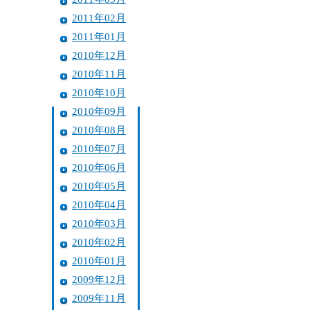
2011年02月
2011年01月
2010年12月
2010年11月
2010年10月
2010年09月
2010年08月
2010年07月
2010年06月
2010年05月
2010年04月
2010年03月
2010年02月
2010年01月
2009年12月
2009年11月