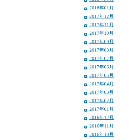
2018年01月
2017年12月
2017年11月
2017年10月
2017年09月
2017年08月
2017年07月
2017年06月
2017年05月
2017年04月
2017年03月
2017年02月
2017年01月
2016年12月
2016年11月
2016年10月