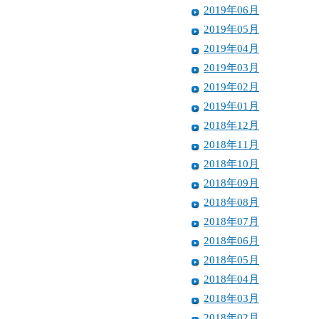
2019年06月
2019年05月
2019年04月
2019年03月
2019年02月
2019年01月
2018年12月
2018年11月
2018年10月
2018年09月
2018年08月
2018年07月
2018年06月
2018年05月
2018年04月
2018年03月
2018年02月