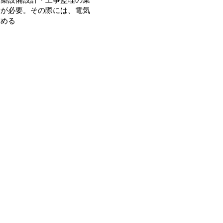
備が必要。その際には、電気
求める