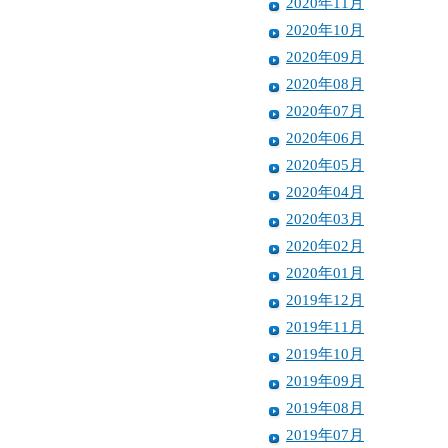
2020年11月
2020年10月
2020年09月
2020年08月
2020年07月
2020年06月
2020年05月
2020年04月
2020年03月
2020年02月
2020年01月
2019年12月
2019年11月
2019年10月
2019年09月
2019年08月
2019年07月