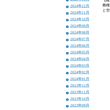
務権
2024年12月
と空
2024年11月
2024年10月
2024年09月
2024年08月
2024年07月
2024年06月
2024年05月
2024年04月
2024年03月
2024年02月
2024年01月
2023年12月
2023年11月
2023年10月
2023年09月