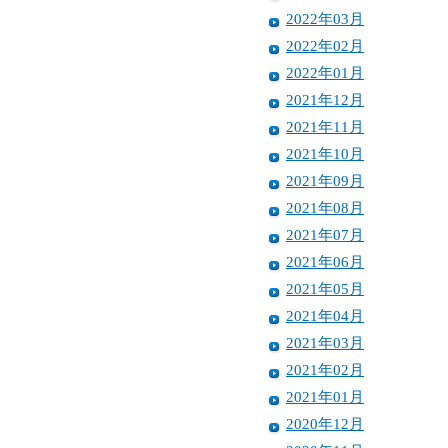
2022年03月
2022年02月
2022年01月
2021年12月
2021年11月
2021年10月
2021年09月
2021年08月
2021年07月
2021年06月
2021年05月
2021年04月
2021年03月
2021年02月
2021年01月
2020年12月