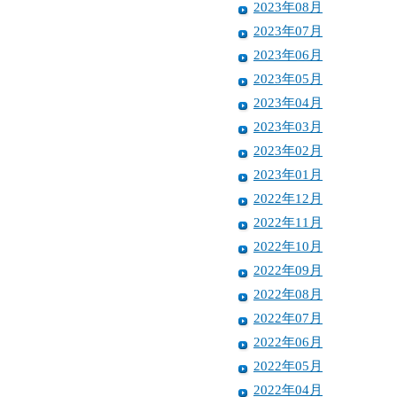
2023年08月
2023年07月
2023年06月
2023年05月
2023年04月
2023年03月
2023年02月
2023年01月
2022年12月
2022年11月
2022年10月
2022年09月
2022年08月
2022年07月
2022年06月
2022年05月
2022年04月