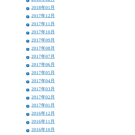
2018年01月
2017年12月
2017年11月
2017年10月
2017年09月
2017年08月
2017年07月
2017年06月
2017年05月
2017年04月
2017年03月
2017年02月
2017年01月
2016年12月
2016年11月
2016年10月