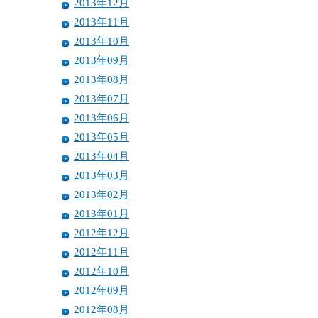
2013年12月
2013年11月
2013年10月
2013年09月
2013年08月
2013年07月
2013年06月
2013年05月
2013年04月
2013年03月
2013年02月
2013年01月
2012年12月
2012年11月
2012年10月
2012年09月
2012年08月