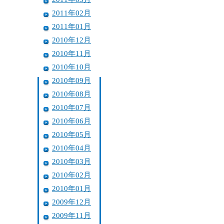
2011年02月
2011年01月
2010年12月
2010年11月
2010年10月
2010年09月
2010年08月
2010年07月
2010年06月
2010年05月
2010年04月
2010年03月
2010年02月
2010年01月
2009年12月
2009年11月