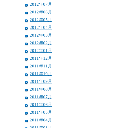
2012年07月
2012年06月
2012年05月
2012年04月
2012年03月
2012年02月
2012年01月
2011年12月
2011年11月
2011年10月
2011年09月
2011年08月
2011年07月
2011年06月
2011年05月
2011年04月
2011年03月