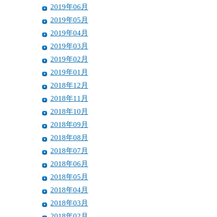
2019年06月
2019年05月
2019年04月
2019年03月
2019年02月
2019年01月
2018年12月
2018年11月
2018年10月
2018年09月
2018年08月
2018年07月
2018年06月
2018年05月
2018年04月
2018年03月
2018年02月