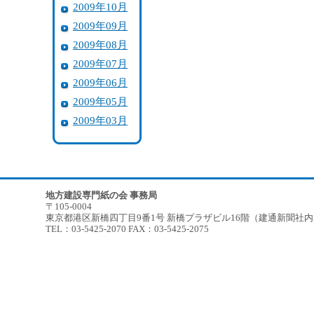
2009年10月
2009年09月
2009年08月
2009年07月
2009年06月
2009年05月
2009年03月
地方建設専門紙の会 事務局
〒105-0004
東京都港区新橋四丁目9番1号 新橋プラザビル16階（建通新聞社
TEL：03-5425-2070 FAX：03-5425-2075