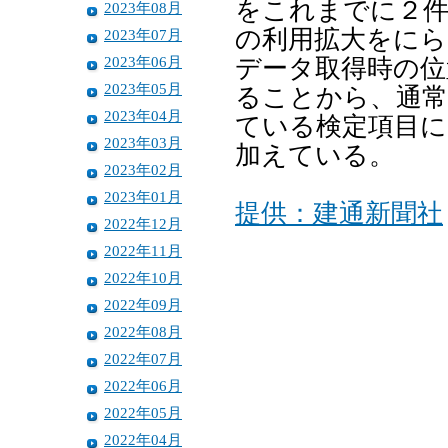
をこれまでに２
2023年08月
の利用拡大をにら
2023年07月
2023年06月
データ取得時の位
2023年05月
ることから、通常
2023年04月
ている検定項目に
2023年03月
加えている。
2023年02月
2023年01月
提供：建通新聞社
2022年12月
2022年11月
2022年10月
2022年09月
2022年08月
2022年07月
2022年06月
2022年05月
2022年04月