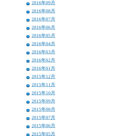
2016年09月
2016年08月
2016年07月
2016年06月
2016年05月
2016年04月
2016年03月
2016年02月
2016年01月
2015年12月
2015年11月
2015年10月
2015年09月
2015年08月
2015年07月
2015年06月
2015年05月