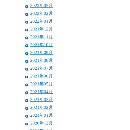
2022年03月
2022年02月
2022年01月
2021年12月
2021年11月
2021年10月
2021年09月
2021年08月
2021年07月
2021年06月
2021年05月
2021年04月
2021年03月
2021年02月
2021年01月
2020年12月