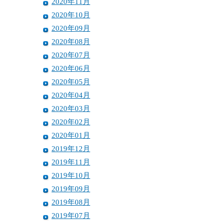
2020年11月
2020年10月
2020年09月
2020年08月
2020年07月
2020年06月
2020年05月
2020年04月
2020年03月
2020年02月
2020年01月
2019年12月
2019年11月
2019年10月
2019年09月
2019年08月
2019年07月