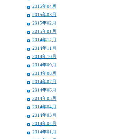
2015年04月
2015年03月
2015年02月
2015年01月
2014年12月
2014年11月
2014年10月
2014年09月
2014年08月
2014年07月
2014年06月
2014年05月
2014年04月
2014年03月
2014年02月
2014年01月