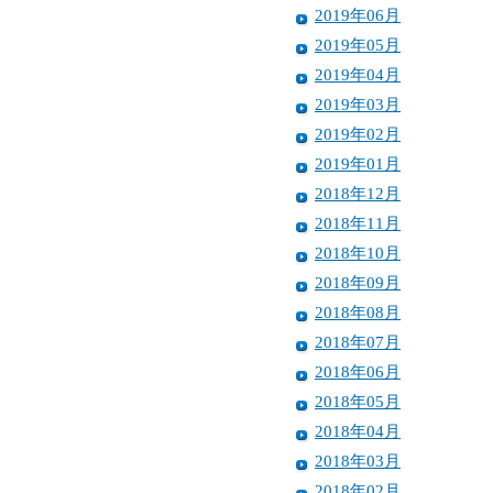
2019年06月
2019年05月
2019年04月
2019年03月
2019年02月
2019年01月
2018年12月
2018年11月
2018年10月
2018年09月
2018年08月
2018年07月
2018年06月
2018年05月
2018年04月
2018年03月
2018年02月