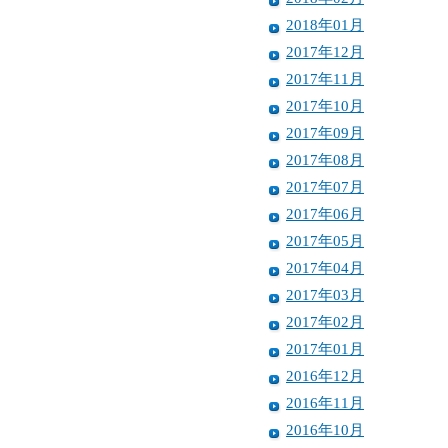
2018年01月
2017年12月
2017年11月
2017年10月
2017年09月
2017年08月
2017年07月
2017年06月
2017年05月
2017年04月
2017年03月
2017年02月
2017年01月
2016年12月
2016年11月
2016年10月