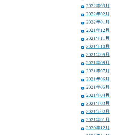
2022年03月
2022年02月
2022年01月
2021年12月
2021年11月
2021年10月
2021年09月
2021年08月
2021年07月
2021年06月
2021年05月
2021年04月
2021年03月
2021年02月
2021年01月
2020年12月