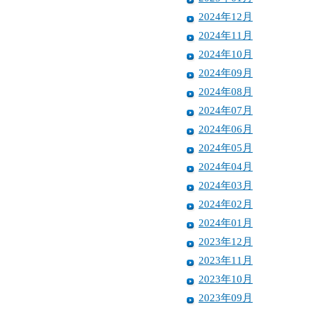
2024年12月
2024年11月
2024年10月
2024年09月
2024年08月
2024年07月
2024年06月
2024年05月
2024年04月
2024年03月
2024年02月
2024年01月
2023年12月
2023年11月
2023年10月
2023年09月