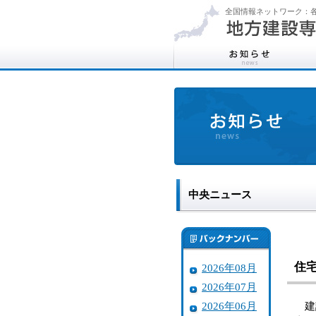
全国情報ネットワーク：各
中央ニュース
住
2026年08月
2026年07月
2026年06月
建設