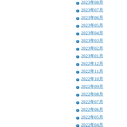
2023年08月
2023年07月
2023年06月
2023年05月
2023年04月
2023年03月
2023年02月
2023年01月
2022年12月
2022年11月
2022年10月
2022年09月
2022年08月
2022年07月
2022年06月
2022年05月
2022年04月