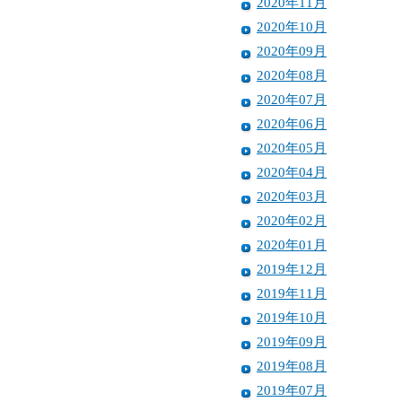
2020年11月
2020年10月
2020年09月
2020年08月
2020年07月
2020年06月
2020年05月
2020年04月
2020年03月
2020年02月
2020年01月
2019年12月
2019年11月
2019年10月
2019年09月
2019年08月
2019年07月