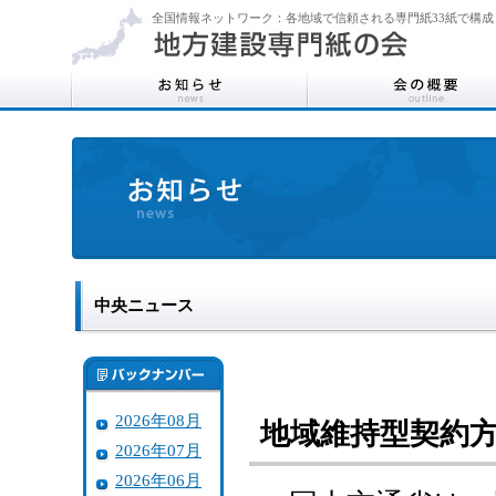
全国情報ネットワーク：各地域で信頼される専門紙33紙で構成
中央ニュース
2026年08月
地域維持型契約
2026年07月
2026年06月