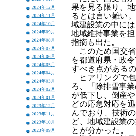
果を見る限り、地
2024年12月
るとは言い難い。
2024年11月
域建設業の中には
2024年10月
2024年09月
地域維持事業を担
2024年08月
指摘も出た。
2024年07月
このため国交省
2024年06月
を都道府県・政令
2024年05月
すべき点がある
2024年04月
ヒアリングで包
2024年03月
ろ、「除排雪事業
2024年02月
が低下し、倒産や
2024年01月
どの応急対応を迅
2023年12月
んでおり、技術の
2023年11月
ど、地域建設業の
2023年10月
とが分かった。
2023年09月