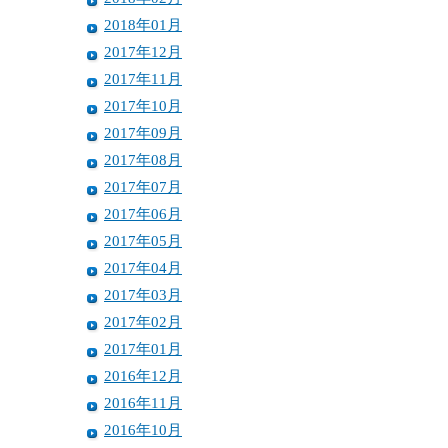
2018年01月
2017年12月
2017年11月
2017年10月
2017年09月
2017年08月
2017年07月
2017年06月
2017年05月
2017年04月
2017年03月
2017年02月
2017年01月
2016年12月
2016年11月
2016年10月