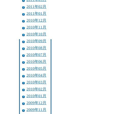
2011年02月
2011年01月
2010年12月
2010年11月
2010年10月
2010年09月
2010年08月
2010年07月
2010年06月
2010年05月
2010年04月
2010年03月
2010年02月
2010年01月
2009年12月
2009年11月