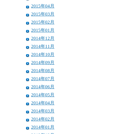
2015年04月
2015年03月
2015年02月
2015年01月
2014年12月
2014年11月
2014年10月
2014年09月
2014年08月
2014年07月
2014年06月
2014年05月
2014年04月
2014年03月
2014年02月
2014年01月