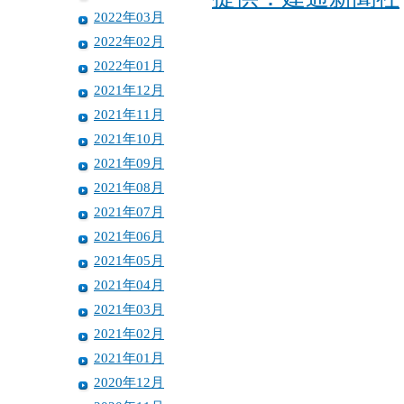
2022年03月
2022年02月
2022年01月
2021年12月
2021年11月
2021年10月
2021年09月
2021年08月
2021年07月
2021年06月
2021年05月
2021年04月
2021年03月
2021年02月
2021年01月
2020年12月