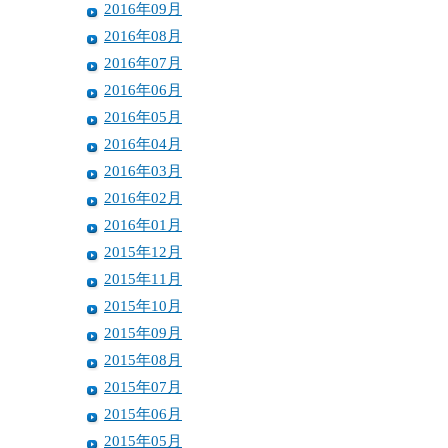
2016年09月
2016年08月
2016年07月
2016年06月
2016年05月
2016年04月
2016年03月
2016年02月
2016年01月
2015年12月
2015年11月
2015年10月
2015年09月
2015年08月
2015年07月
2015年06月
2015年05月