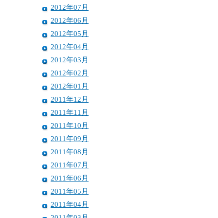
2012年07月
2012年06月
2012年05月
2012年04月
2012年03月
2012年02月
2012年01月
2011年12月
2011年11月
2011年10月
2011年09月
2011年08月
2011年07月
2011年06月
2011年05月
2011年04月
2011年03月