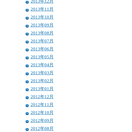
2013年12月
2013年11月
2013年10月
2013年09月
2013年08月
2013年07月
2013年06月
2013年05月
2013年04月
2013年03月
2013年02月
2013年01月
2012年12月
2012年11月
2012年10月
2012年09月
2012年08月