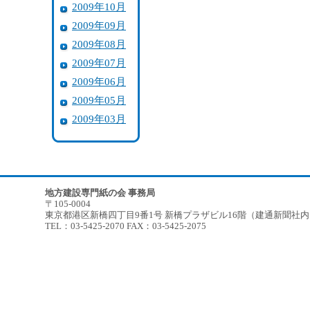
2009年10月
2009年09月
2009年08月
2009年07月
2009年06月
2009年05月
2009年03月
地方建設専門紙の会 事務局
〒105-0004
東京都港区新橋四丁目9番1号 新橋プラザビル16階（建通新聞社
TEL：03-5425-2070 FAX：03-5425-2075