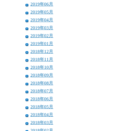
2019年06月
2019年05月
2019年04月
2019年03月
2019年02月
2019年01月
2018年12月
2018年11月
2018年10月
2018年09月
2018年08月
2018年07月
2018年06月
2018年05月
2018年04月
2018年03月
2018年02月