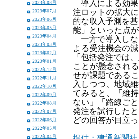
導入による効果
2023年08月
注ロットの拡大に
2023年07月
2023年06月
的な収入予測を基
2023年05月
能」といった点が
2023年04月
一方で導入しな
2023年03月
よる受注機会の減
2023年02月
「包括発注では、
2023年01月
ことが懸念される
2022年12月
せが課題であるこ
2022年11月
入しつつ、地域維
2022年10月
てみると、「維持
2022年09月
ない」「路線ごと
2022年08月
発注を試行したと
2022年07月
どの回答が目立っ
2022年06月
2022年05月
2022年04月
提供：建通新聞社