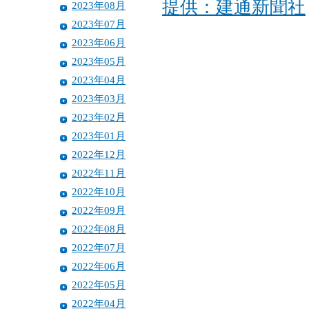
提供：建通新聞社
2023年08月
2023年07月
2023年06月
2023年05月
2023年04月
2023年03月
2023年02月
2023年01月
2022年12月
2022年11月
2022年10月
2022年09月
2022年08月
2022年07月
2022年06月
2022年05月
2022年04月