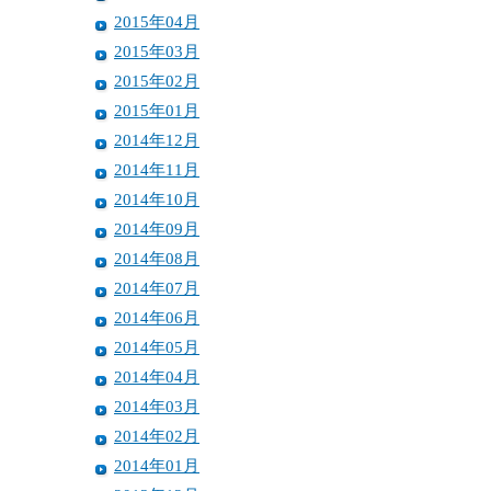
2015年04月
2015年03月
2015年02月
2015年01月
2014年12月
2014年11月
2014年10月
2014年09月
2014年08月
2014年07月
2014年06月
2014年05月
2014年04月
2014年03月
2014年02月
2014年01月