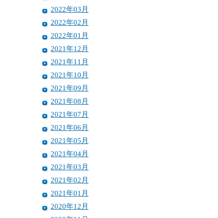
2022年03月
2022年02月
2022年01月
2021年12月
2021年11月
2021年10月
2021年09月
2021年08月
2021年07月
2021年06月
2021年05月
2021年04月
2021年03月
2021年02月
2021年01月
2020年12月