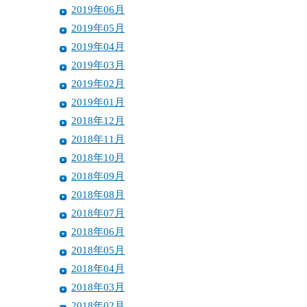
2019年06月
2019年05月
2019年04月
2019年03月
2019年02月
2019年01月
2018年12月
2018年11月
2018年10月
2018年09月
2018年08月
2018年07月
2018年06月
2018年05月
2018年04月
2018年03月
2018年02月