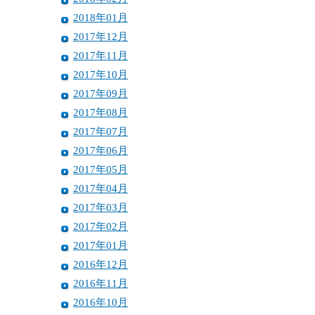
2018年01月
2017年12月
2017年11月
2017年10月
2017年09月
2017年08月
2017年07月
2017年06月
2017年05月
2017年04月
2017年03月
2017年02月
2017年01月
2016年12月
2016年11月
2016年10月