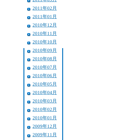
2011年02月
2011年01月
2010年12月
2010年11月
2010年10月
2010年09月
2010年08月
2010年07月
2010年06月
2010年05月
2010年04月
2010年03月
2010年02月
2010年01月
2009年12月
2009年11月