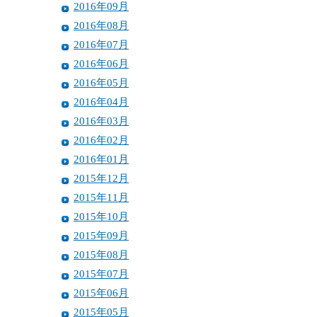
2016年09月
2016年08月
2016年07月
2016年06月
2016年05月
2016年04月
2016年03月
2016年02月
2016年01月
2015年12月
2015年11月
2015年10月
2015年09月
2015年08月
2015年07月
2015年06月
2015年05月