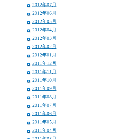
2012年07月
2012年06月
2012年05月
2012年04月
2012年03月
2012年02月
2012年01月
2011年12月
2011年11月
2011年10月
2011年09月
2011年08月
2011年07月
2011年06月
2011年05月
2011年04月
2011年03月