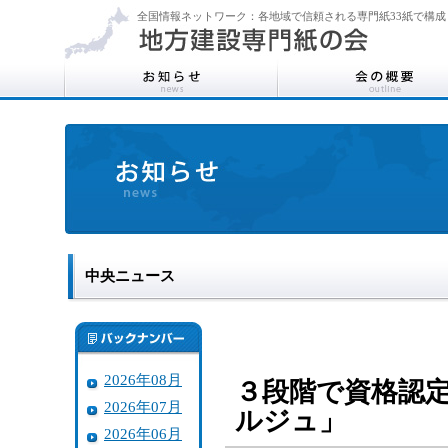
全国情報ネットワーク：各地域で信頼される専門紙33紙で構成
中央ニュース
2026年08月
３段階で資格認
2026年07月
ルジュ」
2026年06月