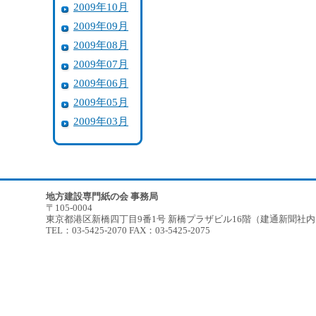
2009年10月
2009年09月
2009年08月
2009年07月
2009年06月
2009年05月
2009年03月
地方建設専門紙の会 事務局
〒105-0004
東京都港区新橋四丁目9番1号 新橋プラザビル16階（建通新聞社
TEL：03-5425-2070 FAX：03-5425-2075