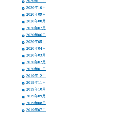
2020年11月
2020年10月
2020年09月
2020年08月
2020年07月
2020年06月
2020年05月
2020年04月
2020年03月
2020年02月
2020年01月
2019年12月
2019年11月
2019年10月
2019年09月
2019年08月
2019年07月