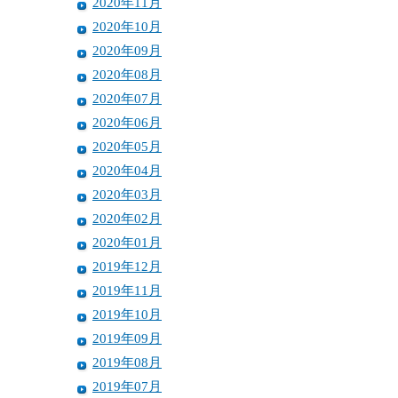
2020年11月
2020年10月
2020年09月
2020年08月
2020年07月
2020年06月
2020年05月
2020年04月
2020年03月
2020年02月
2020年01月
2019年12月
2019年11月
2019年10月
2019年09月
2019年08月
2019年07月