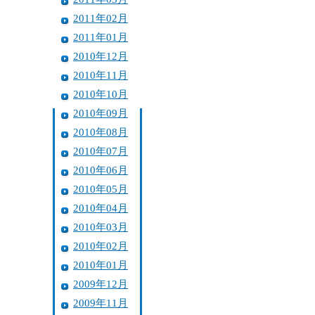
2011年02月
2011年01月
2010年12月
2010年11月
2010年10月
2010年09月
2010年08月
2010年07月
2010年06月
2010年05月
2010年04月
2010年03月
2010年02月
2010年01月
2009年12月
2009年11月