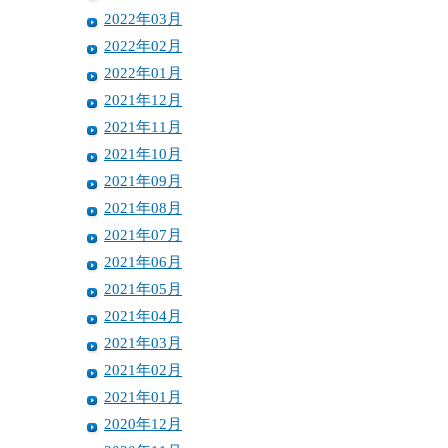
2022年03月
2022年02月
2022年01月
2021年12月
2021年11月
2021年10月
2021年09月
2021年08月
2021年07月
2021年06月
2021年05月
2021年04月
2021年03月
2021年02月
2021年01月
2020年12月