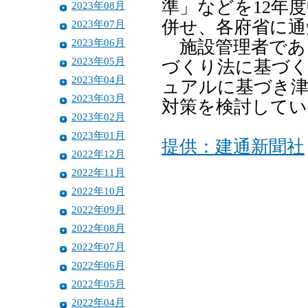
準」などを12年
2023年08月
併せ、各府省に通
2023年07月
2023年06月
施設管理者である
2023年05月
づくり法に基づく
2023年04月
ュアルに基づき津
2023年03月
対策を検討して
2023年02月
2023年01月
提供：建通新聞社
2022年12月
2022年11月
2022年10月
2022年09月
2022年08月
2022年07月
2022年06月
2022年05月
2022年04月