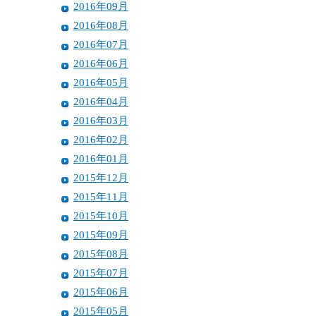
2016年09月
2016年08月
2016年07月
2016年06月
2016年05月
2016年04月
2016年03月
2016年02月
2016年01月
2015年12月
2015年11月
2015年10月
2015年09月
2015年08月
2015年07月
2015年06月
2015年05月