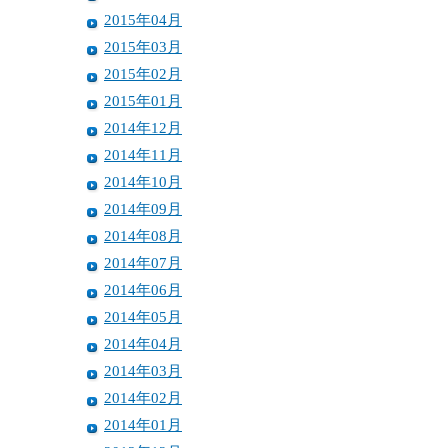
2015年04月
2015年03月
2015年02月
2015年01月
2014年12月
2014年11月
2014年10月
2014年09月
2014年08月
2014年07月
2014年06月
2014年05月
2014年04月
2014年03月
2014年02月
2014年01月