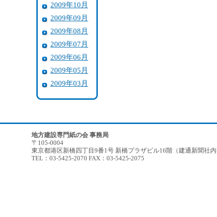
2009年10月
2009年09月
2009年08月
2009年07月
2009年06月
2009年05月
2009年03月
地方建設専門紙の会 事務局
〒105-0004
東京都港区新橋四丁目9番1号 新橋プラザビル16階（建通新聞社
TEL：03-5425-2070 FAX：03-5425-2075