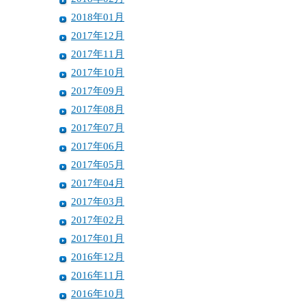
2018年01月
2017年12月
2017年11月
2017年10月
2017年09月
2017年08月
2017年07月
2017年06月
2017年05月
2017年04月
2017年03月
2017年02月
2017年01月
2016年12月
2016年11月
2016年10月