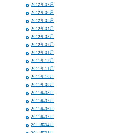
2012年07月
2012年06月
2012年05月
2012年04月
2012年03月
2012年02月
2012年01月
2011年12月
2011年11月
2011年10月
2011年09月
2011年08月
2011年07月
2011年06月
2011年05月
2011年04月
2011年03月