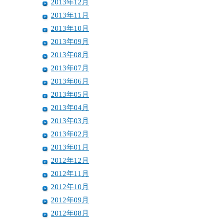
2013年12月
2013年11月
2013年10月
2013年09月
2013年08月
2013年07月
2013年06月
2013年05月
2013年04月
2013年03月
2013年02月
2013年01月
2012年12月
2012年11月
2012年10月
2012年09月
2012年08月