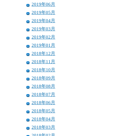
2019年06月
2019年05月
2019年04月
2019年03月
2019年02月
2019年01月
2018年12月
2018年11月
2018年10月
2018年09月
2018年08月
2018年07月
2018年06月
2018年05月
2018年04月
2018年03月
2018年02月