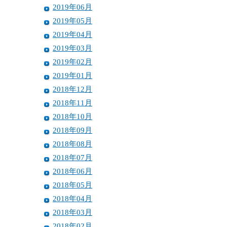
2019年06月
2019年05月
2019年04月
2019年03月
2019年02月
2019年01月
2018年12月
2018年11月
2018年10月
2018年09月
2018年08月
2018年07月
2018年06月
2018年05月
2018年04月
2018年03月
2018年02月