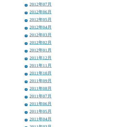
2012年07月
2012年06月
2012年05月
2012年04月
2012年03月
2012年02月
2012年01月
2011年12月
2011年11月
2011年10月
2011年09月
2011年08月
2011年07月
2011年06月
2011年05月
2011年04月
2011年03月