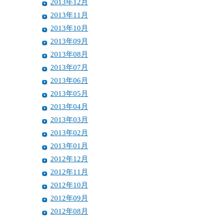
2013年12月
2013年11月
2013年10月
2013年09月
2013年08月
2013年07月
2013年06月
2013年05月
2013年04月
2013年03月
2013年02月
2013年01月
2012年12月
2012年11月
2012年10月
2012年09月
2012年08月