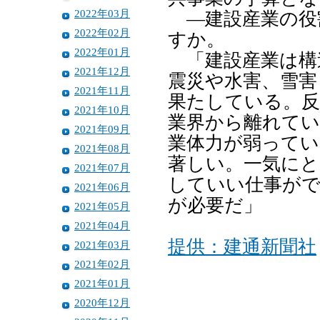
2022年03月
―建設産業の役
2022年02月
すか。
2022年01月
「建設産業は構
2021年12月
震災や水害、雪害
2021年11月
果たしている。反
2021年10月
業界から離れてい
2021年09月
業体力が弱ってい
2021年08月
著しい。一気にと
2021年07月
していい仕事がで
2021年06月
が必要だ」
2021年05月
2021年04月
提供：建通新聞社
2021年03月
2021年02月
2021年01月
2020年12月