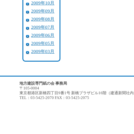
2009年10月
2009年09月
2009年08月
2009年07月
2009年06月
2009年05月
2009年03月
地方建設専門紙の会 事務局
〒105-0004
東京都港区新橋四丁目9番1号 新橋プラザビル16階（建通新聞社
TEL：03-5425-2070 FAX：03-5425-2075