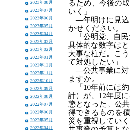
るため、今後の取
2023年08月
いく」
2023年07月
2023年06月
―年明けに見込
2023年05月
かせください。
2023年04月
「公明党、自民党
2023年03月
具体的な数字はと
2023年02月
大事な柱だ。こう
2023年01月
て対処したい」
2022年12月
―公共事業に対
2022年11月
ますか。
2022年10月
「10年前には約
2022年09月
計）が、12年度
2022年08月
態となった。公共
2022年07月
得できるものを積
2022年06月
災を重視していく
2022年05月
2022年04月
共事業の予算とな