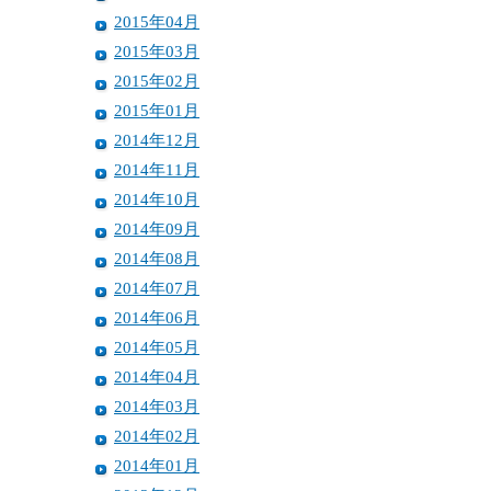
2015年04月
2015年03月
2015年02月
2015年01月
2014年12月
2014年11月
2014年10月
2014年09月
2014年08月
2014年07月
2014年06月
2014年05月
2014年04月
2014年03月
2014年02月
2014年01月