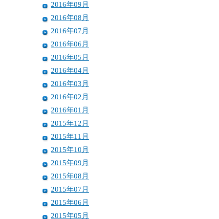
2016年09月
2016年08月
2016年07月
2016年06月
2016年05月
2016年04月
2016年03月
2016年02月
2016年01月
2015年12月
2015年11月
2015年10月
2015年09月
2015年08月
2015年07月
2015年06月
2015年05月