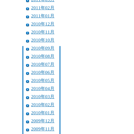
2011年02月
2011年01月
2010年12月
2010年11月
2010年10月
2010年09月
2010年08月
2010年07月
2010年06月
2010年05月
2010年04月
2010年03月
2010年02月
2010年01月
2009年12月
2009年11月