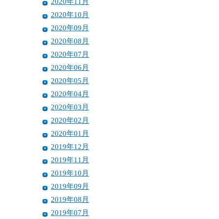
2020年11月
2020年10月
2020年09月
2020年08月
2020年07月
2020年06月
2020年05月
2020年04月
2020年03月
2020年02月
2020年01月
2019年12月
2019年11月
2019年10月
2019年09月
2019年08月
2019年07月