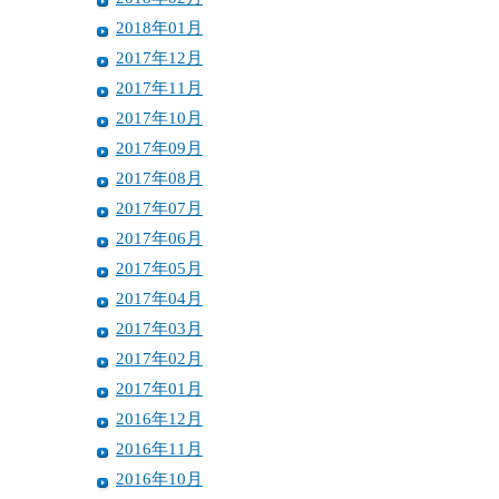
2018年01月
2017年12月
2017年11月
2017年10月
2017年09月
2017年08月
2017年07月
2017年06月
2017年05月
2017年04月
2017年03月
2017年02月
2017年01月
2016年12月
2016年11月
2016年10月