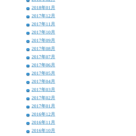
2018年01月
2017年12月
2017年11月
2017年10月
2017年09月
2017年08月
2017年07月
2017年06月
2017年05月
2017年04月
2017年03月
2017年02月
2017年01月
2016年12月
2016年11月
2016年10月