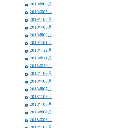
2019年06月
2019年05月
2019年04月
2019年03月
2019年02月
2019年01月
2018年12月
2018年11月
2018年10月
2018年09月
2018年08月
2018年07月
2018年06月
2018年05月
2018年04月
2018年03月
2018年02月