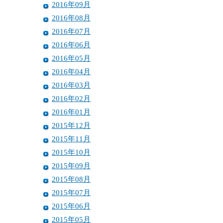
2016年09月
2016年08月
2016年07月
2016年06月
2016年05月
2016年04月
2016年03月
2016年02月
2016年01月
2015年12月
2015年11月
2015年10月
2015年09月
2015年08月
2015年07月
2015年06月
2015年05月