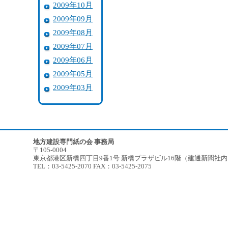
2009年10月
2009年09月
2009年08月
2009年07月
2009年06月
2009年05月
2009年03月
地方建設専門紙の会 事務局
〒105-0004
東京都港区新橋四丁目9番1号 新橋プラザビル16階（建通新聞社
TEL：03-5425-2070 FAX：03-5425-2075