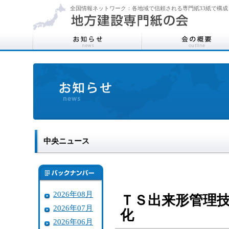
全国情報ネットワーク：各地域で信頼される専門紙33紙で構成
中央ニュース
2026年08月
ＴＳ出来形管理技
2026年07月
化
2026年06月