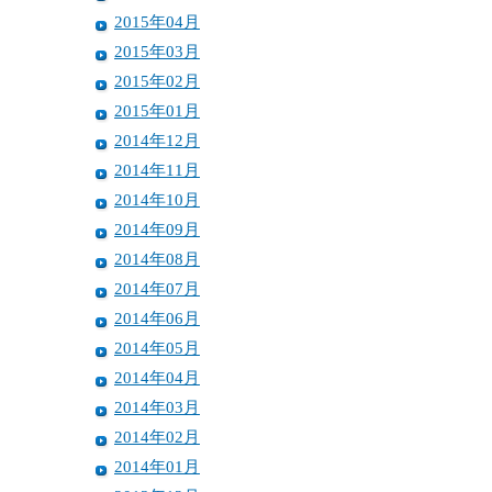
2015年04月
2015年03月
2015年02月
2015年01月
2014年12月
2014年11月
2014年10月
2014年09月
2014年08月
2014年07月
2014年06月
2014年05月
2014年04月
2014年03月
2014年02月
2014年01月