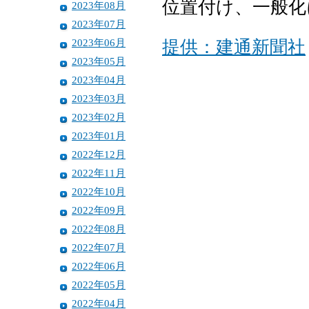
位置付け、一般化
2023年08月
2023年07月
2023年06月
提供：建通新聞社
2023年05月
2023年04月
2023年03月
2023年02月
2023年01月
2022年12月
2022年11月
2022年10月
2022年09月
2022年08月
2022年07月
2022年06月
2022年05月
2022年04月