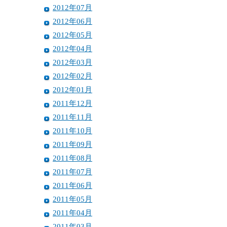
2012年07月
2012年06月
2012年05月
2012年04月
2012年03月
2012年02月
2012年01月
2011年12月
2011年11月
2011年10月
2011年09月
2011年08月
2011年07月
2011年06月
2011年05月
2011年04月
2011年03月