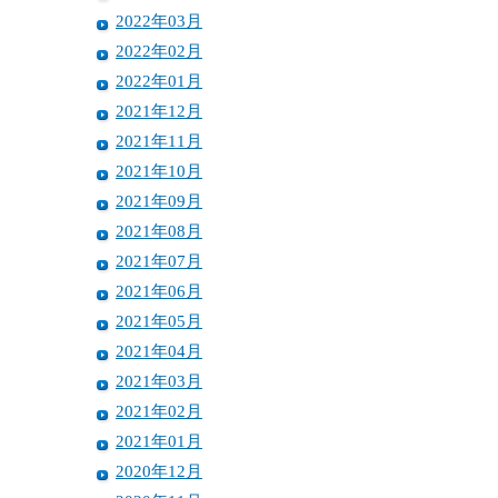
2022年03月
2022年02月
2022年01月
2021年12月
2021年11月
2021年10月
2021年09月
2021年08月
2021年07月
2021年06月
2021年05月
2021年04月
2021年03月
2021年02月
2021年01月
2020年12月