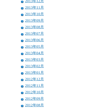
2013年12月
2013年11月
2013年10月
2013年09月
2013年08月
2013年07月
2013年06月
2013年05月
2013年04月
2013年03月
2013年02月
2013年01月
2012年12月
2012年11月
2012年10月
2012年09月
2012年08月