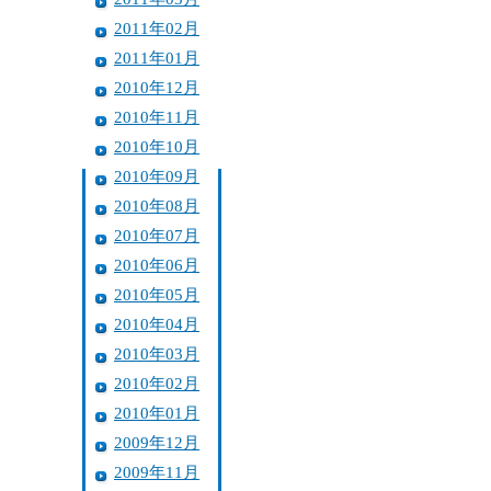
2011年02月
2011年01月
2010年12月
2010年11月
2010年10月
2010年09月
2010年08月
2010年07月
2010年06月
2010年05月
2010年04月
2010年03月
2010年02月
2010年01月
2009年12月
2009年11月