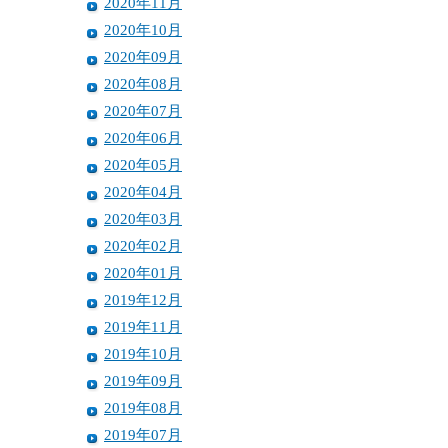
2020年11月
2020年10月
2020年09月
2020年08月
2020年07月
2020年06月
2020年05月
2020年04月
2020年03月
2020年02月
2020年01月
2019年12月
2019年11月
2019年10月
2019年09月
2019年08月
2019年07月