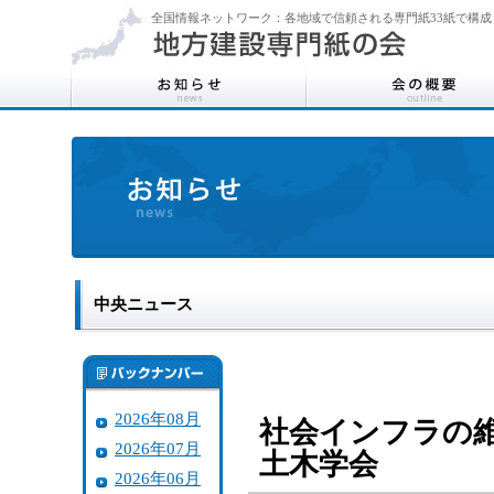
全国情報ネットワーク：各地域で信頼される専門紙33紙で構成
中央ニュース
2026年08月
社会インフラの
2026年07月
土木学会
2026年06月