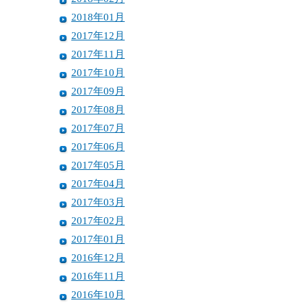
2018年01月
2017年12月
2017年11月
2017年10月
2017年09月
2017年08月
2017年07月
2017年06月
2017年05月
2017年04月
2017年03月
2017年02月
2017年01月
2016年12月
2016年11月
2016年10月