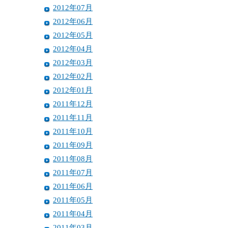
2012年07月
2012年06月
2012年05月
2012年04月
2012年03月
2012年02月
2012年01月
2011年12月
2011年11月
2011年10月
2011年09月
2011年08月
2011年07月
2011年06月
2011年05月
2011年04月
2011年03月