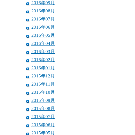
2016年09月
2016年08月
2016年07月
2016年06月
2016年05月
2016年04月
2016年03月
2016年02月
2016年01月
2015年12月
2015年11月
2015年10月
2015年09月
2015年08月
2015年07月
2015年06月
2015年05月