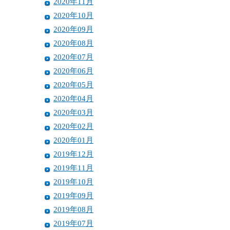
2020年11月
2020年10月
2020年09月
2020年08月
2020年07月
2020年06月
2020年05月
2020年04月
2020年03月
2020年02月
2020年01月
2019年12月
2019年11月
2019年10月
2019年09月
2019年08月
2019年07月