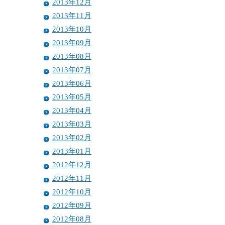
2013年12月
2013年11月
2013年10月
2013年09月
2013年08月
2013年07月
2013年06月
2013年05月
2013年04月
2013年03月
2013年02月
2013年01月
2012年12月
2012年11月
2012年10月
2012年09月
2012年08月