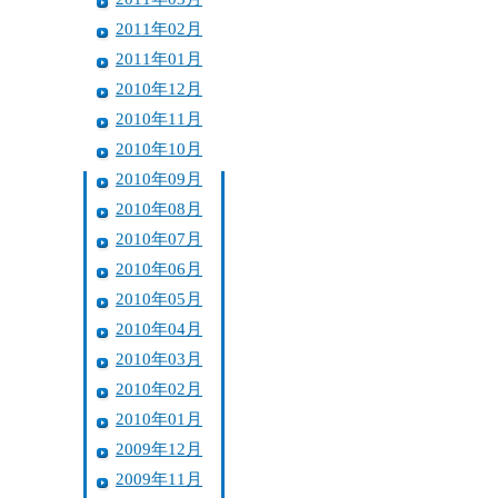
2011年02月
2011年01月
2010年12月
2010年11月
2010年10月
2010年09月
2010年08月
2010年07月
2010年06月
2010年05月
2010年04月
2010年03月
2010年02月
2010年01月
2009年12月
2009年11月