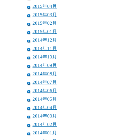
2015年04月
2015年03月
2015年02月
2015年01月
2014年12月
2014年11月
2014年10月
2014年09月
2014年08月
2014年07月
2014年06月
2014年05月
2014年04月
2014年03月
2014年02月
2014年01月