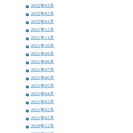
2022年03月
2022年02月
2022年01月
2021年12月
2021年11月
2021年10月
2021年09月
2021年08月
2021年07月
2021年06月
2021年05月
2021年04月
2021年03月
2021年02月
2021年01月
2020年12月