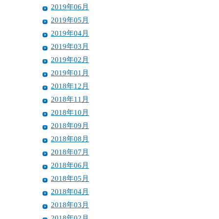
2019年06月
2019年05月
2019年04月
2019年03月
2019年02月
2019年01月
2018年12月
2018年11月
2018年10月
2018年09月
2018年08月
2018年07月
2018年06月
2018年05月
2018年04月
2018年03月
2018年02月