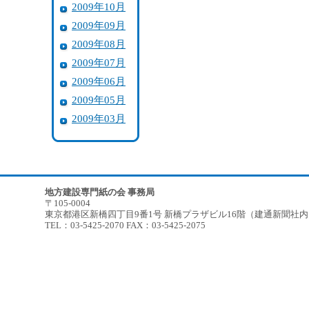
2009年10月
2009年09月
2009年08月
2009年07月
2009年06月
2009年05月
2009年03月
地方建設専門紙の会 事務局
〒105-0004
東京都港区新橋四丁目9番1号 新橋プラザビル16階（建通新聞社
TEL：03-5425-2070 FAX：03-5425-2075