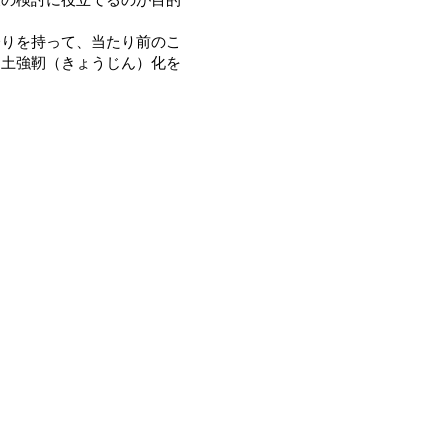
りを持って、当たり前のこ
国土強靭（きょうじん）化を