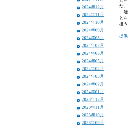
だ。
2024年12月
淺沼
2024年11月
とを
2024年10月
担う
2024年09月
提供
2024年08月
2024年07月
2024年06月
2024年05月
2024年04月
2024年03月
2024年02月
2024年01月
2023年12月
2023年11月
2023年10月
2023年09月