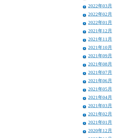
2022年03月
2022年02月
2022年01月
2021年12月
2021年11月
2021年10月
2021年09月
2021年08月
2021年07月
2021年06月
2021年05月
2021年04月
2021年03月
2021年02月
2021年01月
2020年12月