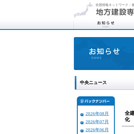
全国情報ネットワーク：各
中央ニュース
全
2026年08月
化
2026年07月
2026年06月