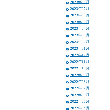
2023年08月
2023年07月
2023年06月
2023年05月
2023年04月
2023年03月
2023年02月
2023年01月
2022年12月
2022年11月
2022年10月
2022年09月
2022年08月
2022年07月
2022年06月
2022年05月
2022年04月