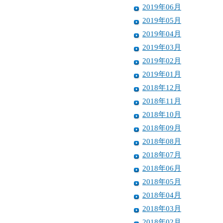
2019年06月
2019年05月
2019年04月
2019年03月
2019年02月
2019年01月
2018年12月
2018年11月
2018年10月
2018年09月
2018年08月
2018年07月
2018年06月
2018年05月
2018年04月
2018年03月
2018年02月