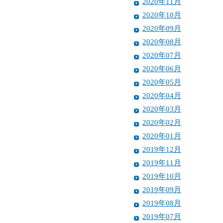
2020年11月
2020年10月
2020年09月
2020年08月
2020年07月
2020年06月
2020年05月
2020年04月
2020年03月
2020年02月
2020年01月
2019年12月
2019年11月
2019年10月
2019年09月
2019年08月
2019年07月