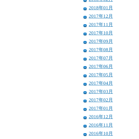
2018年01月
2017年12月
2017年11月
2017年10月
2017年09月
2017年08月
2017年07月
2017年06月
2017年05月
2017年04月
2017年03月
2017年02月
2017年01月
2016年12月
2016年11月
2016年10月