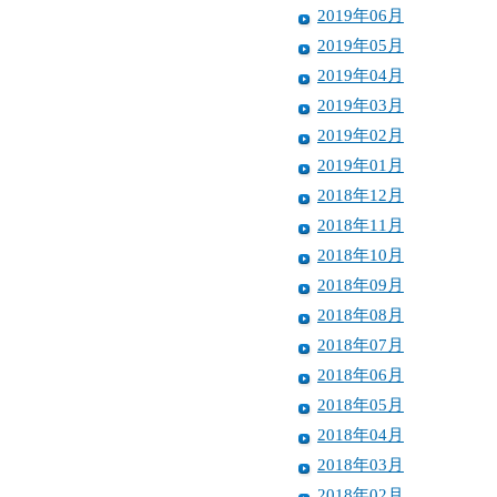
2019年06月
2019年05月
2019年04月
2019年03月
2019年02月
2019年01月
2018年12月
2018年11月
2018年10月
2018年09月
2018年08月
2018年07月
2018年06月
2018年05月
2018年04月
2018年03月
2018年02月