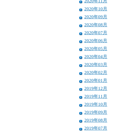
2020年11月
2020年10月
2020年09月
2020年08月
2020年07月
2020年06月
2020年05月
2020年04月
2020年03月
2020年02月
2020年01月
2019年12月
2019年11月
2019年10月
2019年09月
2019年08月
2019年07月