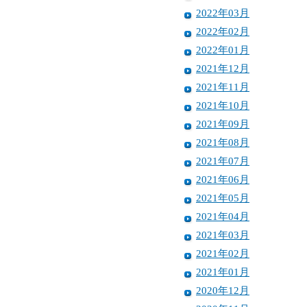
2022年03月
2022年02月
2022年01月
2021年12月
2021年11月
2021年10月
2021年09月
2021年08月
2021年07月
2021年06月
2021年05月
2021年04月
2021年03月
2021年02月
2021年01月
2020年12月