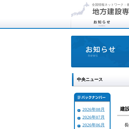
全国情報ネットワーク：各
中央ニュース
建
2026年08月
2026年07月
2026年06月
長崎