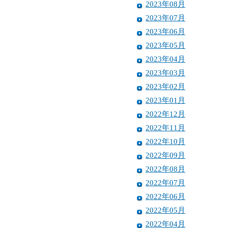
2023年08月
2023年07月
2023年06月
2023年05月
2023年04月
2023年03月
2023年02月
2023年01月
2022年12月
2022年11月
2022年10月
2022年09月
2022年08月
2022年07月
2022年06月
2022年05月
2022年04月