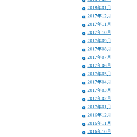
2018年01月
2017年12月
2017年11月
2017年10月
2017年09月
2017年08月
2017年07月
2017年06月
2017年05月
2017年04月
2017年03月
2017年02月
2017年01月
2016年12月
2016年11月
2016年10月