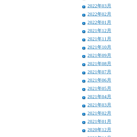
2022年03月
2022年02月
2022年01月
2021年12月
2021年11月
2021年10月
2021年09月
2021年08月
2021年07月
2021年06月
2021年05月
2021年04月
2021年03月
2021年02月
2021年01月
2020年12月