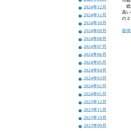
総務
2024年12月
高い
2024年11月
の２
2024年10月
2024年09月
提供
2024年08月
2024年07月
2024年06月
2024年05月
2024年04月
2024年03月
2024年02月
2024年01月
2023年12月
2023年11月
2023年10月
2023年09月