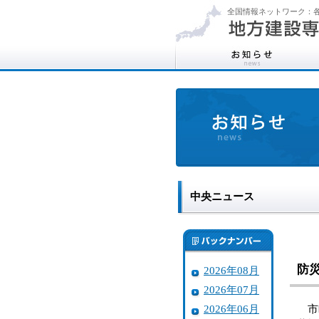
全国情報ネットワーク：各
中央ニュース
防
2026年08月
2026年07月
2026年06月
市町