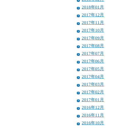
2018年01月
2017年12月
2017年11月
2017年10月
2017年09月
2017年08月
2017年07月
2017年06月
2017年05月
2017年04月
2017年03月
2017年02月
2017年01月
2016年12月
2016年11月
2016年10月