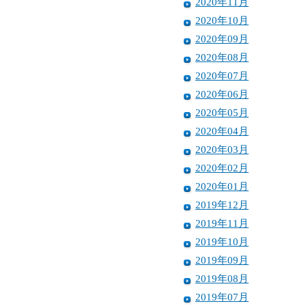
2020年11月
2020年10月
2020年09月
2020年08月
2020年07月
2020年06月
2020年05月
2020年04月
2020年03月
2020年02月
2020年01月
2019年12月
2019年11月
2019年10月
2019年09月
2019年08月
2019年07月