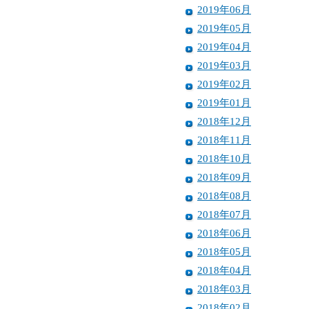
2019年06月
2019年05月
2019年04月
2019年03月
2019年02月
2019年01月
2018年12月
2018年11月
2018年10月
2018年09月
2018年08月
2018年07月
2018年06月
2018年05月
2018年04月
2018年03月
2018年02月