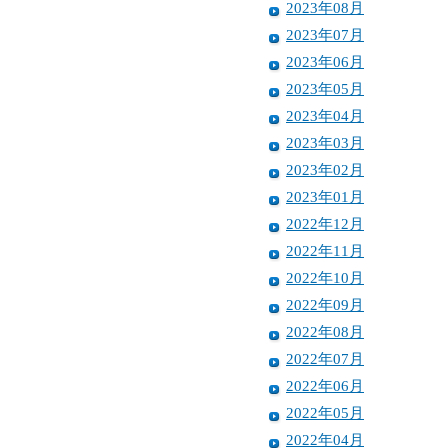
2023年08月
2023年07月
2023年06月
2023年05月
2023年04月
2023年03月
2023年02月
2023年01月
2022年12月
2022年11月
2022年10月
2022年09月
2022年08月
2022年07月
2022年06月
2022年05月
2022年04月