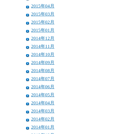
2015年04月
2015年03月
2015年02月
2015年01月
2014年12月
2014年11月
2014年10月
2014年09月
2014年08月
2014年07月
2014年06月
2014年05月
2014年04月
2014年03月
2014年02月
2014年01月