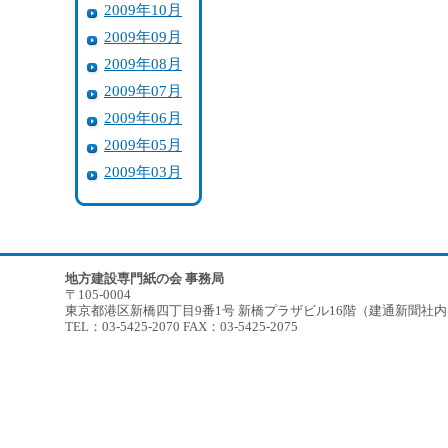
2009年10月
2009年09月
2009年08月
2009年07月
2009年06月
2009年05月
2009年03月
地方建設専門紙の会 事務局
〒105-0004
東京都港区新橋四丁目9番1号 新橋プラザビル16階（建通新聞社
TEL：03-5425-2070 FAX：03-5425-2075