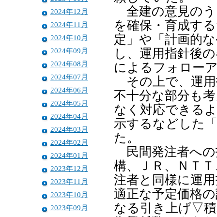
全建の意見のう
2024年12月
を確保・育成する
2024年11月
定」や「計画的な
2024年10月
2024年09月
し、運用指針後の
2024年08月
によるフォロー
2024年07月
その上で、運用
2024年06月
不十分な部分も考
2024年05月
なく対応できるよ
2024年04月
示するなどした
2024年03月
た。
2024年02月
民間発注者への
2024年01月
構、ＪＲ、ＮＴＴ
2023年12月
注者と同様に運用
2023年11月
適正な予定価格の
2023年10月
なる引き上げ▽積
2023年09月