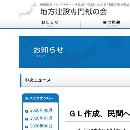
全国情報ネットワーク：各地域で信頼される専門紙33紙で構成
中央ニュース
2026年08月
ＧＬ作成、民間
2026年07月
2026年06月