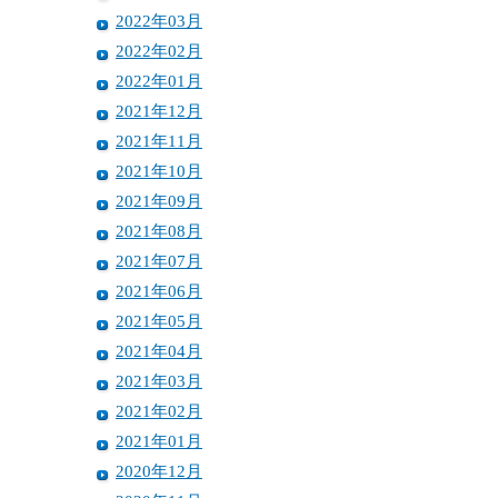
2022年03月
2022年02月
2022年01月
2021年12月
2021年11月
2021年10月
2021年09月
2021年08月
2021年07月
2021年06月
2021年05月
2021年04月
2021年03月
2021年02月
2021年01月
2020年12月