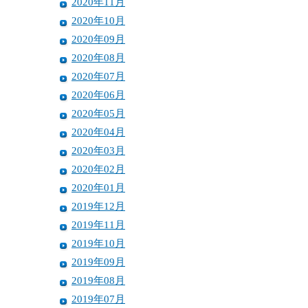
2020年11月
2020年10月
2020年09月
2020年08月
2020年07月
2020年06月
2020年05月
2020年04月
2020年03月
2020年02月
2020年01月
2019年12月
2019年11月
2019年10月
2019年09月
2019年08月
2019年07月