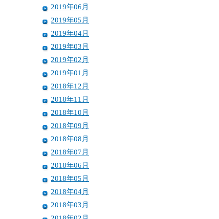
2019年06月
2019年05月
2019年04月
2019年03月
2019年02月
2019年01月
2018年12月
2018年11月
2018年10月
2018年09月
2018年08月
2018年07月
2018年06月
2018年05月
2018年04月
2018年03月
2018年02月