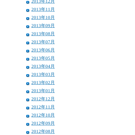
2013年12月
2013年11月
2013年10月
2013年09月
2013年08月
2013年07月
2013年06月
2013年05月
2013年04月
2013年03月
2013年02月
2013年01月
2012年12月
2012年11月
2012年10月
2012年09月
2012年08月