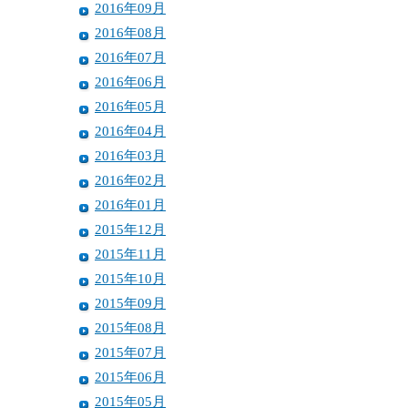
2016年09月
2016年08月
2016年07月
2016年06月
2016年05月
2016年04月
2016年03月
2016年02月
2016年01月
2015年12月
2015年11月
2015年10月
2015年09月
2015年08月
2015年07月
2015年06月
2015年05月