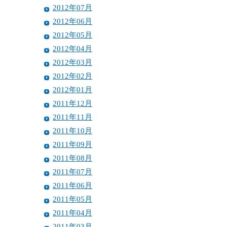
2012年07月
2012年06月
2012年05月
2012年04月
2012年03月
2012年02月
2012年01月
2011年12月
2011年11月
2011年10月
2011年09月
2011年08月
2011年07月
2011年06月
2011年05月
2011年04月
2011年03月