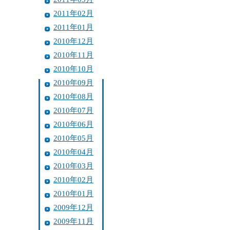
2011年02月
2011年01月
2010年12月
2010年11月
2010年10月
2010年09月
2010年08月
2010年07月
2010年06月
2010年05月
2010年04月
2010年03月
2010年02月
2010年01月
2009年12月
2009年11月