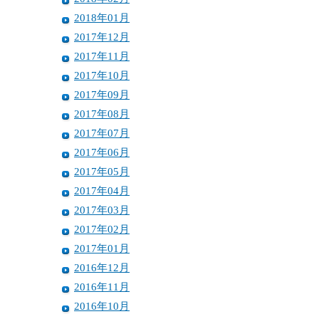
2018年01月
2017年12月
2017年11月
2017年10月
2017年09月
2017年08月
2017年07月
2017年06月
2017年05月
2017年04月
2017年03月
2017年02月
2017年01月
2016年12月
2016年11月
2016年10月