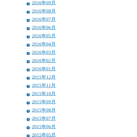
2016年09月
2016年08月
2016年07月
2016年06月
2016年05月
2016年04月
2016年03月
2016年02月
2016年01月
2015年12月
2015年11月
2015年10月
2015年09月
2015年08月
2015年07月
2015年06月
2015年05月