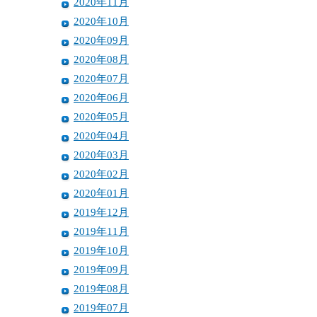
2020年11月
2020年10月
2020年09月
2020年08月
2020年07月
2020年06月
2020年05月
2020年04月
2020年03月
2020年02月
2020年01月
2019年12月
2019年11月
2019年10月
2019年09月
2019年08月
2019年07月