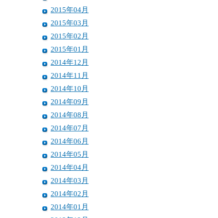
2015年04月
2015年03月
2015年02月
2015年01月
2014年12月
2014年11月
2014年10月
2014年09月
2014年08月
2014年07月
2014年06月
2014年05月
2014年04月
2014年03月
2014年02月
2014年01月