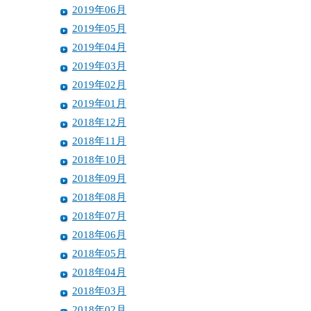
2019年06月
2019年05月
2019年04月
2019年03月
2019年02月
2019年01月
2018年12月
2018年11月
2018年10月
2018年09月
2018年08月
2018年07月
2018年06月
2018年05月
2018年04月
2018年03月
2018年02月