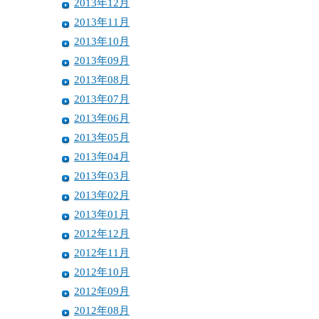
2013年12月
2013年11月
2013年10月
2013年09月
2013年08月
2013年07月
2013年06月
2013年05月
2013年04月
2013年03月
2013年02月
2013年01月
2012年12月
2012年11月
2012年10月
2012年09月
2012年08月