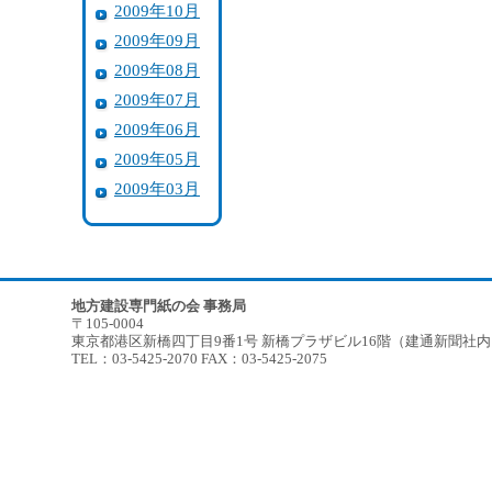
2009年10月
2009年09月
2009年08月
2009年07月
2009年06月
2009年05月
2009年03月
地方建設専門紙の会 事務局
〒105-0004
東京都港区新橋四丁目9番1号 新橋プラザビル16階（建通新聞社
TEL：03-5425-2070 FAX：03-5425-2075