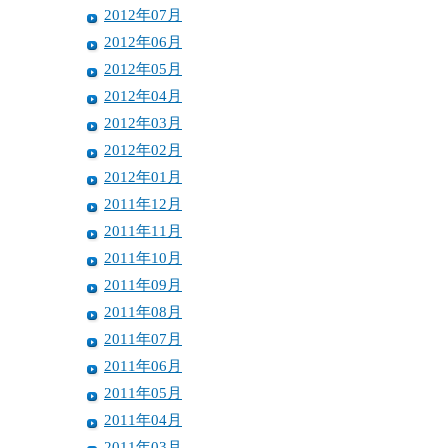
2012年07月
2012年06月
2012年05月
2012年04月
2012年03月
2012年02月
2012年01月
2011年12月
2011年11月
2011年10月
2011年09月
2011年08月
2011年07月
2011年06月
2011年05月
2011年04月
2011年03月