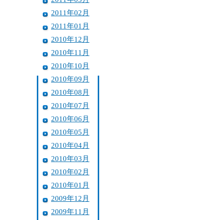
2011年02月
2011年01月
2010年12月
2010年11月
2010年10月
2010年09月
2010年08月
2010年07月
2010年06月
2010年05月
2010年04月
2010年03月
2010年02月
2010年01月
2009年12月
2009年11月