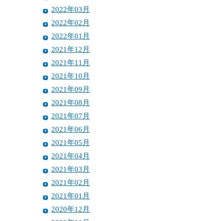
2022年03月
2022年02月
2022年01月
2021年12月
2021年11月
2021年10月
2021年09月
2021年08月
2021年07月
2021年06月
2021年05月
2021年04月
2021年03月
2021年02月
2021年01月
2020年12月