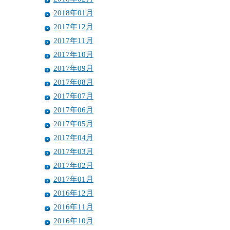
2018年01月
2017年12月
2017年11月
2017年10月
2017年09月
2017年08月
2017年07月
2017年06月
2017年05月
2017年04月
2017年03月
2017年02月
2017年01月
2016年12月
2016年11月
2016年10月