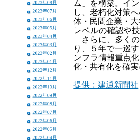
ム」を構築。イン
2023年08月
し、老朽化対策へ
2023年07月
2023年06月
体・民間企業・大
2023年05月
レベルの確認や技
2023年04月
さらに、多くの施
2023年03月
り、５年で一巡す
2023年02月
ンフラ情報重点化
2023年01月
化・共有化を確実
2022年12月
2022年11月
提供：建通新聞社
2022年10月
2022年09月
2022年08月
2022年07月
2022年06月
2022年05月
2022年04月