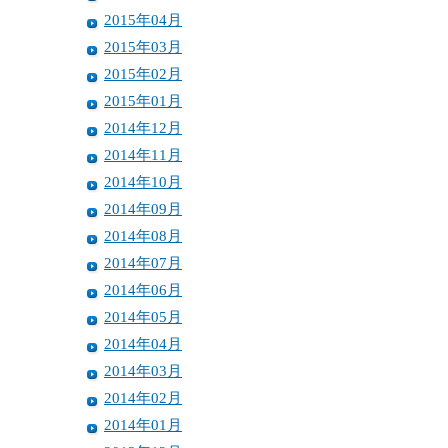
2015年04月
2015年03月
2015年02月
2015年01月
2014年12月
2014年11月
2014年10月
2014年09月
2014年08月
2014年07月
2014年06月
2014年05月
2014年04月
2014年03月
2014年02月
2014年01月