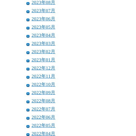
2023年08月
2023年07月
2023年06月
2023年05月
2023年04月
2023年03月
2023年02月
2023年01月
2022年12月
2022年11月
2022年10月
2022年09月
2022年08月
2022年07月
2022年06月
2022年05月
2022年04月