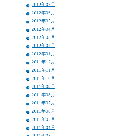
2012年07月
2012年06月
2012年05月
2012年04月
2012年03月
2012年02月
2012年01月
2011年12月
2011年11月
2011年10月
2011年09月
2011年08月
2011年07月
2011年06月
2011年05月
2011年04月
2011年03月