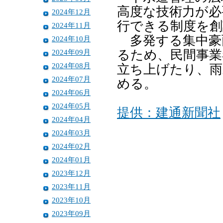
高度な技術力が必
2024年12月
行できる制度を創
2024年11月
多発する集中豪
2024年10月
2024年09月
るため、民間事業
2024年08月
立ち上げたり、雨
2024年07月
める。
2024年06月
2024年05月
提供：建通新聞社
2024年04月
2024年03月
2024年02月
2024年01月
2023年12月
2023年11月
2023年10月
2023年09月