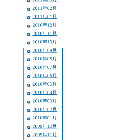
2011年02月
2011年01月
2010年12月
2010年11月
2010年10月
2010年09月
2010年08月
2010年07月
2010年06月
2010年05月
2010年04月
2010年03月
2010年02月
2010年01月
2009年12月
2009年11月