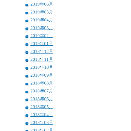
2019年06月
2019年05月
2019年04月
2019年03月
2019年02月
2019年01月
2018年12月
2018年11月
2018年10月
2018年09月
2018年08月
2018年07月
2018年06月
2018年05月
2018年04月
2018年03月
2018年02月