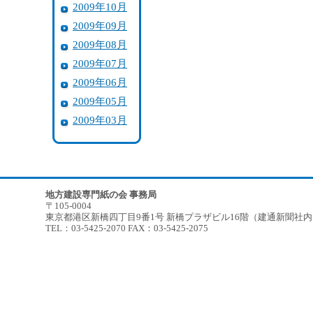
2009年10月
2009年09月
2009年08月
2009年07月
2009年06月
2009年05月
2009年03月
地方建設専門紙の会 事務局
〒105-0004
東京都港区新橋四丁目9番1号 新橋プラザビル16階（建通新聞社
TEL：03-5425-2070 FAX：03-5425-2075