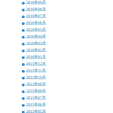
2016年09月
2016年08月
2016年07月
2016年06月
2016年05月
2016年04月
2016年03月
2016年02月
2016年01月
2015年12月
2015年11月
2015年10月
2015年09月
2015年08月
2015年07月
2015年06月
2015年05月