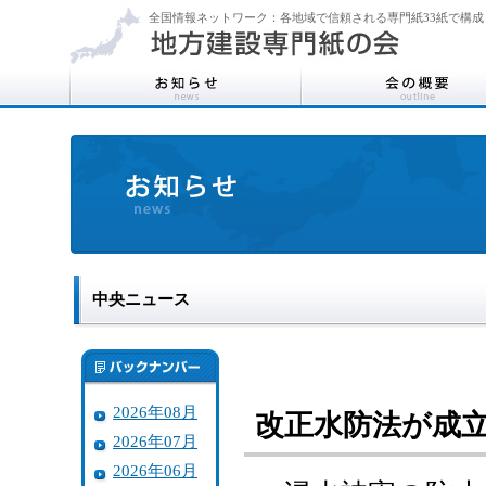
全国情報ネットワーク：各地域で信頼される専門紙33紙で構成
中央ニュース
2026年08月
改正水防法が成
2026年07月
2026年06月