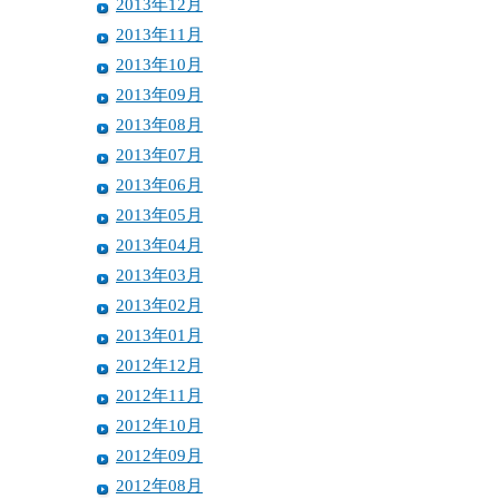
2013年12月
2013年11月
2013年10月
2013年09月
2013年08月
2013年07月
2013年06月
2013年05月
2013年04月
2013年03月
2013年02月
2013年01月
2012年12月
2012年11月
2012年10月
2012年09月
2012年08月