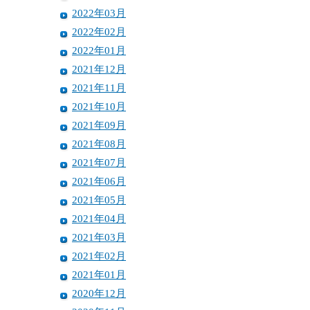
2022年03月
2022年02月
2022年01月
2021年12月
2021年11月
2021年10月
2021年09月
2021年08月
2021年07月
2021年06月
2021年05月
2021年04月
2021年03月
2021年02月
2021年01月
2020年12月