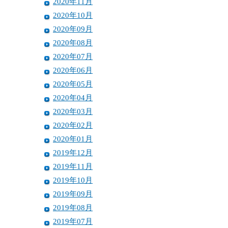
2020年11月
2020年10月
2020年09月
2020年08月
2020年07月
2020年06月
2020年05月
2020年04月
2020年03月
2020年02月
2020年01月
2019年12月
2019年11月
2019年10月
2019年09月
2019年08月
2019年07月