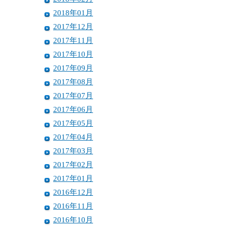
2018年01月
2017年12月
2017年11月
2017年10月
2017年09月
2017年08月
2017年07月
2017年06月
2017年05月
2017年04月
2017年03月
2017年02月
2017年01月
2016年12月
2016年11月
2016年10月