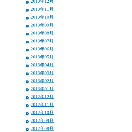
2013年12月
2013年11月
2013年10月
2013年09月
2013年08月
2013年07月
2013年06月
2013年05月
2013年04月
2013年03月
2013年02月
2013年01月
2012年12月
2012年11月
2012年10月
2012年09月
2012年08月