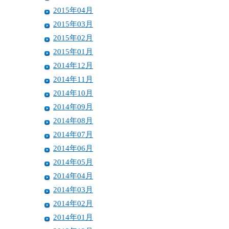
2015年04月
2015年03月
2015年02月
2015年01月
2014年12月
2014年11月
2014年10月
2014年09月
2014年08月
2014年07月
2014年06月
2014年05月
2014年04月
2014年03月
2014年02月
2014年01月