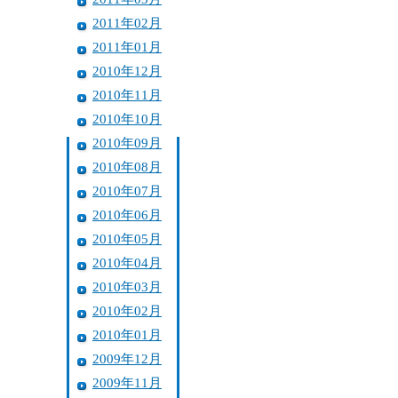
2011年02月
2011年01月
2010年12月
2010年11月
2010年10月
2010年09月
2010年08月
2010年07月
2010年06月
2010年05月
2010年04月
2010年03月
2010年02月
2010年01月
2009年12月
2009年11月