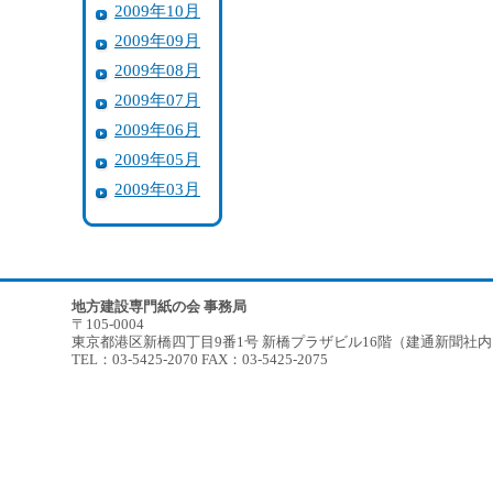
2009年10月
2009年09月
2009年08月
2009年07月
2009年06月
2009年05月
2009年03月
地方建設専門紙の会 事務局
〒105-0004
東京都港区新橋四丁目9番1号 新橋プラザビル16階（建通新聞社
TEL：03-5425-2070 FAX：03-5425-2075