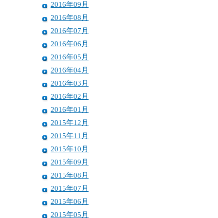
2016年09月
2016年08月
2016年07月
2016年06月
2016年05月
2016年04月
2016年03月
2016年02月
2016年01月
2015年12月
2015年11月
2015年10月
2015年09月
2015年08月
2015年07月
2015年06月
2015年05月