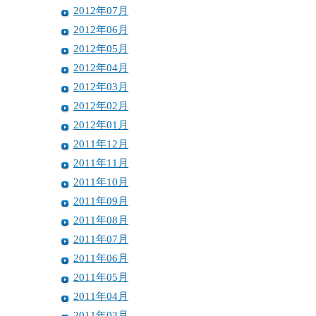
2012年07月
2012年06月
2012年05月
2012年04月
2012年03月
2012年02月
2012年01月
2011年12月
2011年11月
2011年10月
2011年09月
2011年08月
2011年07月
2011年06月
2011年05月
2011年04月
2011年03月