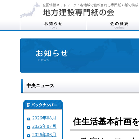
全国情報ネットワーク：各地域で信頼される専門紙33紙で構成
中央ニュース
2026年08月
住生活基本計画
2026年07月
2026年06月