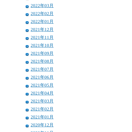
2022年03月
2022年02月
2022年01月
2021年12月
2021年11月
2021年10月
2021年09月
2021年08月
2021年07月
2021年06月
2021年05月
2021年04月
2021年03月
2021年02月
2021年01月
2020年12月