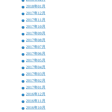
2018年01月
2017年12月
2017年11月
2017年10月
2017年09月
2017年08月
2017年07月
2017年06月
2017年05月
2017年04月
2017年03月
2017年02月
2017年01月
2016年12月
2016年11月
2016年10月