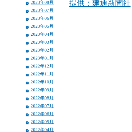
提供：建通新聞社
2023年08月
2023年07月
2023年06月
2023年05月
2023年04月
2023年03月
2023年02月
2023年01月
2022年12月
2022年11月
2022年10月
2022年09月
2022年08月
2022年07月
2022年06月
2022年05月
2022年04月