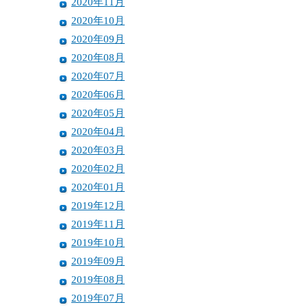
2020年11月
2020年10月
2020年09月
2020年08月
2020年07月
2020年06月
2020年05月
2020年04月
2020年03月
2020年02月
2020年01月
2019年12月
2019年11月
2019年10月
2019年09月
2019年08月
2019年07月