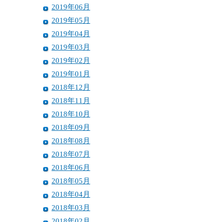
2019年06月
2019年05月
2019年04月
2019年03月
2019年02月
2019年01月
2018年12月
2018年11月
2018年10月
2018年09月
2018年08月
2018年07月
2018年06月
2018年05月
2018年04月
2018年03月
2018年02月