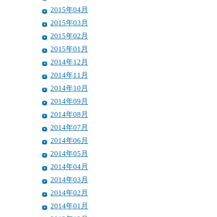
2015年04月
2015年03月
2015年02月
2015年01月
2014年12月
2014年11月
2014年10月
2014年09月
2014年08月
2014年07月
2014年06月
2014年05月
2014年04月
2014年03月
2014年02月
2014年01月