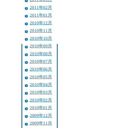
2011年02月
2011年01月
2010年12月
2010年11月
2010年10月
2010年09月
2010年08月
2010年07月
2010年06月
2010年05月
2010年04月
2010年03月
2010年02月
2010年01月
2009年12月
2009年11月