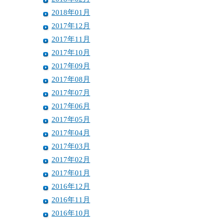
2018年01月
2017年12月
2017年11月
2017年10月
2017年09月
2017年08月
2017年07月
2017年06月
2017年05月
2017年04月
2017年03月
2017年02月
2017年01月
2016年12月
2016年11月
2016年10月