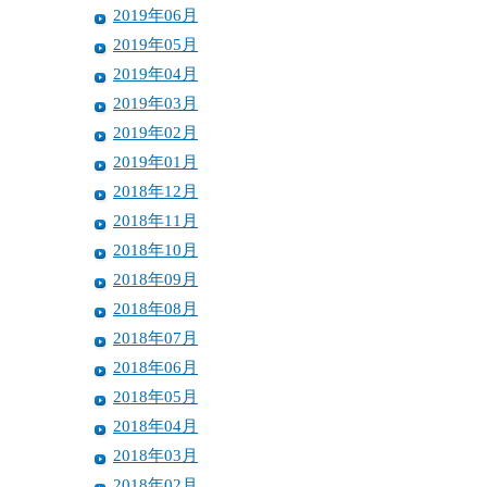
2019年06月
2019年05月
2019年04月
2019年03月
2019年02月
2019年01月
2018年12月
2018年11月
2018年10月
2018年09月
2018年08月
2018年07月
2018年06月
2018年05月
2018年04月
2018年03月
2018年02月