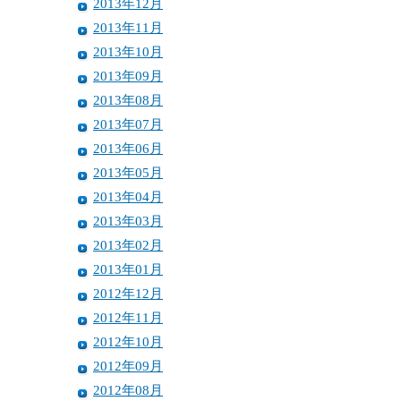
2013年12月
2013年11月
2013年10月
2013年09月
2013年08月
2013年07月
2013年06月
2013年05月
2013年04月
2013年03月
2013年02月
2013年01月
2012年12月
2012年11月
2012年10月
2012年09月
2012年08月