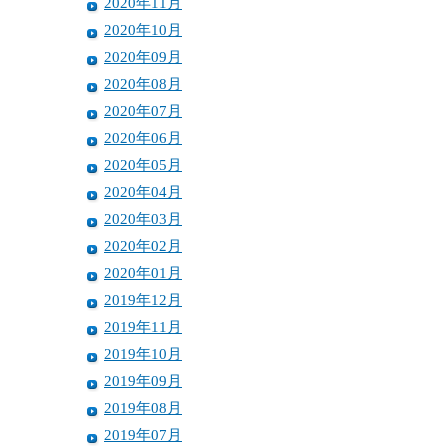
2020年11月
2020年10月
2020年09月
2020年08月
2020年07月
2020年06月
2020年05月
2020年04月
2020年03月
2020年02月
2020年01月
2019年12月
2019年11月
2019年10月
2019年09月
2019年08月
2019年07月