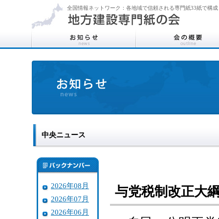
全国情報ネットワーク：各地域で信頼される専門紙33紙で構成
中央ニュース
2026年08月
与党税制改正大
2026年07月
2026年06月