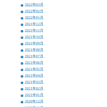
2022年03月
2022年02月
2022年01月
2021年12月
2021年11月
2021年10月
2021年09月
2021年08月
2021年07月
2021年06月
2021年05月
2021年04月
2021年03月
2021年02月
2021年01月
2020年12月