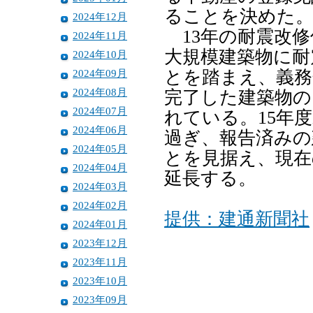
ることを決めた
2024年12月
13年の耐震改修
2024年11月
大規模建築物に耐
2024年10月
2024年09月
とを踏まえ、義務
2024年08月
完了した建築物の
2024年07月
れている。15年
2024年06月
過ぎ、報告済みの
2024年05月
とを見据え、現在
2024年04月
延長する。
2024年03月
2024年02月
提供：建通新聞社
2024年01月
2023年12月
2023年11月
2023年10月
2023年09月