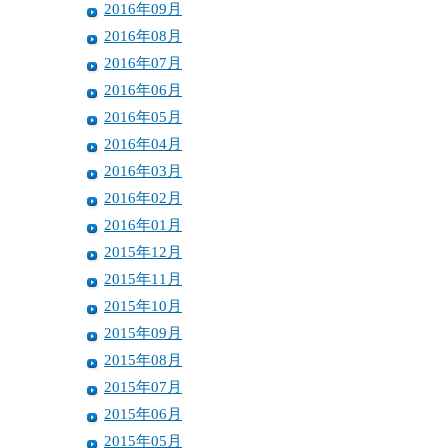
2016年09月
2016年08月
2016年07月
2016年06月
2016年05月
2016年04月
2016年03月
2016年02月
2016年01月
2015年12月
2015年11月
2015年10月
2015年09月
2015年08月
2015年07月
2015年06月
2015年05月