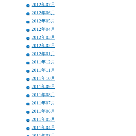
2012年07月
2012年06月
2012年05月
2012年04月
2012年03月
2012年02月
2012年01月
2011年12月
2011年11月
2011年10月
2011年09月
2011年08月
2011年07月
2011年06月
2011年05月
2011年04月
2011年03月