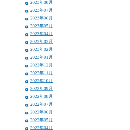
2023年08月
2023年07月
2023年06月
2023年05月
2023年04月
2023年03月
2023年02月
2023年01月
2022年12月
2022年11月
2022年10月
2022年09月
2022年08月
2022年07月
2022年06月
2022年05月
2022年04月