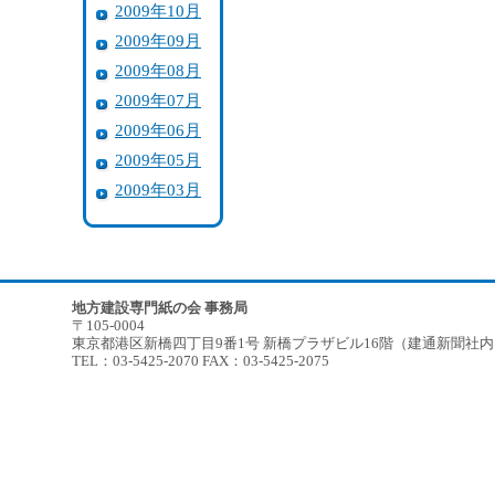
2009年10月
2009年09月
2009年08月
2009年07月
2009年06月
2009年05月
2009年03月
地方建設専門紙の会 事務局
〒105-0004
東京都港区新橋四丁目9番1号 新橋プラザビル16階（建通新聞社
TEL：03-5425-2070 FAX：03-5425-2075