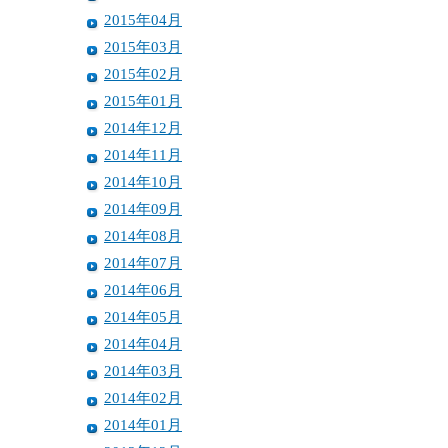
2015年04月
2015年03月
2015年02月
2015年01月
2014年12月
2014年11月
2014年10月
2014年09月
2014年08月
2014年07月
2014年06月
2014年05月
2014年04月
2014年03月
2014年02月
2014年01月