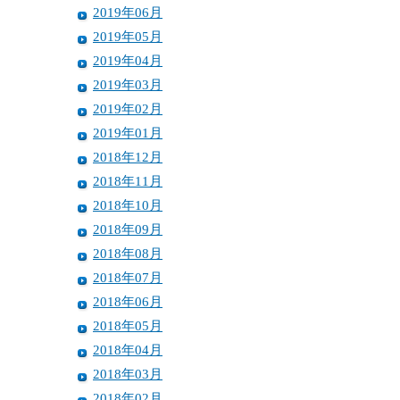
2019年06月
2019年05月
2019年04月
2019年03月
2019年02月
2019年01月
2018年12月
2018年11月
2018年10月
2018年09月
2018年08月
2018年07月
2018年06月
2018年05月
2018年04月
2018年03月
2018年02月