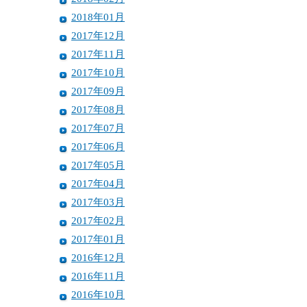
2018年01月
2017年12月
2017年11月
2017年10月
2017年09月
2017年08月
2017年07月
2017年06月
2017年05月
2017年04月
2017年03月
2017年02月
2017年01月
2016年12月
2016年11月
2016年10月