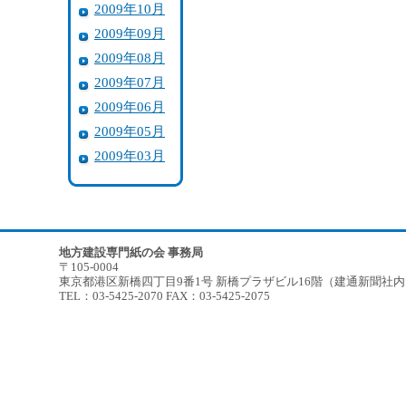
2009年10月
2009年09月
2009年08月
2009年07月
2009年06月
2009年05月
2009年03月
地方建設専門紙の会 事務局
〒105-0004
東京都港区新橋四丁目9番1号 新橋プラザビル16階（建通新聞社
TEL：03-5425-2070 FAX：03-5425-2075