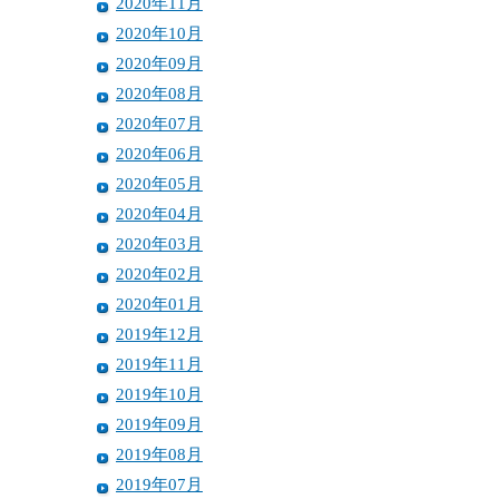
2020年11月
2020年10月
2020年09月
2020年08月
2020年07月
2020年06月
2020年05月
2020年04月
2020年03月
2020年02月
2020年01月
2019年12月
2019年11月
2019年10月
2019年09月
2019年08月
2019年07月