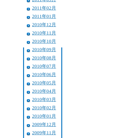
2011年02月
2011年01月
2010年12月
2010年11月
2010年10月
2010年09月
2010年08月
2010年07月
2010年06月
2010年05月
2010年04月
2010年03月
2010年02月
2010年01月
2009年12月
2009年11月