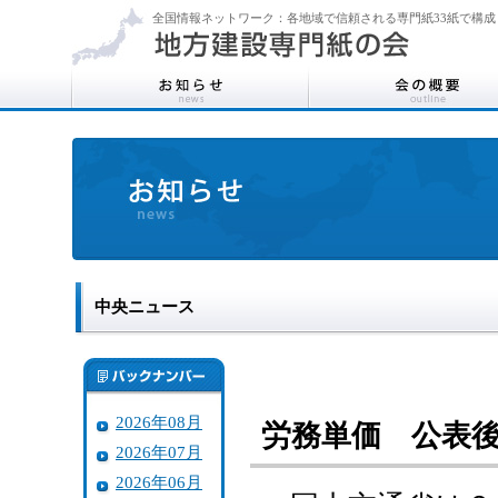
全国情報ネットワーク：各地域で信頼される専門紙33紙で構成
中央ニュース
2026年08月
労務単価 公表後
2026年07月
2026年06月