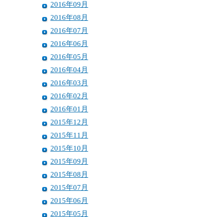
2016年09月
2016年08月
2016年07月
2016年06月
2016年05月
2016年04月
2016年03月
2016年02月
2016年01月
2015年12月
2015年11月
2015年10月
2015年09月
2015年08月
2015年07月
2015年06月
2015年05月