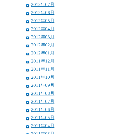
2012年07月
2012年06月
2012年05月
2012年04月
2012年03月
2012年02月
2012年01月
2011年12月
2011年11月
2011年10月
2011年09月
2011年08月
2011年07月
2011年06月
2011年05月
2011年04月
2011年03月