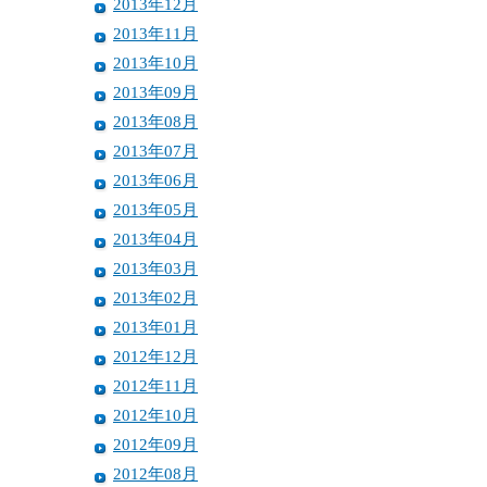
2013年12月
2013年11月
2013年10月
2013年09月
2013年08月
2013年07月
2013年06月
2013年05月
2013年04月
2013年03月
2013年02月
2013年01月
2012年12月
2012年11月
2012年10月
2012年09月
2012年08月