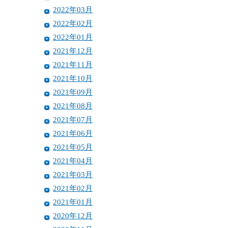
2022年03月
2022年02月
2022年01月
2021年12月
2021年11月
2021年10月
2021年09月
2021年08月
2021年07月
2021年06月
2021年05月
2021年04月
2021年03月
2021年02月
2021年01月
2020年12月