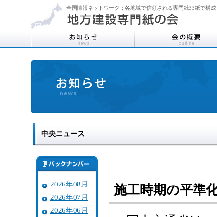
全国情報ネットワーク：各地域で信頼される専門紙33紙で構成
中央ニュース
2026年08月
施工時期の平準
2026年07月
2026年06月