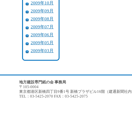
2009年10月
2009年09月
2009年08月
2009年07月
2009年06月
2009年05月
2009年03月
地方建設専門紙の会 事務局
〒105-0004
東京都港区新橋四丁目9番1号 新橋プラザビル16階（建通新聞社
TEL：03-5425-2070 FAX：03-5425-2075