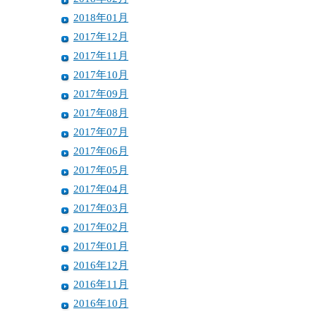
2018年01月
2017年12月
2017年11月
2017年10月
2017年09月
2017年08月
2017年07月
2017年06月
2017年05月
2017年04月
2017年03月
2017年02月
2017年01月
2016年12月
2016年11月
2016年10月