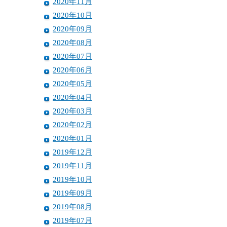
2020年11月
2020年10月
2020年09月
2020年08月
2020年07月
2020年06月
2020年05月
2020年04月
2020年03月
2020年02月
2020年01月
2019年12月
2019年11月
2019年10月
2019年09月
2019年08月
2019年07月