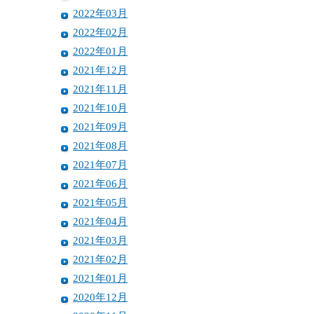
2022年03月
2022年02月
2022年01月
2021年12月
2021年11月
2021年10月
2021年09月
2021年08月
2021年07月
2021年06月
2021年05月
2021年04月
2021年03月
2021年02月
2021年01月
2020年12月