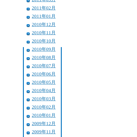
2011年02月
2011年01月
2010年12月
2010年11月
2010年10月
2010年09月
2010年08月
2010年07月
2010年06月
2010年05月
2010年04月
2010年03月
2010年02月
2010年01月
2009年12月
2009年11月