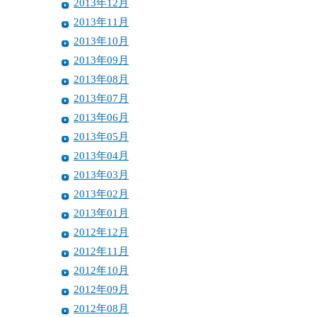
2013年12月
2013年11月
2013年10月
2013年09月
2013年08月
2013年07月
2013年06月
2013年05月
2013年04月
2013年03月
2013年02月
2013年01月
2012年12月
2012年11月
2012年10月
2012年09月
2012年08月