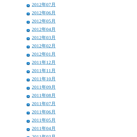
2012年07月
2012年06月
2012年05月
2012年04月
2012年03月
2012年02月
2012年01月
2011年12月
2011年11月
2011年10月
2011年09月
2011年08月
2011年07月
2011年06月
2011年05月
2011年04月
2011年03月