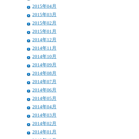
2015年04月
2015年03月
2015年02月
2015年01月
2014年12月
2014年11月
2014年10月
2014年09月
2014年08月
2014年07月
2014年06月
2014年05月
2014年04月
2014年03月
2014年02月
2014年01月