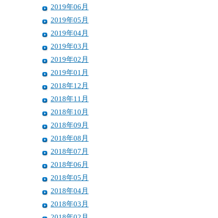
2019年06月
2019年05月
2019年04月
2019年03月
2019年02月
2019年01月
2018年12月
2018年11月
2018年10月
2018年09月
2018年08月
2018年07月
2018年06月
2018年05月
2018年04月
2018年03月
2018年02月