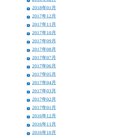
2018年01月
2017年12月
2017年11月
2017年10月
2017年09月
2017年08月
2017年07月
2017年06月
2017年05月
2017年04月
2017年03月
2017年02月
2017年01月
2016年12月
2016年11月
2016年10月