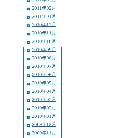
2011年02月
2011年01月
2010年12月
2010年11月
2010年10月
2010年09月
2010年08月
2010年07月
2010年06月
2010年05月
2010年04月
2010年03月
2010年02月
2010年01月
2009年12月
2009年11月