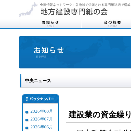
全国情報ネットワーク：各地域で信頼される専門紙33紙で構成
中央ニュース
2026年08月
建設業の資金繰
2026年07月
2026年06月