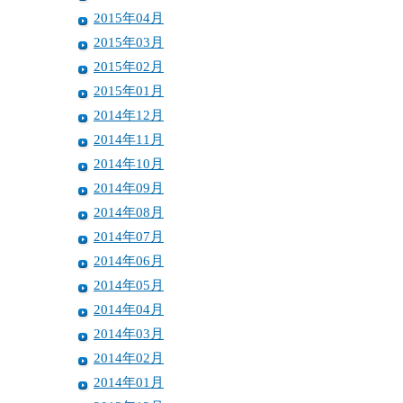
2015年04月
2015年03月
2015年02月
2015年01月
2014年12月
2014年11月
2014年10月
2014年09月
2014年08月
2014年07月
2014年06月
2014年05月
2014年04月
2014年03月
2014年02月
2014年01月