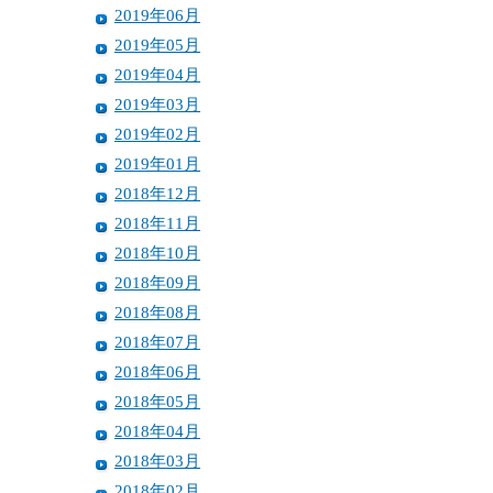
2019年06月
2019年05月
2019年04月
2019年03月
2019年02月
2019年01月
2018年12月
2018年11月
2018年10月
2018年09月
2018年08月
2018年07月
2018年06月
2018年05月
2018年04月
2018年03月
2018年02月