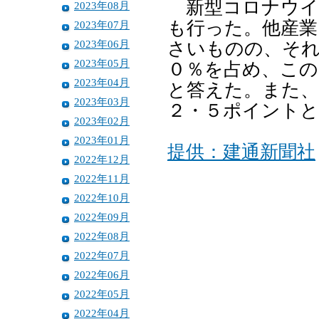
新型コロナウイ
2023年08月
も行った。他産業
2023年07月
2023年06月
さいものの、それ
2023年05月
０％を占め、この
2023年04月
と答えた。また、
2023年03月
２・５ポイント
2023年02月
2023年01月
提供：建通新聞社
2022年12月
2022年11月
2022年10月
2022年09月
2022年08月
2022年07月
2022年06月
2022年05月
2022年04月