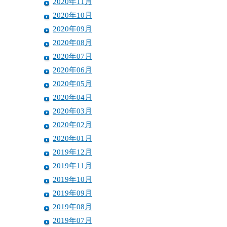
2020年11月
2020年10月
2020年09月
2020年08月
2020年07月
2020年06月
2020年05月
2020年04月
2020年03月
2020年02月
2020年01月
2019年12月
2019年11月
2019年10月
2019年09月
2019年08月
2019年07月