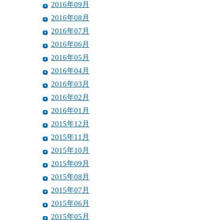
2016年09月
2016年08月
2016年07月
2016年06月
2016年05月
2016年04月
2016年03月
2016年02月
2016年01月
2015年12月
2015年11月
2015年10月
2015年09月
2015年08月
2015年07月
2015年06月
2015年05月