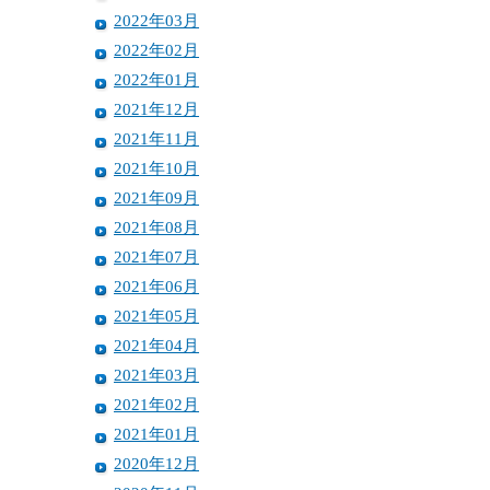
2022年03月
2022年02月
2022年01月
2021年12月
2021年11月
2021年10月
2021年09月
2021年08月
2021年07月
2021年06月
2021年05月
2021年04月
2021年03月
2021年02月
2021年01月
2020年12月