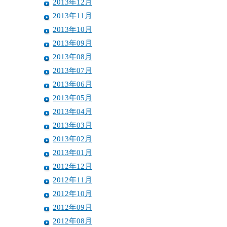
2013年12月
2013年11月
2013年10月
2013年09月
2013年08月
2013年07月
2013年06月
2013年05月
2013年04月
2013年03月
2013年02月
2013年01月
2012年12月
2012年11月
2012年10月
2012年09月
2012年08月