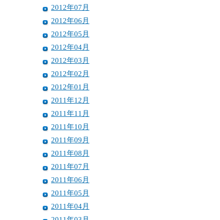
2012年07月
2012年06月
2012年05月
2012年04月
2012年03月
2012年02月
2012年01月
2011年12月
2011年11月
2011年10月
2011年09月
2011年08月
2011年07月
2011年06月
2011年05月
2011年04月
2011年03月