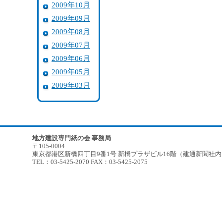
2009年10月
2009年09月
2009年08月
2009年07月
2009年06月
2009年05月
2009年03月
地方建設専門紙の会 事務局
〒105-0004
東京都港区新橋四丁目9番1号 新橋プラザビル16階（建通新聞社
TEL：03-5425-2070 FAX：03-5425-2075