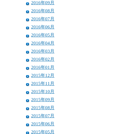
2016年09月
2016年08月
2016年07月
2016年06月
2016年05月
2016年04月
2016年03月
2016年02月
2016年01月
2015年12月
2015年11月
2015年10月
2015年09月
2015年08月
2015年07月
2015年06月
2015年05月