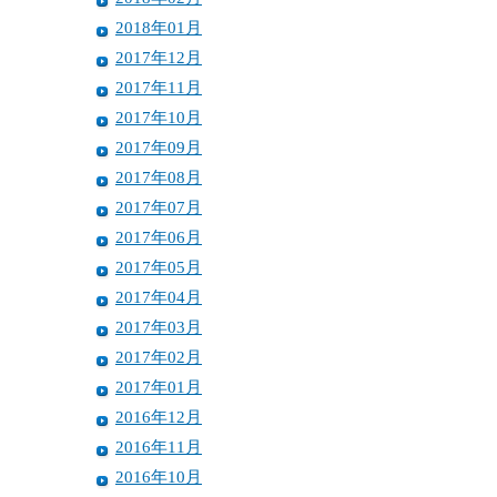
2018年01月
2017年12月
2017年11月
2017年10月
2017年09月
2017年08月
2017年07月
2017年06月
2017年05月
2017年04月
2017年03月
2017年02月
2017年01月
2016年12月
2016年11月
2016年10月