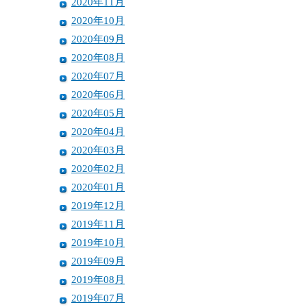
2020年11月
2020年10月
2020年09月
2020年08月
2020年07月
2020年06月
2020年05月
2020年04月
2020年03月
2020年02月
2020年01月
2019年12月
2019年11月
2019年10月
2019年09月
2019年08月
2019年07月