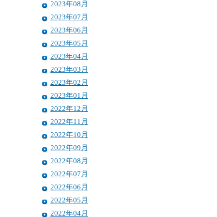
2023年08月
2023年07月
2023年06月
2023年05月
2023年04月
2023年03月
2023年02月
2023年01月
2022年12月
2022年11月
2022年10月
2022年09月
2022年08月
2022年07月
2022年06月
2022年05月
2022年04月