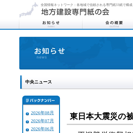
全国情報ネットワーク：各地域で信頼される専門紙33紙で構成
中央ニュース
2026年08月
東日本大震災の
2026年07月
2026年06月