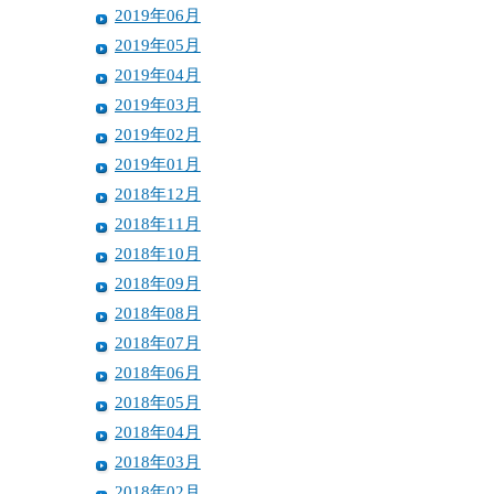
2019年06月
2019年05月
2019年04月
2019年03月
2019年02月
2019年01月
2018年12月
2018年11月
2018年10月
2018年09月
2018年08月
2018年07月
2018年06月
2018年05月
2018年04月
2018年03月
2018年02月