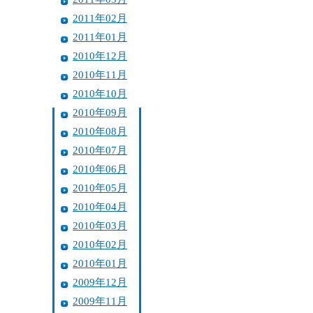
2011年02月
2011年01月
2010年12月
2010年11月
2010年10月
2010年09月
2010年08月
2010年07月
2010年06月
2010年05月
2010年04月
2010年03月
2010年02月
2010年01月
2009年12月
2009年11月