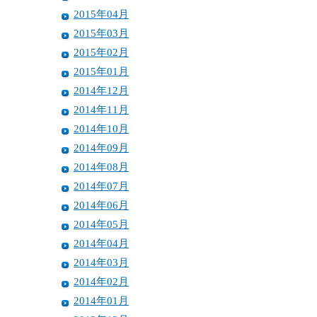
2015年04月
2015年03月
2015年02月
2015年01月
2014年12月
2014年11月
2014年10月
2014年09月
2014年08月
2014年07月
2014年06月
2014年05月
2014年04月
2014年03月
2014年02月
2014年01月