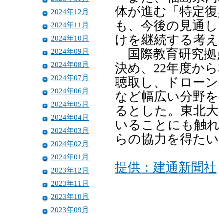
体が進む「特定復
2024年12月
も、今後の見通し
2024年11月
けを継続する考
2024年10月
2024年09月
国際教育研究拠
2024年08月
決め、22年度か
2024年07月
聴取し、ドローン
2024年06月
など幅広い分野を
2024年05月
るとした。東北大
2024年04月
いることにも触
2024年03月
らの協力を得たい
2024年02月
2024年01月
提供：建通新聞社
2023年12月
2023年11月
2023年10月
2023年09月