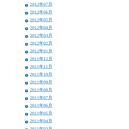
2012年07月
2012年06月
2012年05月
2012年04月
2012年03月
2012年02月
2012年01月
2011年12月
2011年11月
2011年10月
2011年09月
2011年08月
2011年07月
2011年06月
2011年05月
2011年04月
2011年03月