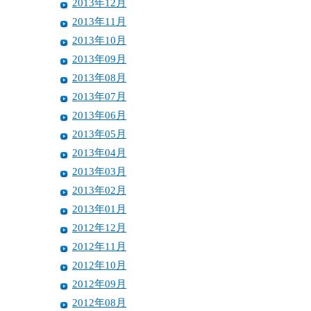
2013年12月
2013年11月
2013年10月
2013年09月
2013年08月
2013年07月
2013年06月
2013年05月
2013年04月
2013年03月
2013年02月
2013年01月
2012年12月
2012年11月
2012年10月
2012年09月
2012年08月