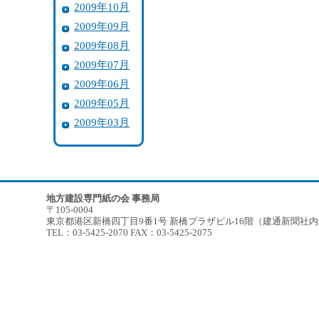
2009年10月
2009年09月
2009年08月
2009年07月
2009年06月
2009年05月
2009年03月
地方建設専門紙の会 事務局
〒105-0004
東京都港区新橋四丁目9番1号 新橋プラザビル16階（建通新聞社
TEL：03-5425-2070 FAX：03-5425-2075