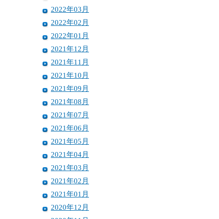
2022年03月
2022年02月
2022年01月
2021年12月
2021年11月
2021年10月
2021年09月
2021年08月
2021年07月
2021年06月
2021年05月
2021年04月
2021年03月
2021年02月
2021年01月
2020年12月