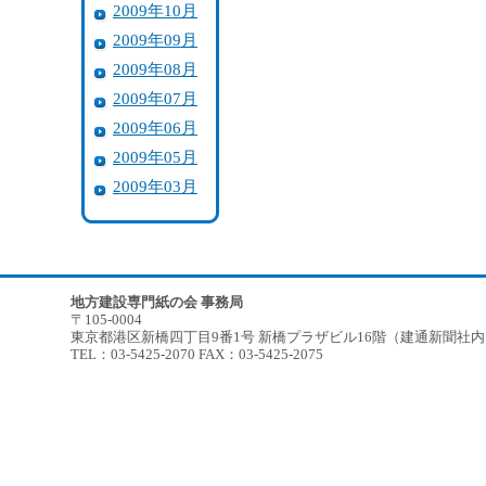
2009年10月
2009年09月
2009年08月
2009年07月
2009年06月
2009年05月
2009年03月
地方建設専門紙の会 事務局
〒105-0004
東京都港区新橋四丁目9番1号 新橋プラザビル16階（建通新聞社
TEL：03-5425-2070 FAX：03-5425-2075