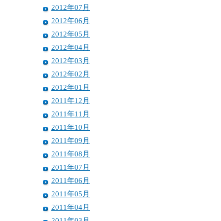
2012年07月
2012年06月
2012年05月
2012年04月
2012年03月
2012年02月
2012年01月
2011年12月
2011年11月
2011年10月
2011年09月
2011年08月
2011年07月
2011年06月
2011年05月
2011年04月
2011年03月