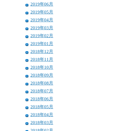
2019年06月
2019年05月
2019年04月
2019年03月
2019年02月
2019年01月
2018年12月
2018年11月
2018年10月
2018年09月
2018年08月
2018年07月
2018年06月
2018年05月
2018年04月
2018年03月
2018年02月