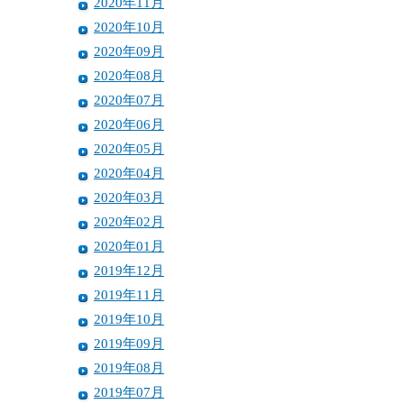
2020年11月
2020年10月
2020年09月
2020年08月
2020年07月
2020年06月
2020年05月
2020年04月
2020年03月
2020年02月
2020年01月
2019年12月
2019年11月
2019年10月
2019年09月
2019年08月
2019年07月