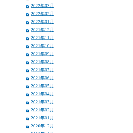
2022年03月
2022年02月
2022年01月
2021年12月
2021年11月
2021年10月
2021年09月
2021年08月
2021年07月
2021年06月
2021年05月
2021年04月
2021年03月
2021年02月
2021年01月
2020年12月