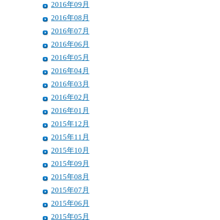
2016年09月
2016年08月
2016年07月
2016年06月
2016年05月
2016年04月
2016年03月
2016年02月
2016年01月
2015年12月
2015年11月
2015年10月
2015年09月
2015年08月
2015年07月
2015年06月
2015年05月