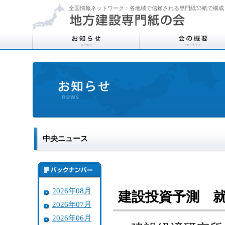
全国情報ネットワーク：各地域で信頼される専門紙33紙で構成
中央ニュース
2026年08月
建設投資予測 
2026年07月
2026年06月