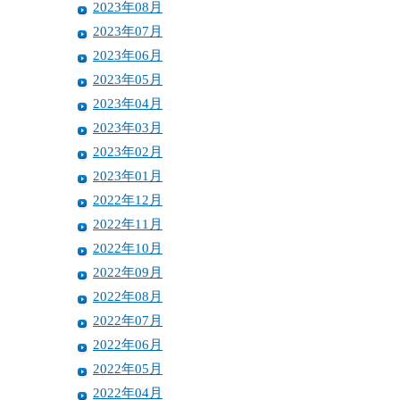
2023年08月
2023年07月
2023年06月
2023年05月
2023年04月
2023年03月
2023年02月
2023年01月
2022年12月
2022年11月
2022年10月
2022年09月
2022年08月
2022年07月
2022年06月
2022年05月
2022年04月