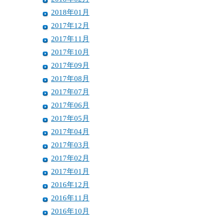
2018年01月
2017年12月
2017年11月
2017年10月
2017年09月
2017年08月
2017年07月
2017年06月
2017年05月
2017年04月
2017年03月
2017年02月
2017年01月
2016年12月
2016年11月
2016年10月