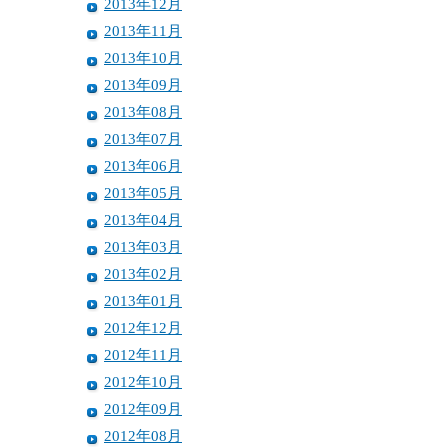
2013年12月
2013年11月
2013年10月
2013年09月
2013年08月
2013年07月
2013年06月
2013年05月
2013年04月
2013年03月
2013年02月
2013年01月
2012年12月
2012年11月
2012年10月
2012年09月
2012年08月