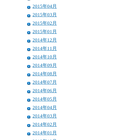
2015年04月
2015年03月
2015年02月
2015年01月
2014年12月
2014年11月
2014年10月
2014年09月
2014年08月
2014年07月
2014年06月
2014年05月
2014年04月
2014年03月
2014年02月
2014年01月