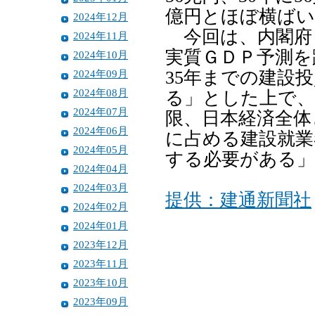
億円とほぼ横ば
2024年12月
今回は、内閣府
2024年11月
実質ＧＤＰ予測を
2024年10月
2024年09月
35年までの建設
2024年08月
る」とした上で
2024年07月
限、日本経済全体
2024年06月
に占める建設就業
2024年05月
する必要がある」
2024年04月
2024年03月
提供：建通新聞社
2024年02月
2024年01月
2023年12月
2023年11月
2023年10月
2023年09月