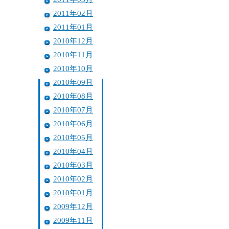
2011年02月
2011年01月
2010年12月
2010年11月
2010年10月
2010年09月
2010年08月
2010年07月
2010年06月
2010年05月
2010年04月
2010年03月
2010年02月
2010年01月
2009年12月
2009年11月