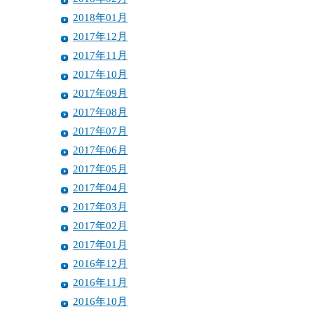
2018年01月
2017年12月
2017年11月
2017年10月
2017年09月
2017年08月
2017年07月
2017年06月
2017年05月
2017年04月
2017年03月
2017年02月
2017年01月
2016年12月
2016年11月
2016年10月