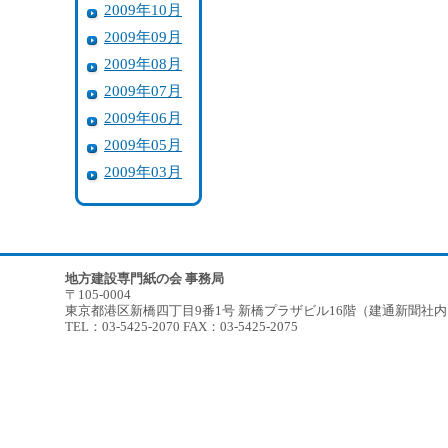
2009年10月
2009年09月
2009年08月
2009年07月
2009年06月
2009年05月
2009年03月
地方建設専門紙の会 事務局
〒105-0004
東京都港区新橋四丁目9番1号 新橋プラザビル16階（建通新聞社
TEL：03-5425-2070 FAX：03-5425-2075