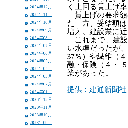
く上回る賃上げ率
2024年12月
賃上げの要求額
2024年11月
た一方、妥結額は
2024年10月
2024年09月
増え、建設業に近
2024年08月
これまで、建設
2024年07月
い水準だったが、
2024年06月
37％）や繊維（４
2024年05月
融・保険（４・1
2024年04月
業があった。
2024年03月
2024年02月
提供：建通新聞社
2024年01月
2023年12月
2023年11月
2023年10月
2023年09月