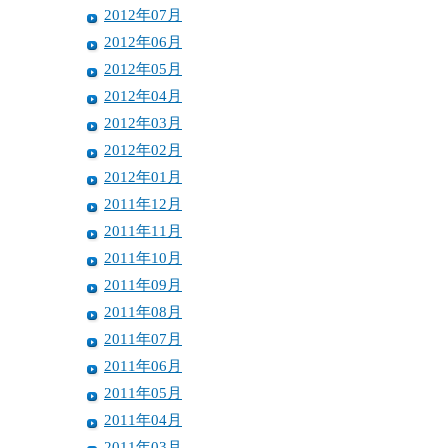
2012年07月
2012年06月
2012年05月
2012年04月
2012年03月
2012年02月
2012年01月
2011年12月
2011年11月
2011年10月
2011年09月
2011年08月
2011年07月
2011年06月
2011年05月
2011年04月
2011年03月