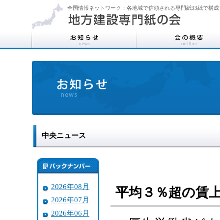
全国情報ネットワーク：各地域で信頼される専門紙33紙で構成
中央ニュース
2026年08月
平均３％超の賃
2026年07月
2026年06月