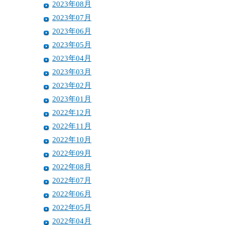
2023年08月
2023年07月
2023年06月
2023年05月
2023年04月
2023年03月
2023年02月
2023年01月
2022年12月
2022年11月
2022年10月
2022年09月
2022年08月
2022年07月
2022年06月
2022年05月
2022年04月