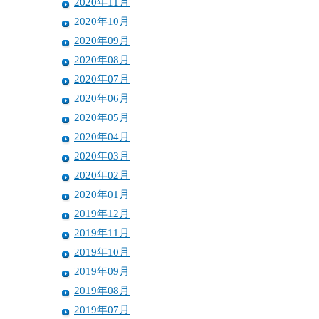
2020年11月
2020年10月
2020年09月
2020年08月
2020年07月
2020年06月
2020年05月
2020年04月
2020年03月
2020年02月
2020年01月
2019年12月
2019年11月
2019年10月
2019年09月
2019年08月
2019年07月