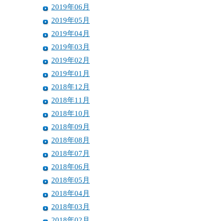
2019年06月
2019年05月
2019年04月
2019年03月
2019年02月
2019年01月
2018年12月
2018年11月
2018年10月
2018年09月
2018年08月
2018年07月
2018年06月
2018年05月
2018年04月
2018年03月
2018年02月