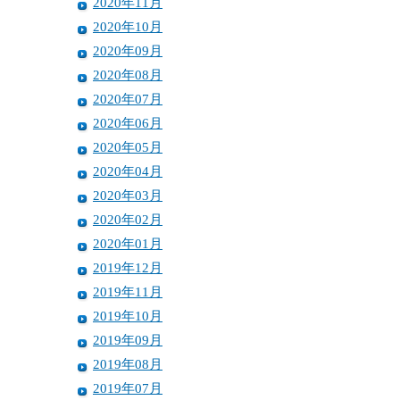
2020年11月
2020年10月
2020年09月
2020年08月
2020年07月
2020年06月
2020年05月
2020年04月
2020年03月
2020年02月
2020年01月
2019年12月
2019年11月
2019年10月
2019年09月
2019年08月
2019年07月