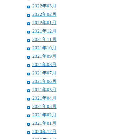
2022年03月
2022年02月
2022年01月
2021年12月
2021年11月
2021年10月
2021年09月
2021年08月
2021年07月
2021年06月
2021年05月
2021年04月
2021年03月
2021年02月
2021年01月
2020年12月