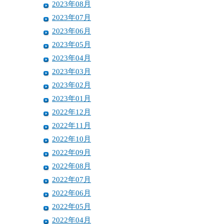
2023年08月
2023年07月
2023年06月
2023年05月
2023年04月
2023年03月
2023年02月
2023年01月
2022年12月
2022年11月
2022年10月
2022年09月
2022年08月
2022年07月
2022年06月
2022年05月
2022年04月