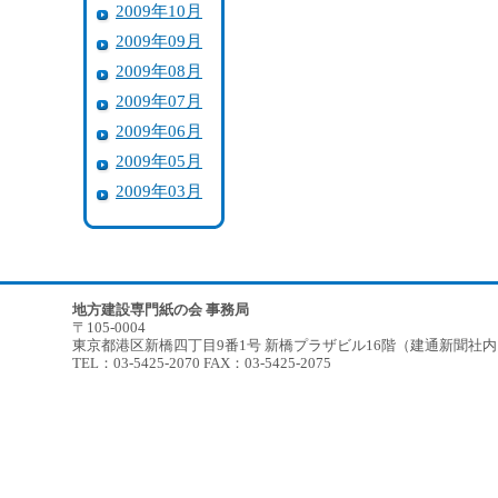
2009年10月
2009年09月
2009年08月
2009年07月
2009年06月
2009年05月
2009年03月
地方建設専門紙の会 事務局
〒105-0004
東京都港区新橋四丁目9番1号 新橋プラザビル16階（建通新聞社
TEL：03-5425-2070 FAX：03-5425-2075