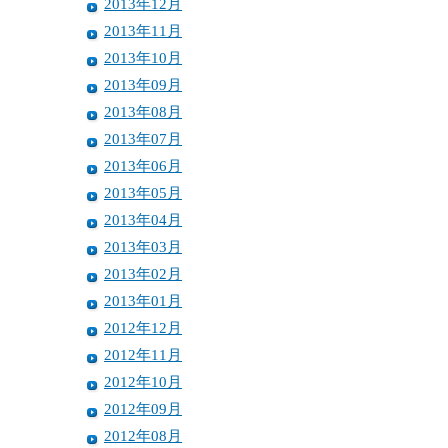
2013年12月
2013年11月
2013年10月
2013年09月
2013年08月
2013年07月
2013年06月
2013年05月
2013年04月
2013年03月
2013年02月
2013年01月
2012年12月
2012年11月
2012年10月
2012年09月
2012年08月