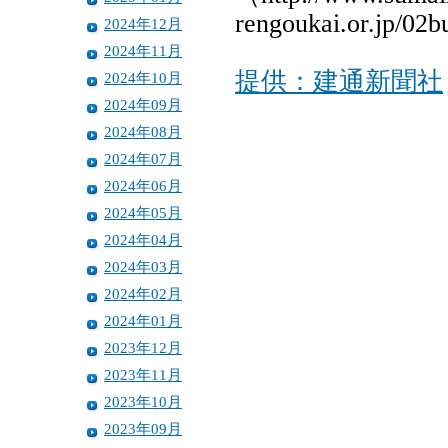
rengoukai.or.jp/
2024年12月
2024年11月
提供：建通新聞社
2024年10月
2024年09月
2024年08月
2024年07月
2024年06月
2024年05月
2024年04月
2024年03月
2024年02月
2024年01月
2023年12月
2023年11月
2023年10月
2023年09月