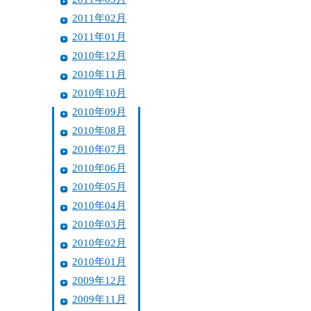
2011年02月
2011年01月
2010年12月
2010年11月
2010年10月
2010年09月
2010年08月
2010年07月
2010年06月
2010年05月
2010年04月
2010年03月
2010年02月
2010年01月
2009年12月
2009年11月