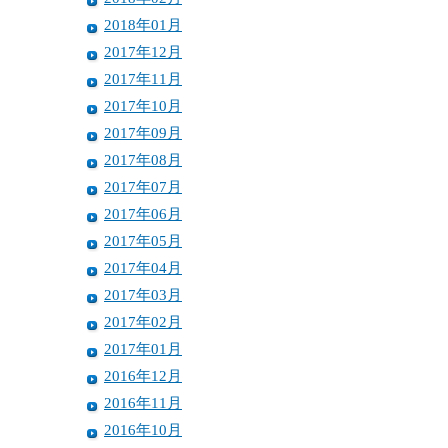
2018年01月
2017年12月
2017年11月
2017年10月
2017年09月
2017年08月
2017年07月
2017年06月
2017年05月
2017年04月
2017年03月
2017年02月
2017年01月
2016年12月
2016年11月
2016年10月