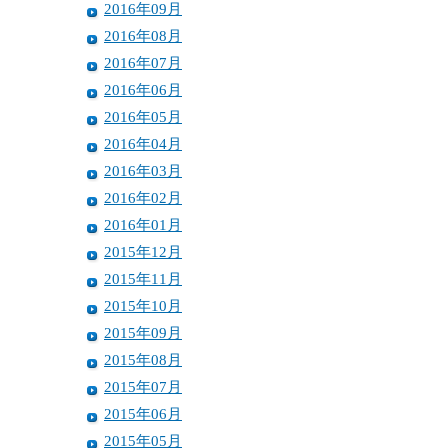
2016年09月
2016年08月
2016年07月
2016年06月
2016年05月
2016年04月
2016年03月
2016年02月
2016年01月
2015年12月
2015年11月
2015年10月
2015年09月
2015年08月
2015年07月
2015年06月
2015年05月