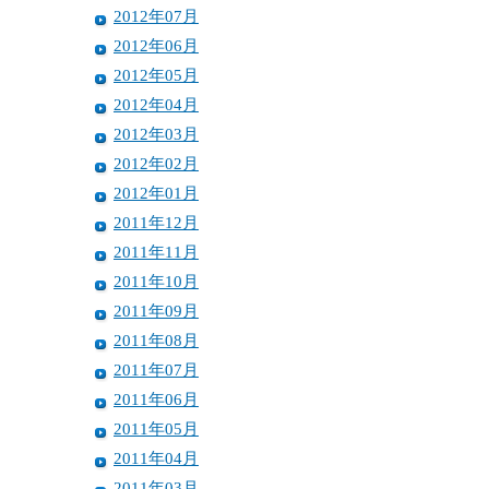
2012年07月
2012年06月
2012年05月
2012年04月
2012年03月
2012年02月
2012年01月
2011年12月
2011年11月
2011年10月
2011年09月
2011年08月
2011年07月
2011年06月
2011年05月
2011年04月
2011年03月