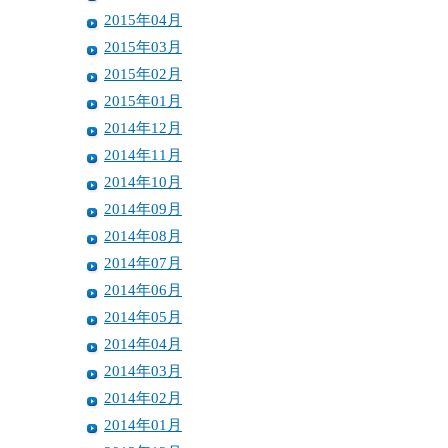
2015年04月
2015年03月
2015年02月
2015年01月
2014年12月
2014年11月
2014年10月
2014年09月
2014年08月
2014年07月
2014年06月
2014年05月
2014年04月
2014年03月
2014年02月
2014年01月