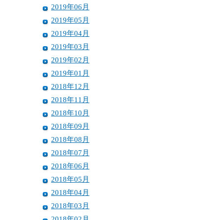
2019年06月
2019年05月
2019年04月
2019年03月
2019年02月
2019年01月
2018年12月
2018年11月
2018年10月
2018年09月
2018年08月
2018年07月
2018年06月
2018年05月
2018年04月
2018年03月
2018年02月