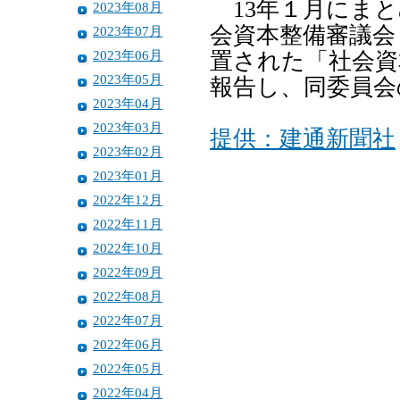
13年１月にまと
2023年08月
会資本整備審議会
2023年07月
2023年06月
置された「社会資
2023年05月
報告し、同委員会
2023年04月
2023年03月
提供：建通新聞社
2023年02月
2023年01月
2022年12月
2022年11月
2022年10月
2022年09月
2022年08月
2022年07月
2022年06月
2022年05月
2022年04月