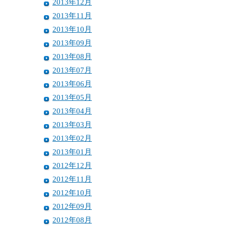
2013年12月
2013年11月
2013年10月
2013年09月
2013年08月
2013年07月
2013年06月
2013年05月
2013年04月
2013年03月
2013年02月
2013年01月
2012年12月
2012年11月
2012年10月
2012年09月
2012年08月