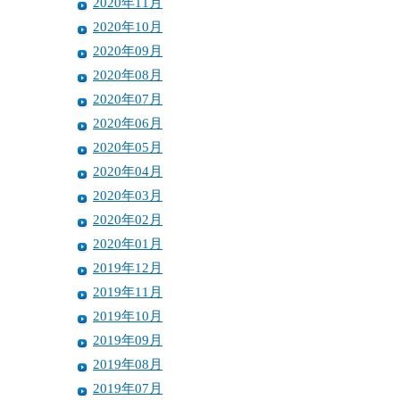
2020年11月
2020年10月
2020年09月
2020年08月
2020年07月
2020年06月
2020年05月
2020年04月
2020年03月
2020年02月
2020年01月
2019年12月
2019年11月
2019年10月
2019年09月
2019年08月
2019年07月