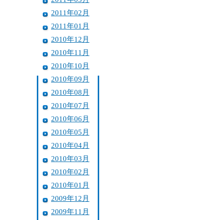
2011年02月
2011年01月
2010年12月
2010年11月
2010年10月
2010年09月
2010年08月
2010年07月
2010年06月
2010年05月
2010年04月
2010年03月
2010年02月
2010年01月
2009年12月
2009年11月