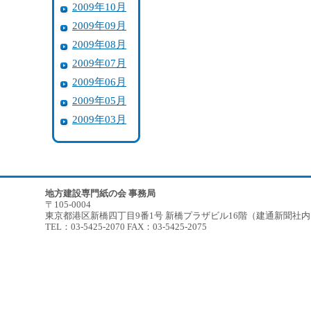
2009年10月
2009年09月
2009年08月
2009年07月
2009年06月
2009年05月
2009年03月
地方建設専門紙の会 事務局
〒105-0004
東京都港区新橋四丁目9番1号 新橋プラザビル16階（建通新聞社
TEL：03-5425-2070 FAX：03-5425-2075