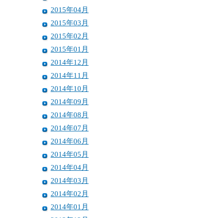
2015年04月
2015年03月
2015年02月
2015年01月
2014年12月
2014年11月
2014年10月
2014年09月
2014年08月
2014年07月
2014年06月
2014年05月
2014年04月
2014年03月
2014年02月
2014年01月