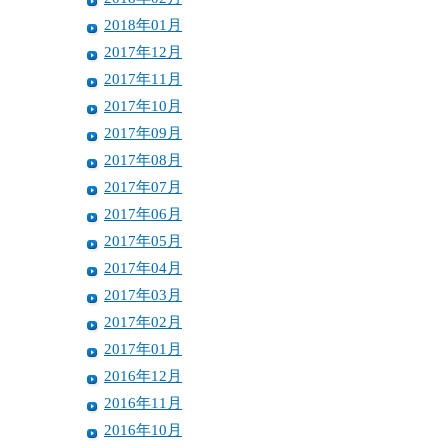
2018年01月
2017年12月
2017年11月
2017年10月
2017年09月
2017年08月
2017年07月
2017年06月
2017年05月
2017年04月
2017年03月
2017年02月
2017年01月
2016年12月
2016年11月
2016年10月