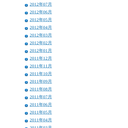
2012年07月
2012年06月
2012年05月
2012年04月
2012年03月
2012年02月
2012年01月
2011年12月
2011年11月
2011年10月
2011年09月
2011年08月
2011年07月
2011年06月
2011年05月
2011年04月
2011年03月