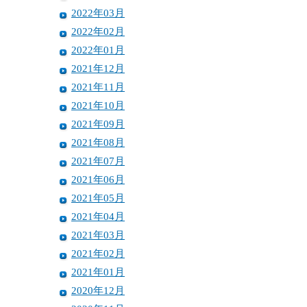
2022年03月
2022年02月
2022年01月
2021年12月
2021年11月
2021年10月
2021年09月
2021年08月
2021年07月
2021年06月
2021年05月
2021年04月
2021年03月
2021年02月
2021年01月
2020年12月