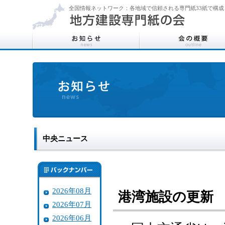
全国情報ネットワーク：各地域で信頼される専門紙33紙で構成
中央ニュース
2026年08月
港湾施設の更新
2026年07月
2026年06月