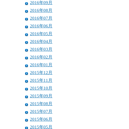
2016年09月
2016年08月
2016年07月
2016年06月
2016年05月
2016年04月
2016年03月
2016年02月
2016年01月
2015年12月
2015年11月
2015年10月
2015年09月
2015年08月
2015年07月
2015年06月
2015年05月