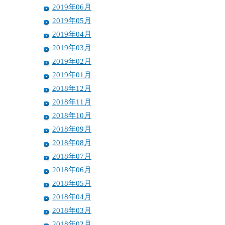
2019年06月
2019年05月
2019年04月
2019年03月
2019年02月
2019年01月
2018年12月
2018年11月
2018年10月
2018年09月
2018年08月
2018年07月
2018年06月
2018年05月
2018年04月
2018年03月
2018年02月