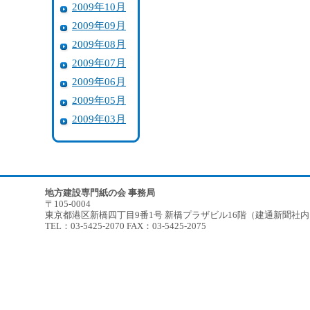
2009年10月
2009年09月
2009年08月
2009年07月
2009年06月
2009年05月
2009年03月
地方建設専門紙の会 事務局
〒105-0004
東京都港区新橋四丁目9番1号 新橋プラザビル16階（建通新聞社
TEL：03-5425-2070 FAX：03-5425-2075