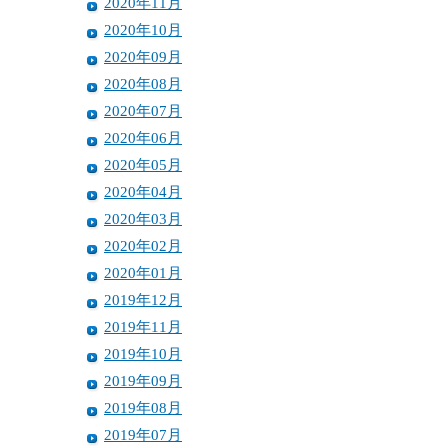
2020年11月
2020年10月
2020年09月
2020年08月
2020年07月
2020年06月
2020年05月
2020年04月
2020年03月
2020年02月
2020年01月
2019年12月
2019年11月
2019年10月
2019年09月
2019年08月
2019年07月