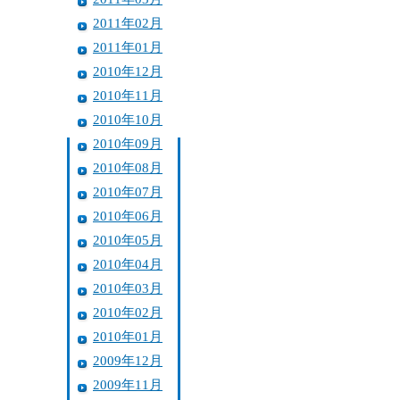
2011年02月
2011年01月
2010年12月
2010年11月
2010年10月
2010年09月
2010年08月
2010年07月
2010年06月
2010年05月
2010年04月
2010年03月
2010年02月
2010年01月
2009年12月
2009年11月