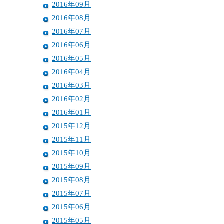
2016年09月
2016年08月
2016年07月
2016年06月
2016年05月
2016年04月
2016年03月
2016年02月
2016年01月
2015年12月
2015年11月
2015年10月
2015年09月
2015年08月
2015年07月
2015年06月
2015年05月