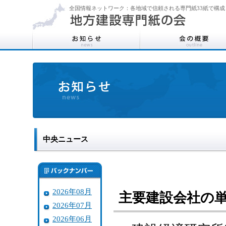
全国情報ネットワーク：各地域で信頼される専門紙33紙で構成
中央ニュース
2026年08月
主要建設会社の
2026年07月
2026年06月