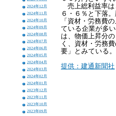
売上総利益率は
2024年12月
６・６％と下落。
2024年11月
「資材・労務費の
2024年10月
2024年09月
ている企業が多い
2024年08月
は、物価上昇分の
2024年07月
く、資材・労務費
2024年06月
要」とみている。
2024年05月
2024年04月
提供：建通新聞社
2024年03月
2024年02月
2024年01月
2023年12月
2023年11月
2023年10月
2023年09月