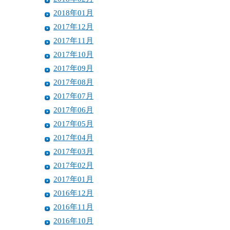
2018年01月
2017年12月
2017年11月
2017年10月
2017年09月
2017年08月
2017年07月
2017年06月
2017年05月
2017年04月
2017年03月
2017年02月
2017年01月
2016年12月
2016年11月
2016年10月