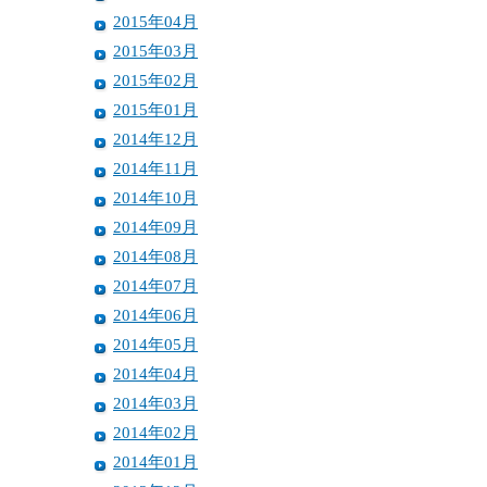
2015年04月
2015年03月
2015年02月
2015年01月
2014年12月
2014年11月
2014年10月
2014年09月
2014年08月
2014年07月
2014年06月
2014年05月
2014年04月
2014年03月
2014年02月
2014年01月