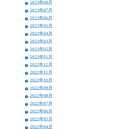
2023年08月
2023年07月
2023年06月
2023年05月
2023年04月
2023年03月
2023年02月
2023年01月
2022年12月
2022年11月
2022年10月
2022年09月
2022年08月
2022年07月
2022年06月
2022年05月
2022年04月