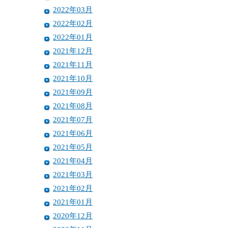
2022年03月
2022年02月
2022年01月
2021年12月
2021年11月
2021年10月
2021年09月
2021年08月
2021年07月
2021年06月
2021年05月
2021年04月
2021年03月
2021年02月
2021年01月
2020年12月