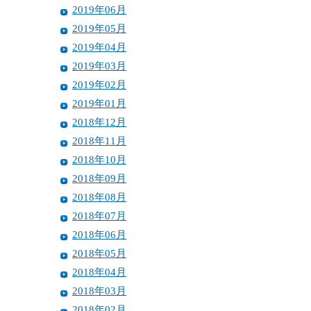
2019年06月
2019年05月
2019年04月
2019年03月
2019年02月
2019年01月
2018年12月
2018年11月
2018年10月
2018年09月
2018年08月
2018年07月
2018年06月
2018年05月
2018年04月
2018年03月
2018年02月