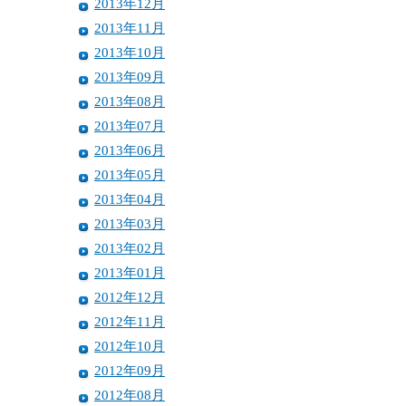
2013年12月
2013年11月
2013年10月
2013年09月
2013年08月
2013年07月
2013年06月
2013年05月
2013年04月
2013年03月
2013年02月
2013年01月
2012年12月
2012年11月
2012年10月
2012年09月
2012年08月