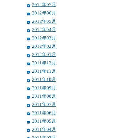
2012年07月
2012年06月
2012年05月
2012年04月
2012年03月
2012年02月
2012年01月
2011年12月
2011年11月
2011年10月
2011年09月
2011年08月
2011年07月
2011年06月
2011年05月
2011年04月
2011年03月