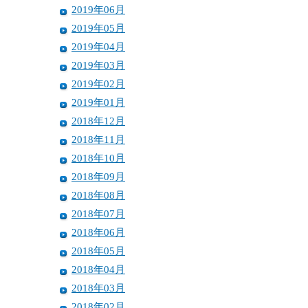
2019年06月
2019年05月
2019年04月
2019年03月
2019年02月
2019年01月
2018年12月
2018年11月
2018年10月
2018年09月
2018年08月
2018年07月
2018年06月
2018年05月
2018年04月
2018年03月
2018年02月