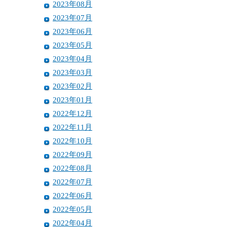
2023年08月
2023年07月
2023年06月
2023年05月
2023年04月
2023年03月
2023年02月
2023年01月
2022年12月
2022年11月
2022年10月
2022年09月
2022年08月
2022年07月
2022年06月
2022年05月
2022年04月