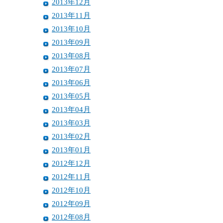
2013年12月
2013年11月
2013年10月
2013年09月
2013年08月
2013年07月
2013年06月
2013年05月
2013年04月
2013年03月
2013年02月
2013年01月
2012年12月
2012年11月
2012年10月
2012年09月
2012年08月