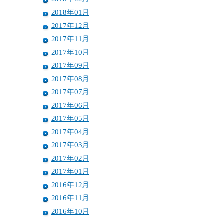
2018年01月
2017年12月
2017年11月
2017年10月
2017年09月
2017年08月
2017年07月
2017年06月
2017年05月
2017年04月
2017年03月
2017年02月
2017年01月
2016年12月
2016年11月
2016年10月