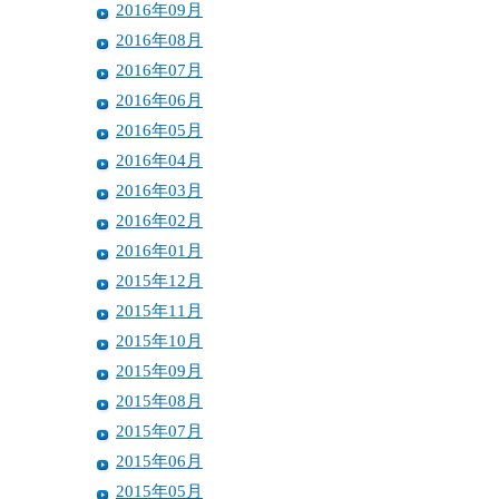
2016年09月
2016年08月
2016年07月
2016年06月
2016年05月
2016年04月
2016年03月
2016年02月
2016年01月
2015年12月
2015年11月
2015年10月
2015年09月
2015年08月
2015年07月
2015年06月
2015年05月