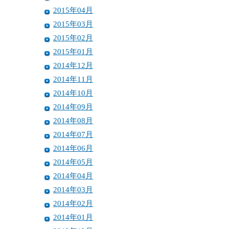
2015年04月
2015年03月
2015年02月
2015年01月
2014年12月
2014年11月
2014年10月
2014年09月
2014年08月
2014年07月
2014年06月
2014年05月
2014年04月
2014年03月
2014年02月
2014年01月