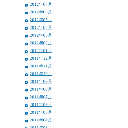
2012年07月
2012年06月
2012年05月
2012年04月
2012年03月
2012年02月
2012年01月
2011年12月
2011年11月
2011年10月
2011年09月
2011年08月
2011年07月
2011年06月
2011年05月
2011年04月
2011年03月