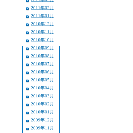
2011年02月
2011年01月
2010年12月
2010年11月
2010年10月
2010年09月
2010年08月
2010年07月
2010年06月
2010年05月
2010年04月
2010年03月
2010年02月
2010年01月
2009年12月
2009年11月