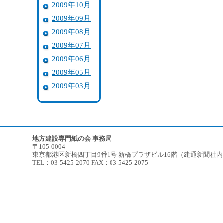
2009年10月
2009年09月
2009年08月
2009年07月
2009年06月
2009年05月
2009年03月
地方建設専門紙の会 事務局
〒105-0004
東京都港区新橋四丁目9番1号 新橋プラザビル16階（建通新聞社
TEL：03-5425-2070 FAX：03-5425-2075