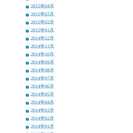
2015年04月
2015年03月
2015年02月
2015年01月
2014年12月
2014年11月
2014年10月
2014年09月
2014年08月
2014年07月
2014年06月
2014年05月
2014年04月
2014年03月
2014年02月
2014年01月