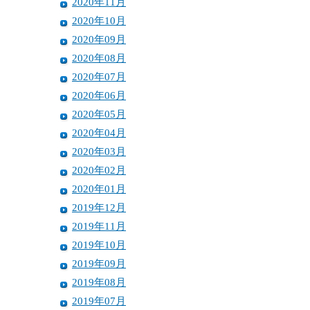
2020年11月
2020年10月
2020年09月
2020年08月
2020年07月
2020年06月
2020年05月
2020年04月
2020年03月
2020年02月
2020年01月
2019年12月
2019年11月
2019年10月
2019年09月
2019年08月
2019年07月