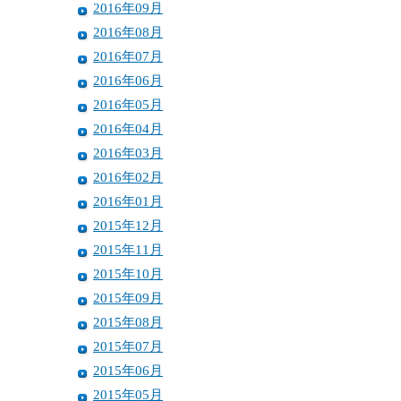
2016年09月
2016年08月
2016年07月
2016年06月
2016年05月
2016年04月
2016年03月
2016年02月
2016年01月
2015年12月
2015年11月
2015年10月
2015年09月
2015年08月
2015年07月
2015年06月
2015年05月