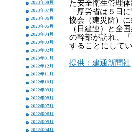
た安全衛生管理体
2023年08月
厚労省は５日に
2023年07月
2023年06月
協会（建災防）に
2023年05月
（日建連）と全国
2023年04月
の幹部が訪れ、「
2023年03月
することにして
2023年02月
2023年01月
提供：建通新聞社
2022年12月
2022年11月
2022年10月
2022年09月
2022年08月
2022年07月
2022年06月
2022年05月
2022年04月