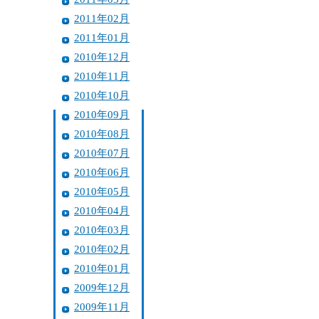
2011年02月
2011年01月
2010年12月
2010年11月
2010年10月
2010年09月
2010年08月
2010年07月
2010年06月
2010年05月
2010年04月
2010年03月
2010年02月
2010年01月
2009年12月
2009年11月