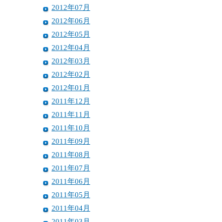
2012年07月
2012年06月
2012年05月
2012年04月
2012年03月
2012年02月
2012年01月
2011年12月
2011年11月
2011年10月
2011年09月
2011年08月
2011年07月
2011年06月
2011年05月
2011年04月
2011年03月