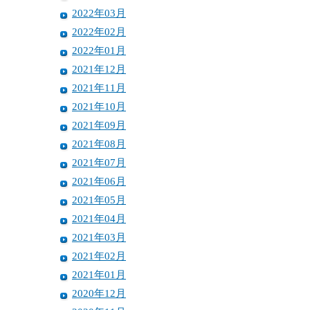
2022年03月
2022年02月
2022年01月
2021年12月
2021年11月
2021年10月
2021年09月
2021年08月
2021年07月
2021年06月
2021年05月
2021年04月
2021年03月
2021年02月
2021年01月
2020年12月