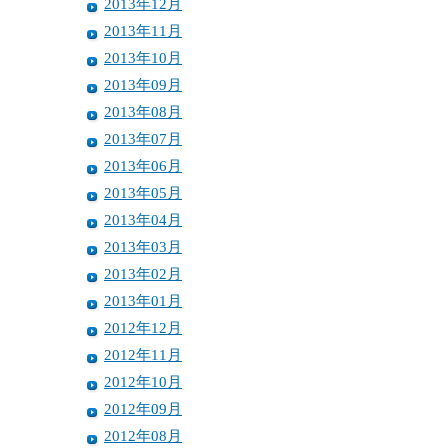
2013年12月
2013年11月
2013年10月
2013年09月
2013年08月
2013年07月
2013年06月
2013年05月
2013年04月
2013年03月
2013年02月
2013年01月
2012年12月
2012年11月
2012年10月
2012年09月
2012年08月