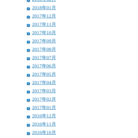
2018年01月
2017年12月
2017年11月
2017年10月
2017年09月
2017年08月
2017年07月
2017年06月
2017年05月
2017年04月
2017年03月
2017年02月
2017年01月
2016年12月
2016年11月
2016年10月