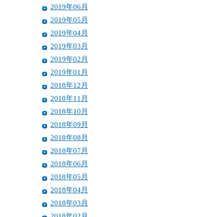
2019年06月
2019年05月
2019年04月
2019年03月
2019年02月
2019年01月
2018年12月
2018年11月
2018年10月
2018年09月
2018年08月
2018年07月
2018年06月
2018年05月
2018年04月
2018年03月
2018年02月