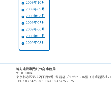
2009年10月
2009年09月
2009年08月
2009年07月
2009年06月
2009年05月
2009年03月
地方建設専門紙の会 事務局
〒105-0004
東京都港区新橋四丁目9番1号 新橋プラザビル16階（建通新聞社
TEL：03-5425-2070 FAX：03-5425-2075