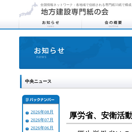
全国情報ネットワーク：各地域で信頼される専門紙33紙で構成
中央ニュース
2026年08月
厚労省、安衛活
2026年07月
2026年06月