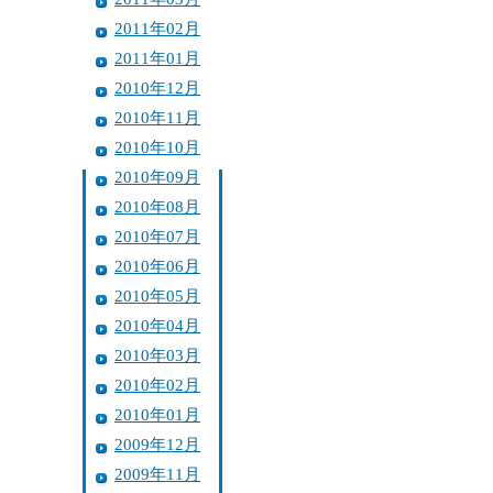
2011年02月
2011年01月
2010年12月
2010年11月
2010年10月
2010年09月
2010年08月
2010年07月
2010年06月
2010年05月
2010年04月
2010年03月
2010年02月
2010年01月
2009年12月
2009年11月