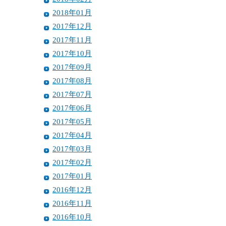
2018年01月
2017年12月
2017年11月
2017年10月
2017年09月
2017年08月
2017年07月
2017年06月
2017年05月
2017年04月
2017年03月
2017年02月
2017年01月
2016年12月
2016年11月
2016年10月