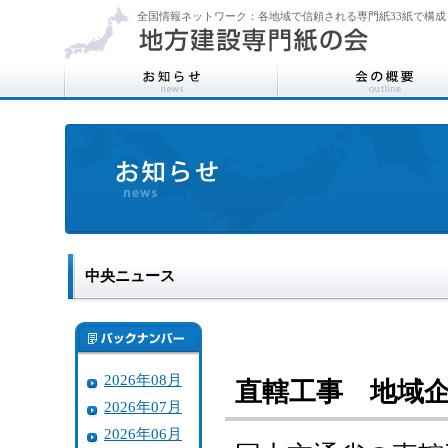
全国情報ネットワーク：各地域で信頼される専門紙33紙で構成
中央ニュース
2026年08月
直轄工事 地域
2026年07月
2026年06月