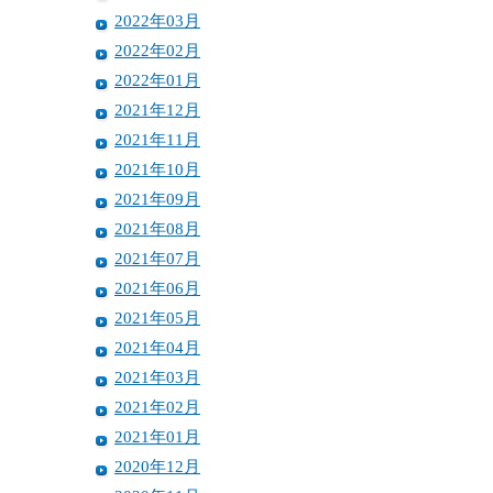
2022年03月
2022年02月
2022年01月
2021年12月
2021年11月
2021年10月
2021年09月
2021年08月
2021年07月
2021年06月
2021年05月
2021年04月
2021年03月
2021年02月
2021年01月
2020年12月