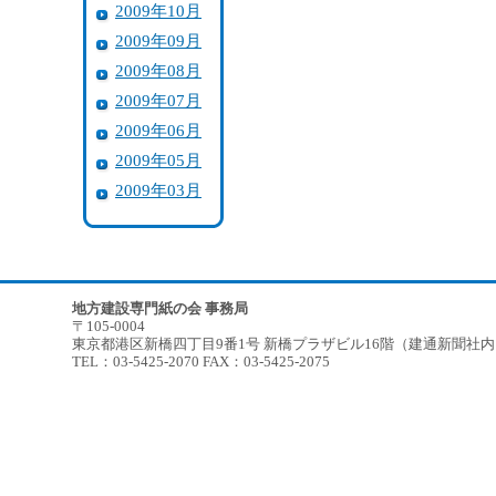
2009年10月
2009年09月
2009年08月
2009年07月
2009年06月
2009年05月
2009年03月
地方建設専門紙の会 事務局
〒105-0004
東京都港区新橋四丁目9番1号 新橋プラザビル16階（建通新聞社
TEL：03-5425-2070 FAX：03-5425-2075