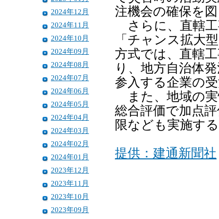
注機会の確保を図
2024年12月
さらに、直轄工
2024年11月
「チャンス拡大型
2024年10月
2024年09月
方式では、直轄工
2024年08月
り、地方自治体発
2024年07月
参入する企業の受
2024年06月
また、地域の実
2024年05月
総合評価で加点評
2024年04月
限なども実施す
2024年03月
2024年02月
提供：建通新聞社
2024年01月
2023年12月
2023年11月
2023年10月
2023年09月