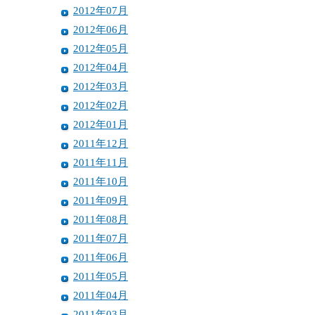
2012年07月
2012年06月
2012年05月
2012年04月
2012年03月
2012年02月
2012年01月
2011年12月
2011年11月
2011年10月
2011年09月
2011年08月
2011年07月
2011年06月
2011年05月
2011年04月
2011年03月