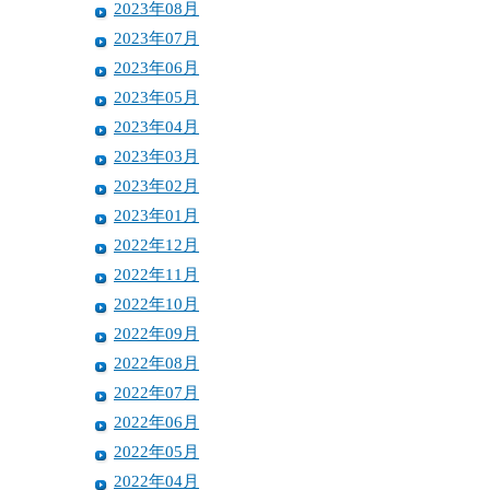
2023年08月
2023年07月
2023年06月
2023年05月
2023年04月
2023年03月
2023年02月
2023年01月
2022年12月
2022年11月
2022年10月
2022年09月
2022年08月
2022年07月
2022年06月
2022年05月
2022年04月