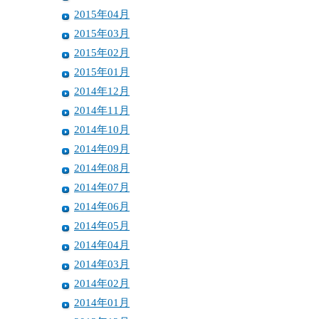
2015年04月
2015年03月
2015年02月
2015年01月
2014年12月
2014年11月
2014年10月
2014年09月
2014年08月
2014年07月
2014年06月
2014年05月
2014年04月
2014年03月
2014年02月
2014年01月