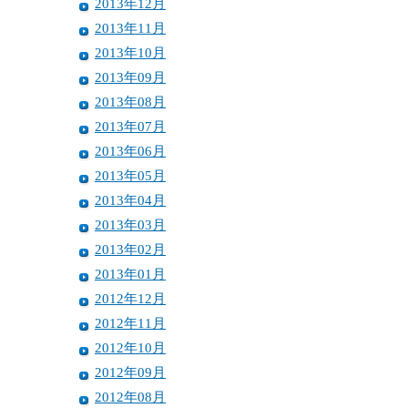
2013年12月
2013年11月
2013年10月
2013年09月
2013年08月
2013年07月
2013年06月
2013年05月
2013年04月
2013年03月
2013年02月
2013年01月
2012年12月
2012年11月
2012年10月
2012年09月
2012年08月