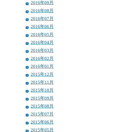
2016年09月
2016年08月
2016年07月
2016年06月
2016年05月
2016年04月
2016年03月
2016年02月
2016年01月
2015年12月
2015年11月
2015年10月
2015年09月
2015年08月
2015年07月
2015年06月
2015年05月