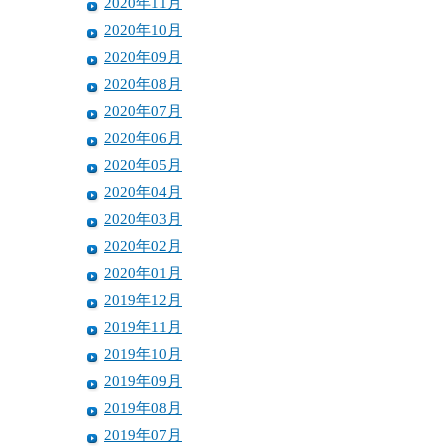
2020年11月
2020年10月
2020年09月
2020年08月
2020年07月
2020年06月
2020年05月
2020年04月
2020年03月
2020年02月
2020年01月
2019年12月
2019年11月
2019年10月
2019年09月
2019年08月
2019年07月