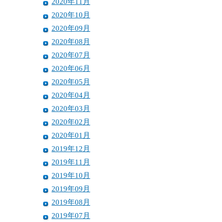
2020年11月
2020年10月
2020年09月
2020年08月
2020年07月
2020年06月
2020年05月
2020年04月
2020年03月
2020年02月
2020年01月
2019年12月
2019年11月
2019年10月
2019年09月
2019年08月
2019年07月