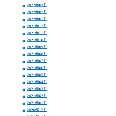
2022年03月
2022年02月
2022年01月
2021年12月
2021年11月
2021年10月
2021年09月
2021年08月
2021年07月
2021年06月
2021年05月
2021年04月
2021年03月
2021年02月
2021年01月
2020年12月