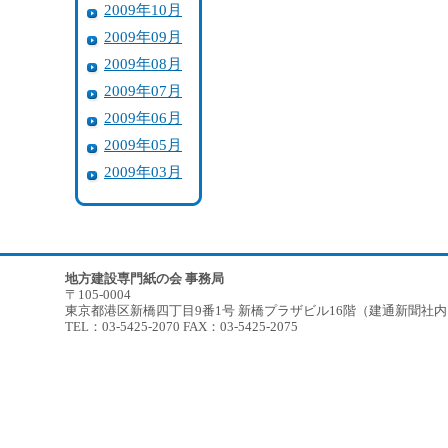
2009年10月
2009年09月
2009年08月
2009年07月
2009年06月
2009年05月
2009年03月
地方建設専門紙の会 事務局
〒105-0004
東京都港区新橋四丁目9番1号 新橋プラザビル16階（建通新聞社
TEL：03-5425-2070 FAX：03-5425-2075