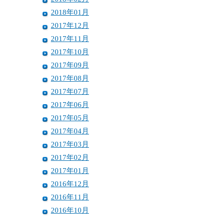
2018年01月
2017年12月
2017年11月
2017年10月
2017年09月
2017年08月
2017年07月
2017年06月
2017年05月
2017年04月
2017年03月
2017年02月
2017年01月
2016年12月
2016年11月
2016年10月