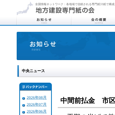
全国情報ネットワーク：各地域で信頼される専門紙33紙で構成
中央ニュース
2026年08月
中間前払金 市
2026年07月
2026年06月