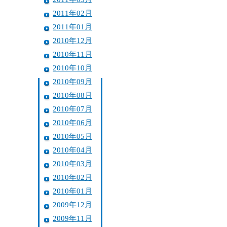
2011年02月
2011年01月
2010年12月
2010年11月
2010年10月
2010年09月
2010年08月
2010年07月
2010年06月
2010年05月
2010年04月
2010年03月
2010年02月
2010年01月
2009年12月
2009年11月