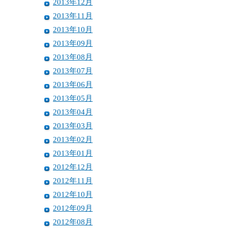
2013年12月
2013年11月
2013年10月
2013年09月
2013年08月
2013年07月
2013年06月
2013年05月
2013年04月
2013年03月
2013年02月
2013年01月
2012年12月
2012年11月
2012年10月
2012年09月
2012年08月