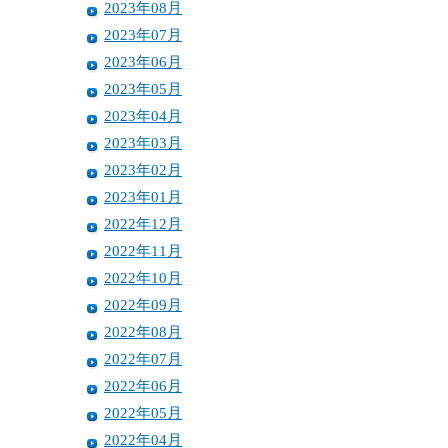
2023年08月
2023年07月
2023年06月
2023年05月
2023年04月
2023年03月
2023年02月
2023年01月
2022年12月
2022年11月
2022年10月
2022年09月
2022年08月
2022年07月
2022年06月
2022年05月
2022年04月