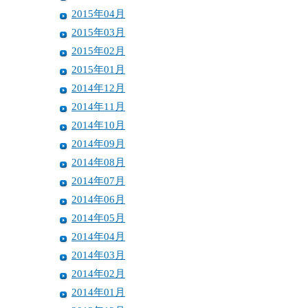
2015年04月
2015年03月
2015年02月
2015年01月
2014年12月
2014年11月
2014年10月
2014年09月
2014年08月
2014年07月
2014年06月
2014年05月
2014年04月
2014年03月
2014年02月
2014年01月