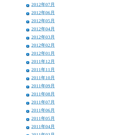
2012年07月
2012年06月
2012年05月
2012年04月
2012年03月
2012年02月
2012年01月
2011年12月
2011年11月
2011年10月
2011年09月
2011年08月
2011年07月
2011年06月
2011年05月
2011年04月
2011年03月