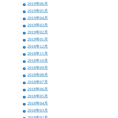
2019年06月
2019年05月
2019年04月
2019年03月
2019年02月
2019年01月
2018年12月
2018年11月
2018年10月
2018年09月
2018年08月
2018年07月
2018年06月
2018年05月
2018年04月
2018年03月
2018年02月