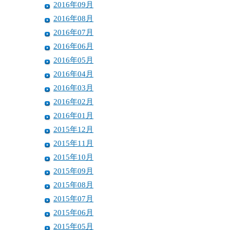
2016年09月
2016年08月
2016年07月
2016年06月
2016年05月
2016年04月
2016年03月
2016年02月
2016年01月
2015年12月
2015年11月
2015年10月
2015年09月
2015年08月
2015年07月
2015年06月
2015年05月