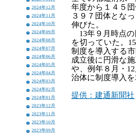
年度から１４５団
2024年12月
３９７団体となっ
2024年11月
伸びた。
2024年10月
2024年09月
13年９月時点の
2024年08月
を切っていた。1
2024年07月
制度を導入する市
2024年06月
成立後に円滑な施
2024年05月
や、例年８月・1
2024年04月
治体に制度導入を
2024年03月
2024年02月
提供：建通新聞社
2024年01月
2023年12月
2023年11月
2023年10月
2023年09月