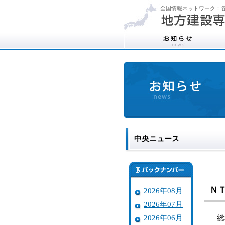
全国情報ネットワーク：各
中央ニュース
Ｎ
2026年08月
2026年07月
2026年06月
総務