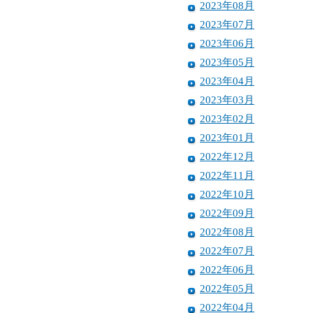
2023年08月
2023年07月
2023年06月
2023年05月
2023年04月
2023年03月
2023年02月
2023年01月
2022年12月
2022年11月
2022年10月
2022年09月
2022年08月
2022年07月
2022年06月
2022年05月
2022年04月