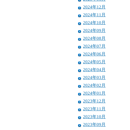
2024年12月
2024年11月
2024年10月
2024年09月
2024年08月
2024年07月
2024年06月
2024年05月
2024年04月
2024年03月
2024年02月
2024年01月
2023年12月
2023年11月
2023年10月
2023年09月