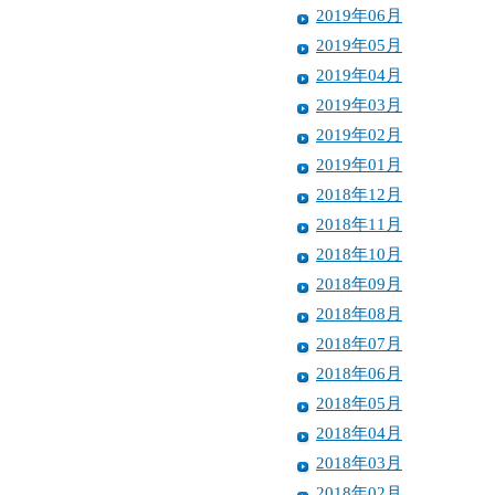
2019年06月
2019年05月
2019年04月
2019年03月
2019年02月
2019年01月
2018年12月
2018年11月
2018年10月
2018年09月
2018年08月
2018年07月
2018年06月
2018年05月
2018年04月
2018年03月
2018年02月