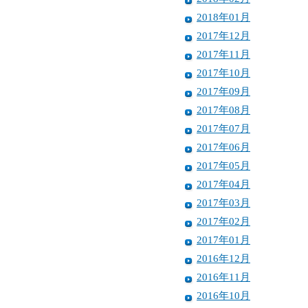
2018年01月
2017年12月
2017年11月
2017年10月
2017年09月
2017年08月
2017年07月
2017年06月
2017年05月
2017年04月
2017年03月
2017年02月
2017年01月
2016年12月
2016年11月
2016年10月