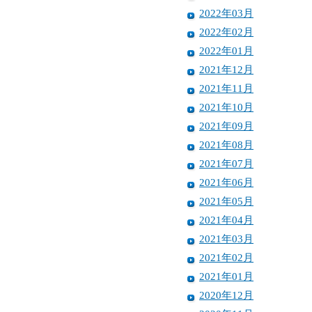
2022年03月
2022年02月
2022年01月
2021年12月
2021年11月
2021年10月
2021年09月
2021年08月
2021年07月
2021年06月
2021年05月
2021年04月
2021年03月
2021年02月
2021年01月
2020年12月