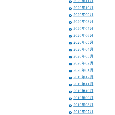
2020年11月
2020年10月
2020年09月
2020年08月
2020年07月
2020年06月
2020年05月
2020年04月
2020年03月
2020年02月
2020年01月
2019年12月
2019年11月
2019年10月
2019年09月
2019年08月
2019年07月