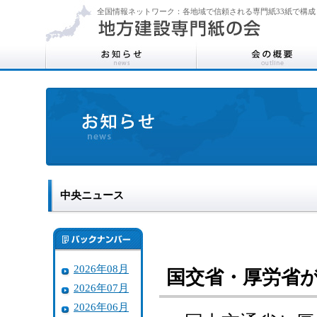
全国情報ネットワーク：各地域で信頼される専門紙33紙で構成
中央ニュース
2026年08月
国交省・厚労省
2026年07月
2026年06月