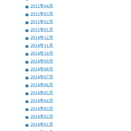
2015年04月
2015年03月
2015年02月
2015年01月
2014年12月
2014年11月
2014年10月
2014年09月
2014年08月
2014年07月
2014年06月
2014年05月
2014年04月
2014年03月
2014年02月
2014年01月