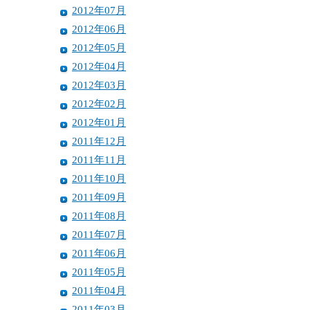
2012年07月
2012年06月
2012年05月
2012年04月
2012年03月
2012年02月
2012年01月
2011年12月
2011年11月
2011年10月
2011年09月
2011年08月
2011年07月
2011年06月
2011年05月
2011年04月
2011年03月