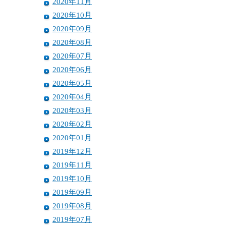
2020年11月
2020年10月
2020年09月
2020年08月
2020年07月
2020年06月
2020年05月
2020年04月
2020年03月
2020年02月
2020年01月
2019年12月
2019年11月
2019年10月
2019年09月
2019年08月
2019年07月