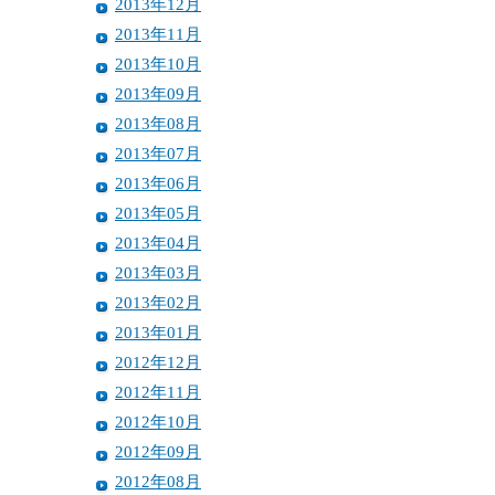
2013年12月
2013年11月
2013年10月
2013年09月
2013年08月
2013年07月
2013年06月
2013年05月
2013年04月
2013年03月
2013年02月
2013年01月
2012年12月
2012年11月
2012年10月
2012年09月
2012年08月