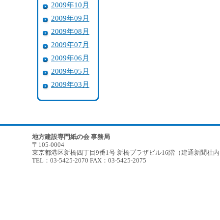
2009年10月
2009年09月
2009年08月
2009年07月
2009年06月
2009年05月
2009年03月
地方建設専門紙の会 事務局
〒105-0004
東京都港区新橋四丁目9番1号 新橋プラザビル16階（建通新聞社
TEL：03-5425-2070 FAX：03-5425-2075