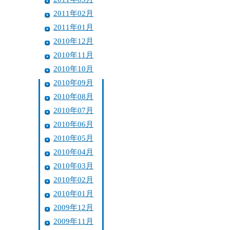
2011年02月
2011年01月
2010年12月
2010年11月
2010年10月
2010年09月
2010年08月
2010年07月
2010年06月
2010年05月
2010年04月
2010年03月
2010年02月
2010年01月
2009年12月
2009年11月