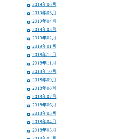
2019年06月
2019年05月
2019年04月
2019年03月
2019年02月
2019年01月
2018年12月
2018年11月
2018年10月
2018年09月
2018年08月
2018年07月
2018年06月
2018年05月
2018年04月
2018年03月
2018年02月