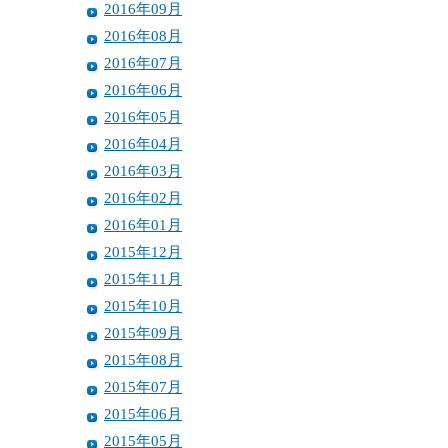
2016年09月
2016年08月
2016年07月
2016年06月
2016年05月
2016年04月
2016年03月
2016年02月
2016年01月
2015年12月
2015年11月
2015年10月
2015年09月
2015年08月
2015年07月
2015年06月
2015年05月