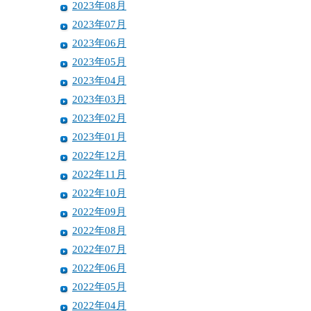
2023年08月
2023年07月
2023年06月
2023年05月
2023年04月
2023年03月
2023年02月
2023年01月
2022年12月
2022年11月
2022年10月
2022年09月
2022年08月
2022年07月
2022年06月
2022年05月
2022年04月