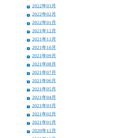
2022年03月
2022年02月
2022年01月
2021年12月
2021年11月
2021年10月
2021年09月
2021年08月
2021年07月
2021年06月
2021年05月
2021年04月
2021年03月
2021年02月
2021年01月
2020年12月