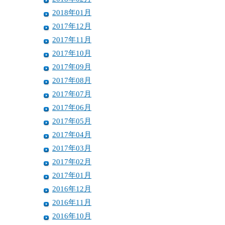
2018年01月
2017年12月
2017年11月
2017年10月
2017年09月
2017年08月
2017年07月
2017年06月
2017年05月
2017年04月
2017年03月
2017年02月
2017年01月
2016年12月
2016年11月
2016年10月