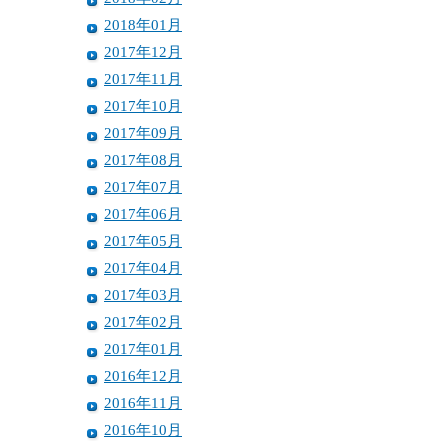
2018年01月
2017年12月
2017年11月
2017年10月
2017年09月
2017年08月
2017年07月
2017年06月
2017年05月
2017年04月
2017年03月
2017年02月
2017年01月
2016年12月
2016年11月
2016年10月