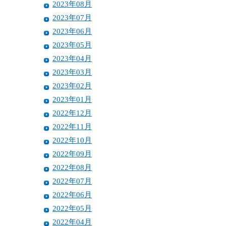
2023年08月
2023年07月
2023年06月
2023年05月
2023年04月
2023年03月
2023年02月
2023年01月
2022年12月
2022年11月
2022年10月
2022年09月
2022年08月
2022年07月
2022年06月
2022年05月
2022年04月