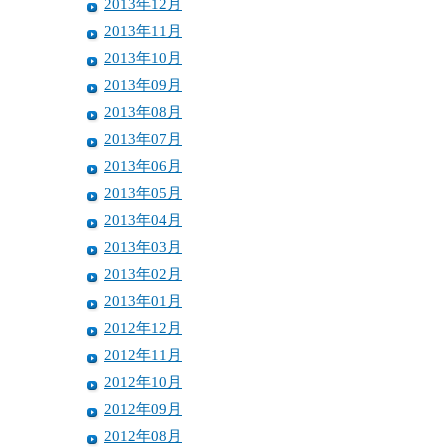
2013年12月
2013年11月
2013年10月
2013年09月
2013年08月
2013年07月
2013年06月
2013年05月
2013年04月
2013年03月
2013年02月
2013年01月
2012年12月
2012年11月
2012年10月
2012年09月
2012年08月