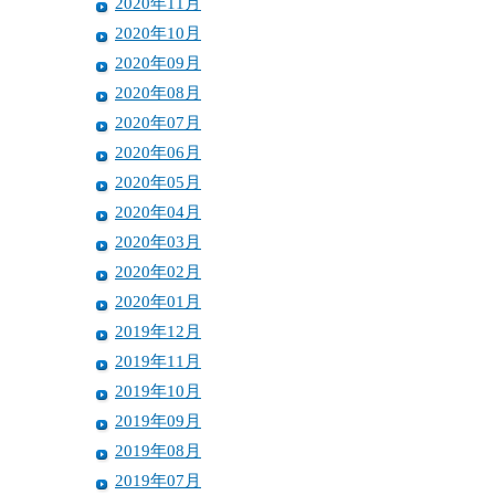
2020年11月
2020年10月
2020年09月
2020年08月
2020年07月
2020年06月
2020年05月
2020年04月
2020年03月
2020年02月
2020年01月
2019年12月
2019年11月
2019年10月
2019年09月
2019年08月
2019年07月