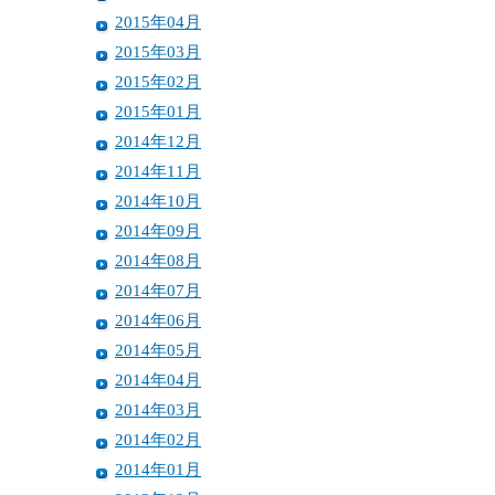
2015年04月
2015年03月
2015年02月
2015年01月
2014年12月
2014年11月
2014年10月
2014年09月
2014年08月
2014年07月
2014年06月
2014年05月
2014年04月
2014年03月
2014年02月
2014年01月