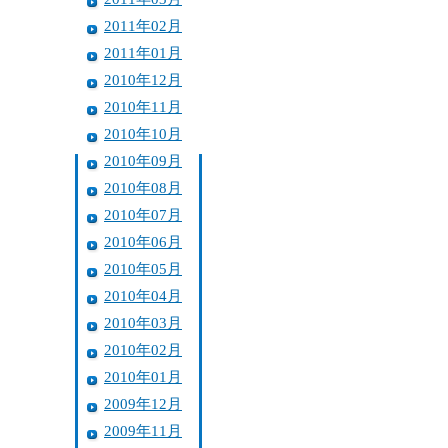
2011年02月
2011年01月
2010年12月
2010年11月
2010年10月
2010年09月
2010年08月
2010年07月
2010年06月
2010年05月
2010年04月
2010年03月
2010年02月
2010年01月
2009年12月
2009年11月