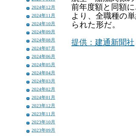
前年度額と同額に
2024年12月
より、全職種の単
2024年11月
られた形だ。
2024年10月
2024年09月
2024年08月
提供：建通新聞社
2024年07月
2024年06月
2024年05月
2024年04月
2024年03月
2024年02月
2024年01月
2023年12月
2023年11月
2023年10月
2023年09月