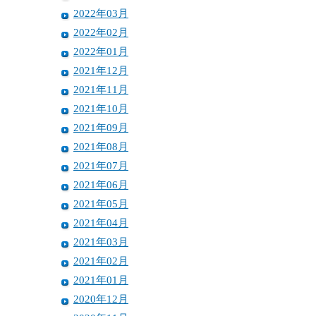
2022年03月
2022年02月
2022年01月
2021年12月
2021年11月
2021年10月
2021年09月
2021年08月
2021年07月
2021年06月
2021年05月
2021年04月
2021年03月
2021年02月
2021年01月
2020年12月