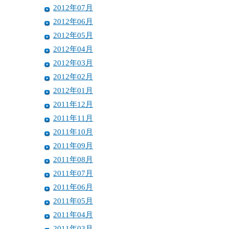
2012年07月
2012年06月
2012年05月
2012年04月
2012年03月
2012年02月
2012年01月
2011年12月
2011年11月
2011年10月
2011年09月
2011年08月
2011年07月
2011年06月
2011年05月
2011年04月
2011年03月