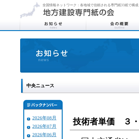
全国情報ネットワーク：各地域で信頼される専門紙33紙で構成
中央ニュース
2026年08月
技術者単価 ３
2026年07月
2026年06月