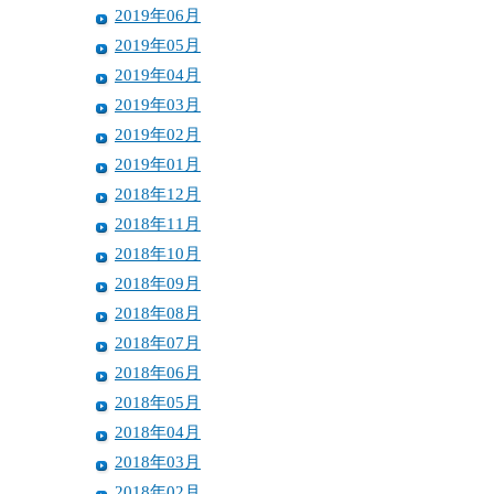
2019年06月
2019年05月
2019年04月
2019年03月
2019年02月
2019年01月
2018年12月
2018年11月
2018年10月
2018年09月
2018年08月
2018年07月
2018年06月
2018年05月
2018年04月
2018年03月
2018年02月