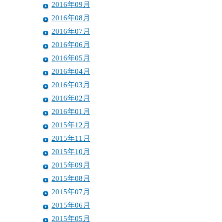
2016年09月
2016年08月
2016年07月
2016年06月
2016年05月
2016年04月
2016年03月
2016年02月
2016年01月
2015年12月
2015年11月
2015年10月
2015年09月
2015年08月
2015年07月
2015年06月
2015年05月