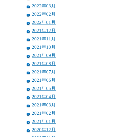
2022年03月
2022年02月
2022年01月
2021年12月
2021年11月
2021年10月
2021年09月
2021年08月
2021年07月
2021年06月
2021年05月
2021年04月
2021年03月
2021年02月
2021年01月
2020年12月