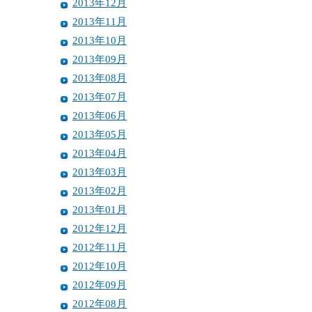
2013年12月
2013年11月
2013年10月
2013年09月
2013年08月
2013年07月
2013年06月
2013年05月
2013年04月
2013年03月
2013年02月
2013年01月
2012年12月
2012年11月
2012年10月
2012年09月
2012年08月