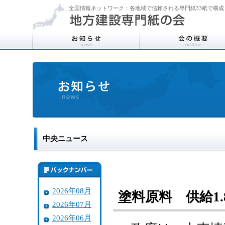
全国情報ネットワーク：各地域で信頼される専門紙33紙で構成
中央ニュース
2026年08月
塗料原料 供給1
2026年07月
2026年06月