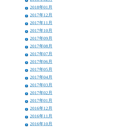
2018年01月
2017年12月
2017年11月
2017年10月
2017年09月
2017年08月
2017年07月
2017年06月
2017年05月
2017年04月
2017年03月
2017年02月
2017年01月
2016年12月
2016年11月
2016年10月