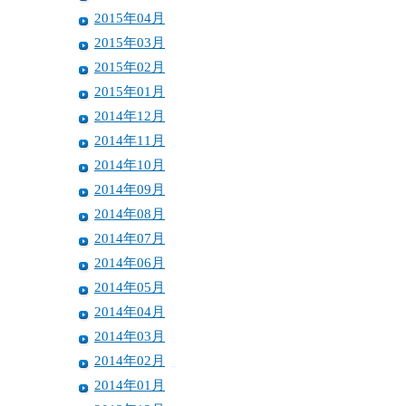
2015年04月
2015年03月
2015年02月
2015年01月
2014年12月
2014年11月
2014年10月
2014年09月
2014年08月
2014年07月
2014年06月
2014年05月
2014年04月
2014年03月
2014年02月
2014年01月