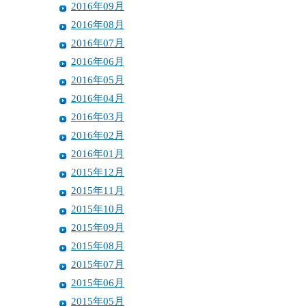
2016年09月
2016年08月
2016年07月
2016年06月
2016年05月
2016年04月
2016年03月
2016年02月
2016年01月
2015年12月
2015年11月
2015年10月
2015年09月
2015年08月
2015年07月
2015年06月
2015年05月