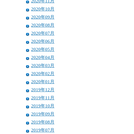
2020年11月
2020年10月
2020年09月
2020年08月
2020年07月
2020年06月
2020年05月
2020年04月
2020年03月
2020年02月
2020年01月
2019年12月
2019年11月
2019年10月
2019年09月
2019年08月
2019年07月