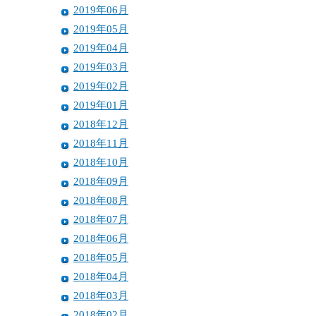
2019年06月
2019年05月
2019年04月
2019年03月
2019年02月
2019年01月
2018年12月
2018年11月
2018年10月
2018年09月
2018年08月
2018年07月
2018年06月
2018年05月
2018年04月
2018年03月
2018年02月