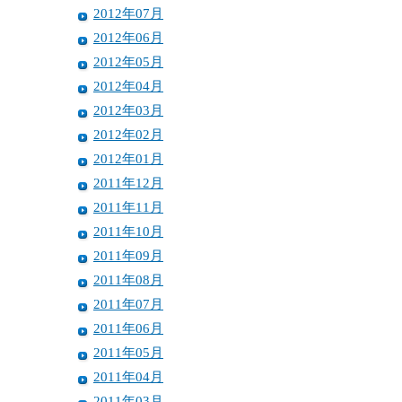
2012年07月
2012年06月
2012年05月
2012年04月
2012年03月
2012年02月
2012年01月
2011年12月
2011年11月
2011年10月
2011年09月
2011年08月
2011年07月
2011年06月
2011年05月
2011年04月
2011年03月