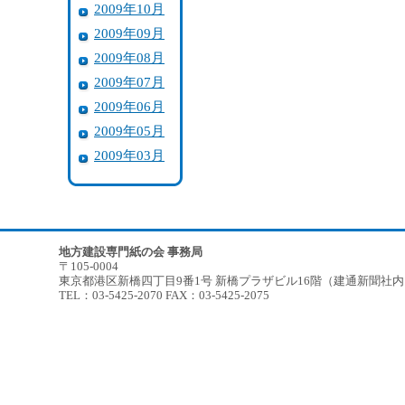
2009年10月
2009年09月
2009年08月
2009年07月
2009年06月
2009年05月
2009年03月
地方建設専門紙の会 事務局
〒105-0004
東京都港区新橋四丁目9番1号 新橋プラザビル16階（建通新聞社
TEL：03-5425-2070 FAX：03-5425-2075