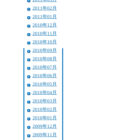
2011年02月
2011年01月
2010年12月
2010年11月
2010年10月
2010年09月
2010年08月
2010年07月
2010年06月
2010年05月
2010年04月
2010年03月
2010年02月
2010年01月
2009年12月
2009年11月