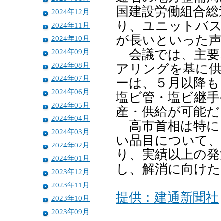
国建設労働組合総
2024年12月
り、ユニットバ
2024年11月
が長いといった
2024年10月
2024年09月
会議では、主要
2024年08月
アリングを基に供
2024年07月
ーは、５月以降も
2024年06月
塩ビ管・塩ビ継手
2024年05月
産・供給が可能だ
2024年04月
高市首相は特に
2024年03月
い品目について、
2024年02月
り、実績以上の発
2024年01月
し、解消に向けた
2023年12月
2023年11月
提供：建通新聞社
2023年10月
2023年09月