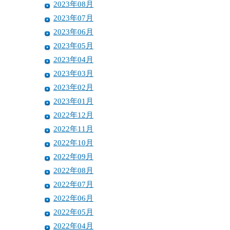
2023年08月
2023年07月
2023年06月
2023年05月
2023年04月
2023年03月
2023年02月
2023年01月
2022年12月
2022年11月
2022年10月
2022年09月
2022年08月
2022年07月
2022年06月
2022年05月
2022年04月